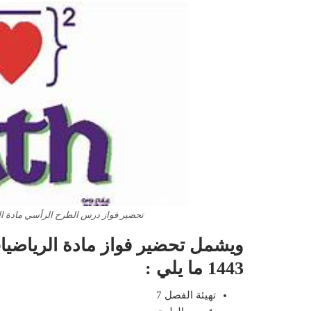
تحضير فواز درس الطرح الرأسي مادة الريا
ويشمل تحضير فواز مادة الرياضيات
1443 ما يلي :
تهيئة الفصل 7