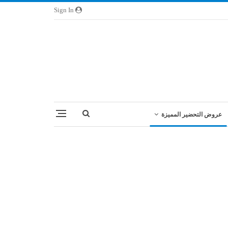
Sign In
عروض التحضير المميزة