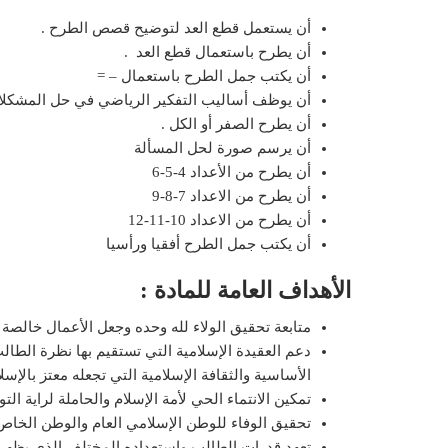
أن يستعمل قطع العد لتوضيح قصص الطرح .
أن يطرح باستعمال قطع العد .
أن يكتب جمل الطرح باستعمال – =
أن يوظف أساليب التفكير الرياضي في حل المشكل
أن يطرح الصفر أو الكل .
أن يرسم صورة لحل المسألة
أن يطرح من الأعداد 4-5-6
أن يطرح من الاعداد 7-8-9
أن يطرح من الاعداد 10-11-12
أن يكتب جمل الطرح أفقيا ورأسيا
الأهداف العامة للمادة :
متابعة تحقيق الولاء لله وحده وجعل الأعمال خالص
دعم العقيدة الإسلامية التي تستقيم بها نظرة الطالب
الأساسية والثقافة الإسلامية التي تجعله معتز بالإسل
تمكين الانتماء الحي لأمة الإسلام والحاملة لراية التو
تحقيق الوفاء للوطن الإسلامي العام والوطن الخاص (
تعهد قدرات الطالب واستعداده المختلف الذي يظهر ف