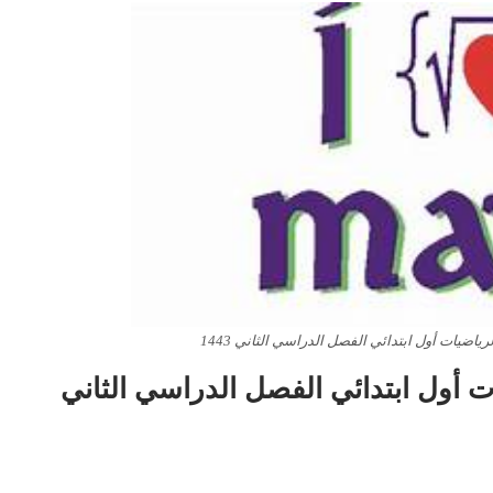
ضيات أول ابتدائي الفصل الدراسي الثاني 1443
 أول ابتدائي الفصل الدراسي الثاني