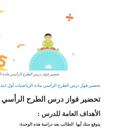
تحضير فواز درس الطرح الرأسي مادة الريا
تحضير فواز درس الطرح الرأسي مادة الرياضيات أول ابتدائي 
تحضير فواز درس الطرح الرأسي :
الأهداف العامة للدرس :
يتوقع منك أيها الطالب بعد دراسة هذه الوحدة: