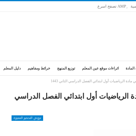
ية
المادة
اثراءات موقع عين المعلم
توزيع المنهج
خرائط ومفاهيم
دليل المعلم
دة الرياضيات أول ابتدائي الفصل الدراسي الثاني 1443
 الرياضيات أول ابتدائي الفصل الدراسي
عروض التحضير المميزة