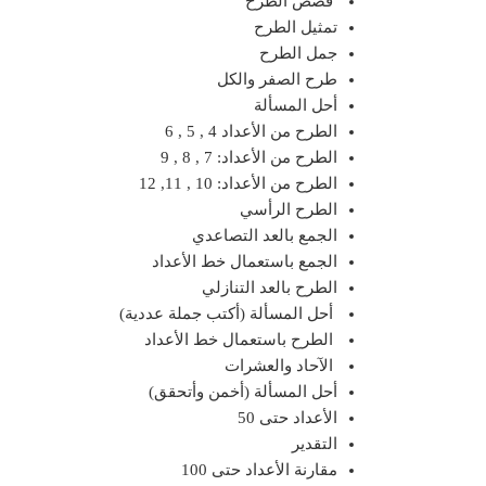
قصص الطرح
تمثيل الطرح
جمل الطرح
طرح الصفر والكل
أحل المسألة
الطرح من الأعداد 4 , 5 , 6
الطرح من الأعداد: 7 , 8 , 9
الطرح من الأعداد: 10 , 11, 12
الطرح الرأسي
الجمع بالعد التصاعدي
الجمع باستعمال خط الأعداد
الطرح بالعد التنازلي
أحل المسألة (أكتب جملة عددية)
الطرح باستعمال خط الأعداد
الآحاد والعشرات
أحل المسألة (أخمن وأتحقق)
الأعداد حتى 50
التقدير
مقارنة الأعداد حتى 100