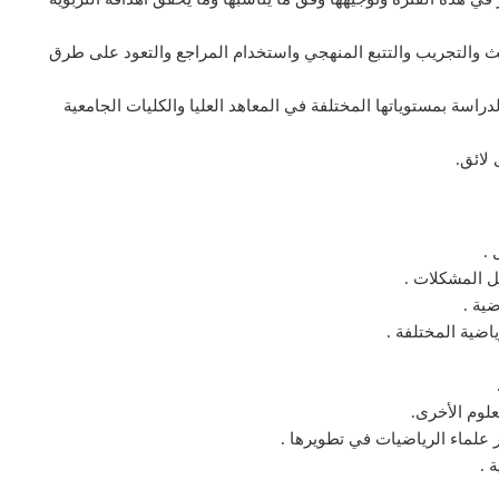
ث والتجريب والتتبع المنهجي واستخدام المراجع والتعود على طرق
راسة بمستوياتها المختلفة في المعاهد العليا والكليات الجامعية
لائق.
 .
ل المشكلات .
ضية .
اضية المختلفة .
لوم الأخرى.
ر علماء الرياضيات في تطويرها .
 .