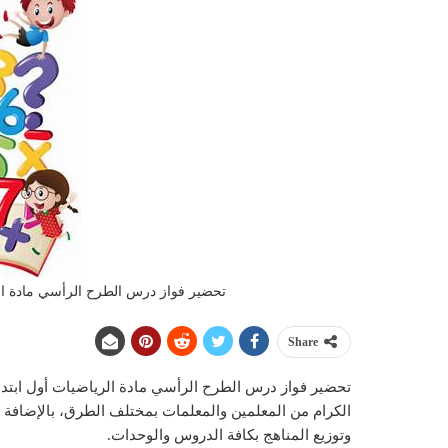
تحضير فواز درس الطرح الرأسي مادة الريا
Share
الكرام من المعلمين والمعلمات بمختلف الطرق، بالإضافة إ
وتوزيع المناهج بكافة الدروس والوحدات.