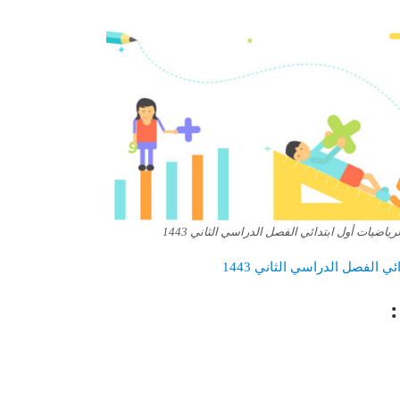
ضيات أول ابتدائي الفصل الدراسي الثاني 1443
الفصل الدراسي الثاني 1443