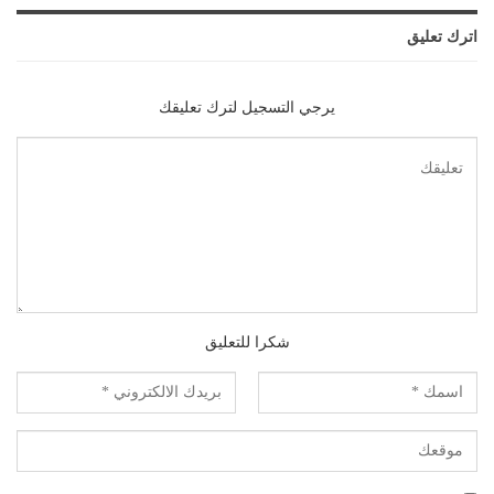
اترك تعليق
يرجي التسجيل لترك تعليقك
شكرا للتعليق