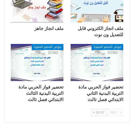
ملف انجاز الكتروني قابل
ملف انجاز جاهز
للتعديل ون نوت
عروض التحضير المميزة
عروض التحضير المميزة
تحضير فواز الحربي مادة
تحضير فواز الحربي مادة
التربية البدنية الثاني
التربية البدنية الثالث
الابتدائي فصل ثالث
الابتدائي فصل ثالث
NEXT
PREV