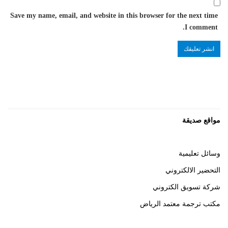
Save my name, email, and website in this browser for the next time
I comment.
مواقع صديقة
وسائل تعليمية
التحضير الالكتروني
شركة تسويق الكتروني
مكتب ترجمة معتمد الرياض