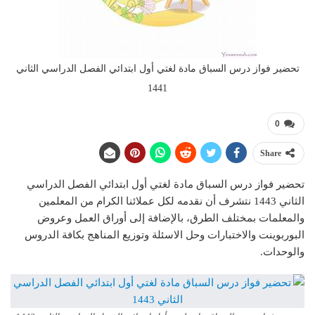
تحضير فواز درس السباق مادة لغتي أول ابتدائي الفصل الدراسي الثاني
1441
0
Share
تحضير فواز درس السباق مادة لغتي أول ابتدائي الفصل الدراسي
الثاني 1443 نتشرف أن نقدمه لكل عملائنا الكرام من المعلمين
والمعلمات بمختلف الطرق، بالإضافة إلى أوراق العمل وعروض
البوربوينت والاختبارات وحل الاسئلة وتوزيع المناهج بكافة الدروس
والوحدات.