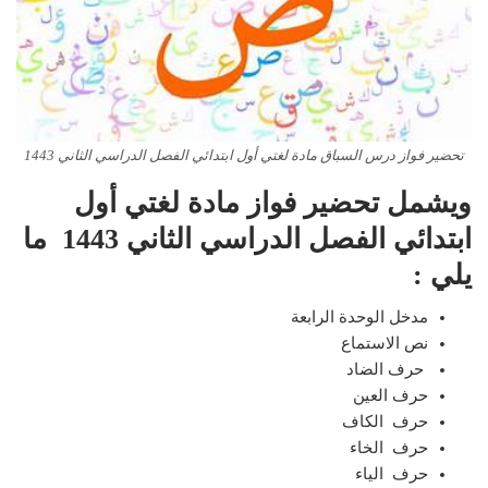
تحضير فواز درس السباق مادة لغتي أول ابتدائي الفصل الدراسي الثاني 1443
ويشمل تحضير فواز مادة لغتي أول
ابتدائي الفصل الدراسي الثاني 1443 ما
يلي :
مدخل الوحدة الرابعة
نص الاستماع
حرف الضاد
حرف العين
حرف الكاف
حرف الخاء
حرف الياء