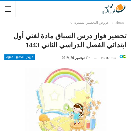
Home
عروض التحضير المميزة
تحضير فواز درس السباق مادة لغتي أول
ابتدائي الفصل الدراسي الثاني 1443
عروض التحضير المميزة
On
نوفمبر 26, 2019
By
Admin