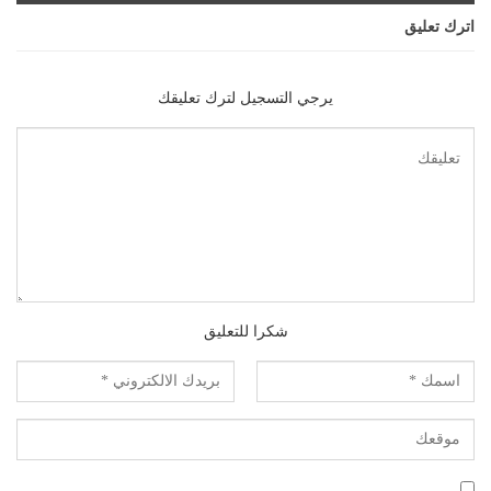
اترك تعليق
يرجي التسجيل لترك تعليقك
شكرا للتعليق