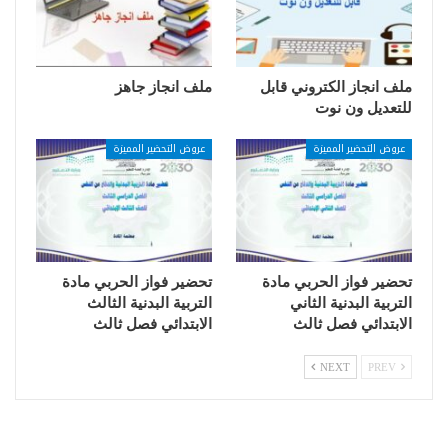
ملف انجاز الكتروني قابل
ملف انجاز جاهز
للتعديل ون نوت
عروض التحضير المميزة
عروض التحضير المميزة
تحضير فواز الحربي مادة
تحضير فواز الحربي مادة
التربية البدنية الثاني
التربية البدنية الثالث
الابتدائي فصل ثالث
الابتدائي فصل ثالث
NEXT
PREV