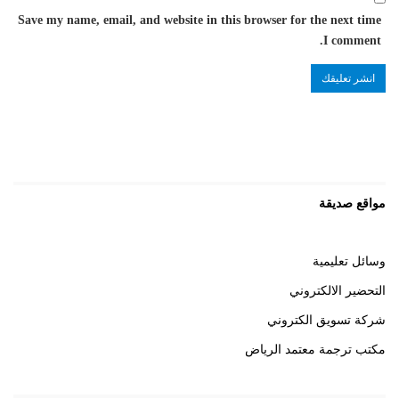
Save my name, email, and website in this browser for the next time
I comment.
مواقع صديقة
وسائل تعليمية
التحضير الالكتروني
شركة تسويق الكتروني
مكتب ترجمة معتمد الرياض