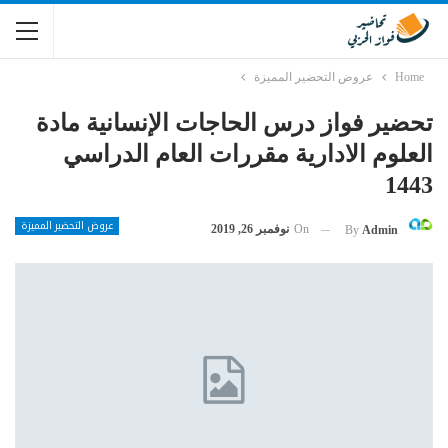
Home
عروض التحضير المميزة
تحضير فواز درس الحاجات الإنسانية مادة
العلوم الادارية مقررات العام الدراسي
1443
عروض التحضير المميزة
On
نوفمبر 26, 2019
By
Admin