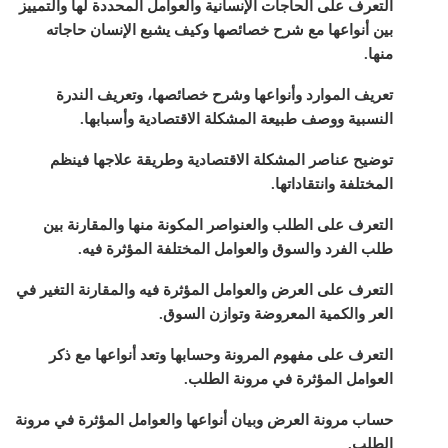
التعرف على الحاجات الإنسانية والعوامل المحددة لها والتمييز
بين أنواعها مع شرح خصائصها وكيف يشبع الإنسان حاجاته
منها.
تعريف الموارد وأنواعها وشرح خصائصها، وتعريف الندرة
النسبية ووصف طبيعة المشكلة الاقتصادية وأسبابها.
توضيح عناصر المشكلة الاقتصادية وطريقة علاجها فينظم
المختلفة وانتقاداتها.
التعرف على الطلب والعنواصر المكونة منها والمقارنة بين
طلب الفرد والسوق والعوامل المختلفة المؤثرة فيه.
التعرف على العرض والعوامل المؤثرة فيه والمقارنة التغير في
العر والكمية المعروضة وتوازن السوق.
التعرف على مفهوم المرونة وحسابها وتعد أنواعها مع ذكر
العوامل المؤثرة في مرونة الطلب.
حساب مرونة العرض وبيان أنواعها والعوامل المؤثرة في مرونة
الطلب.