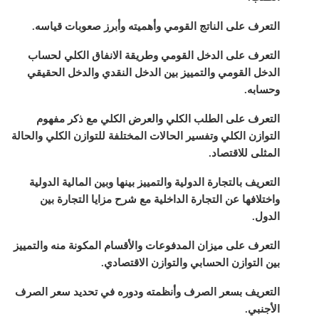
التعرف على الناتج القومي وأهميته وأبرز صعوبات قياسه.
التعرف على الدخل القومي وطريقة الانفاق الكلي لحساب
الدخل القومي والتمييز بين الدخل النقدي والدخل الحقيقي
وحسابه.
التعرف على الطلب الكلي والعرض الكلي مع ذكر مفهوم
التوازن الكلي وتفسير الحالات المختلفة للتوازن الكلي والحالة
المثلى للاقتصاد.
التعريف بالتجارة الدولية والتمييز بينها وبين المالية الدولية
واختلافها عن التجارة الداخلية مع شرح مزايا التجارة بين
الدول.
التعرف على ميزان المدفوعات والأقسام المكونة منه والتمييز
بين التوازن الحسابي والتوازن الاقتصادي.
التعريف بسعر الصرف وأنظمته ودوره في تحديد سعر الصرف
الأجنبي.