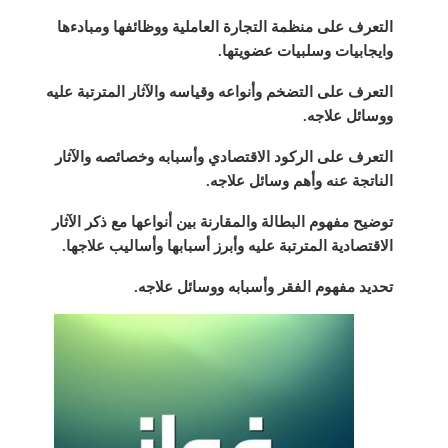
التعرف على منظمة التجارة العاملية ووظائفها ومبادءها
وايجابيات وسلبيات عضويتها.
التعرف على التضخم وأنواعه وقياسه والآثار المترتبة عليه
ووسائل علاجه.
التعرف على الركود الاقتصادي وأسبابه وخصائصه والآثار
الناتجة عنه وأهم وسائل علاجه.
توضيح مفهوم البطالة والمقارنة بين أنواعها مع ذكر الآثار
الاقتصادية المترتبة عليه وأبرز أسبابها وأساليب علاجها.
تحديد مفهوم الفقر وأسبابه ووسائل علاجه.