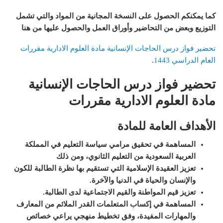
كما يمكنكم الحصول على النسخة المجانية من المواد والتي تشمل
التوزيع وبعض من التحاضير وأوراق العمل والحصول عليها من هنا
تحضير فواز درس الحاجات الإنسانية مادة العلوم الادارية مقررات
العام الدراسي 1443
.
تحضير فواز درس الحاجات الإنسانية
مادة العلوم الادارية مقررات
الأهداف العامة للمادة
المساهمة في تحقيق مرامي سياسة التعليم في المملكة
العربية السعودية من التعليم الثانوي، ومن ذلك
تعزيز العقيدة الإسلامية التي تستقيم بها نظرة الطالبة للكون
والإنسان والحياة في الدنيا والآخرة
.
تعزيز قيم المواطنة والقيم الاجتماعية لدى الطالبة
.
المساهمة في إكساب المتعلمات القدر الملائم من المعارف
والمهارات المفيدة، وفق تخطيط منهجي يراعي خصائص