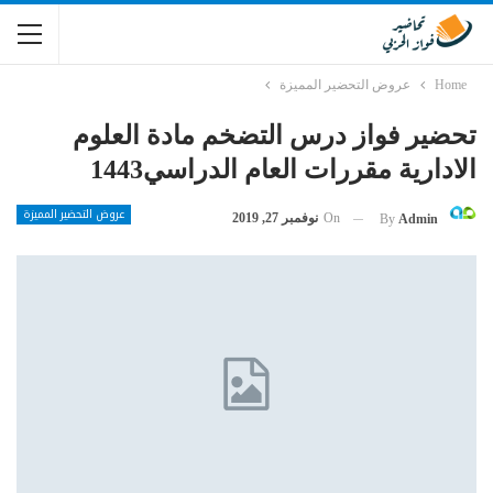
Home
عروض التحضير المميزة
تحضير فواز درس التضخم مادة العلوم
الادارية مقررات العام الدراسي1443
عروض التحضير المميزة
On
نوفمبر 27, 2019
By
Admin