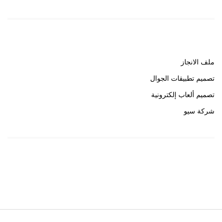
روابط هامة
ملف الانجاز
تصميم تطبيقات الجوال
تصميم ألعاب إلكترونية
شركة سيو
روابط هامة
خبير سيو