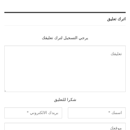
اترك تعليق
يرجي التسجيل لترك تعليقك
شكرا للتعليق