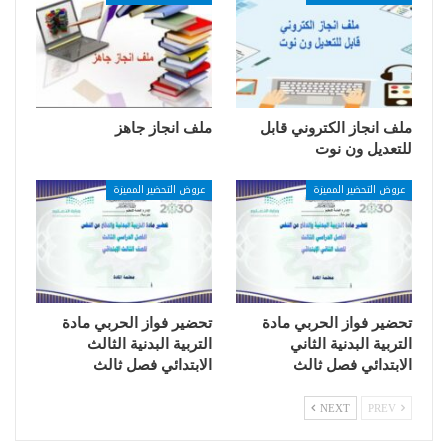
ملف انجاز الكتروني قابل
ملف انجاز جاهز
للتعديل ون نوت
عروض التحضير المميزة
عروض التحضير المميزة
تحضير فواز الحربي مادة
تحضير فواز الحربي مادة
التربية البدنية الثاني
التربية البدنية الثالث
الابتدائي فصل ثالث
الابتدائي فصل ثالث
NEXT
PREV