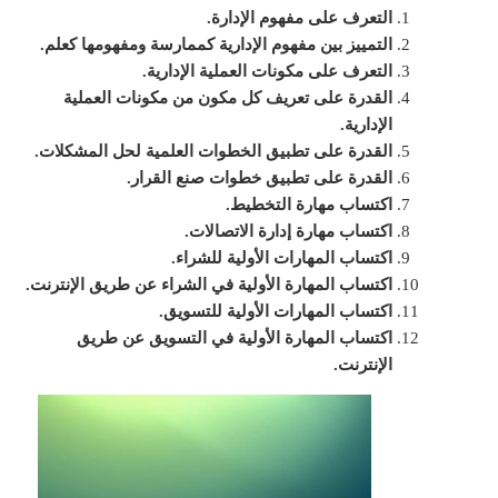
التعرف على مفهوم الإدارة.
التمييز بين مفهوم الإدارية كممارسة ومفهومها كعلم.
التعرف على مكونات العملية الإدارية.
القدرة على تعريف كل مكون من مكونات العملية
الإدارية.
القدرة على تطبيق الخطوات العلمية لحل المشكلات.
القدرة على تطبيق خطوات صنع القرار.
اكتساب مهارة التخطيط.
اكتساب مهارة إدارة الاتصالات.
اكتساب المهارات الأولية للشراء.
اكتساب المهارة الأولية في الشراء عن طريق الإنترنت.
اكتساب المهارات الأولية للتسويق.
اكتساب المهارة الأولية في التسويق عن طريق
الإنترنت.