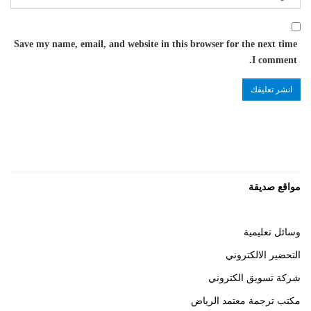
Save my name, email, and website in this browser for the next time
I comment.
مواقع صديقة
وسائل تعليمية
التحضير الالكتروني
شركة تسويق الكتروني
مكتب ترجمة معتمد الرياض