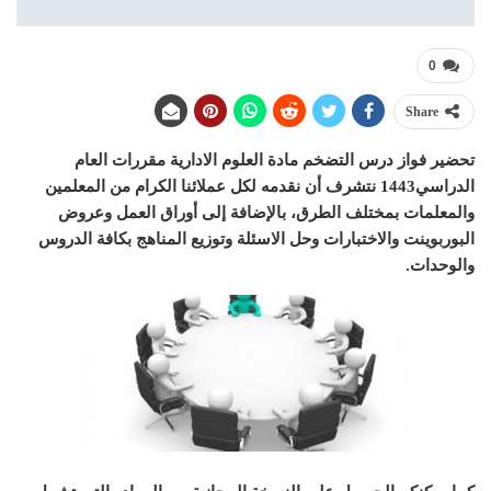
0
Share
تحضير فواز درس التضخم مادة العلوم الادارية مقررات العام
الدراسي1443 نتشرف أن نقدمه لكل عملائنا الكرام من المعلمين
والمعلمات بمختلف الطرق، بالإضافة إلى أوراق العمل وعروض
البوربوينت والاختبارات وحل الاسئلة وتوزيع المناهج بكافة الدروس
والوحدات.