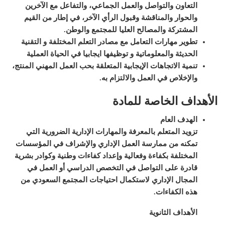
التعاون والتواصل والعمل الجماعي، والتفاعل مع الآخرين
والحوار والمناقشة وقبول الرأي الآخر
، في إطار من القيم
المشتركة والمصالح العليا للمجتمع والوطن
.
تطوير مهارات التعامل مع مصادر التعلم المختلفة و التقنية
الحديثة والمعلوماتية و توظيفها ايجابيا في الحياة العملية
تنمية الاتجاهات الإيجابية المتعلقة بحب العمل المهني المنتج،
والإخلاص في العمل والالتزام به
.
الأهداف الخاصة للمادة
الهدف العام
تزويد المتعلم بالمعرفة والمهارات الإدارية الضرورية التي
تمكنه من ممارسة العمل الإداري والإشراف في المؤسسات
المختلفة بكفاءة وفعالية وإعداد كفاءات وطنية وكوادر بشرية
قادرة على التواصل في التخصص الدراسي أو العمل في
المجال الإداري لاستكمال احتياجات المجتمع السعودي من
هذه الكفاءات.
الأهداف الثانوية