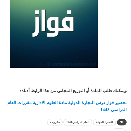
ويمكنك طلب المادة أو التوزيع المجاني من هذا الرابط أدناه
:
تحضير فواز درس التجارة الدولية مادة العلوم الادارية مقررات العام
الدراسي 1443
التجارة الدولية
العام الدراسي1441
مقررات