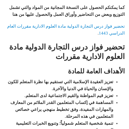
كما يمكنكم الحصول على النسخة المجانية من المواد والتي تشمل
التوزيع وبعض من التحاضير وأوراق العمل والحصول عليها من هنا
تحضير فواز درس التجارة الدولية مادة العلوم الادارية مقررات العام
الدراسي 1443
.
تحضير فواز درس التجارة الدولية مادة
العلوم الادارية مقررات
الأهداف العامة للمادة
تعزيز العقيدة الإسلامية التي تستقيم بها نظرة المتعلم للكون
والإنسان والحياة في الدنيا والآخرة
.
تعزيز قيم المواطنة والقيم الاجتماعية لدى المتعلم
.
المساهمة في إكساب المتعلمين القدر الملائم من المعارف
والمهارات المفيدة، وفق تخطيط منهجي يراعي خصائص
المتعلمين في هذه المرحلة
.
ت
نمية شخصية المتعلم شمولياً؛ وتنويع الخبرات التعليمية