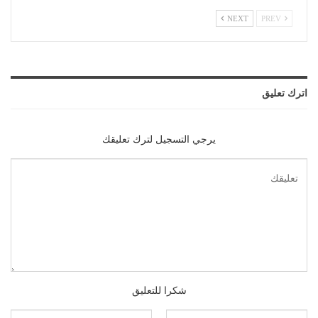
NEXT
PREV
اترك تعليق
يرجي التسجيل لترك تعليقك
شكرا للتعليق