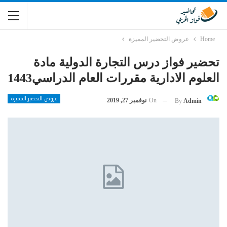
Home
عروض التحضير المميزة
تحضير فواز درس التجارة الدولية مادة
العلوم الادارية مقررات العام الدراسي1443
عروض التحضير المميزة
On
نوفمبر 27, 2019
By
Admin