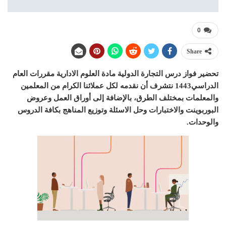
0
Share
تحضير فواز درس التجارة الدولية مادة العلوم الادارية مقررات العام
الدراسي1443 نتشرف أن نقدمه لكل عملائنا الكرام من المعلمين
والمعلمات بمختلف الطرق، بالإضافة إلى أوراق العمل وعروض
البوربوينت والاختبارات وحل الاسئلة وتوزيع المناهج بكافة الدروس
والوحدات.