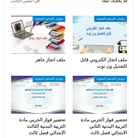
قد يعجبك ايضا
اقرأ لنفس الكاتب
عروض التحضير المميزة
عروض التحضير المميزة
ملف انجاز الكتروني قابل
ملف انجاز جاهز
للتعديل ون نوت
عروض التحضير المميزة
عروض التحضير المميزة
تحضير فواز الحربي مادة
تحضير فواز الحربي مادة
التربية البدنية الثاني
التربية البدنية الثالث
الابتدائي فصل ثالث
الابتدائي فصل ثالث