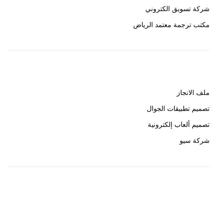
شركة تسويق الكتروني
مكتب ترجمة معتمد الرياض
روابط هامة
ملف الانجاز
تصميم تطبيقات الجوال
تصميم ألعاب إلكترونية
شركة سيو
روابط هامة
خبير سيو