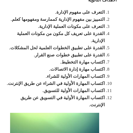
التعرف على مفهوم الإدارة.
التمييز بين مفهوم الإدارية كممارسة ومفهومها كعلم.
التعرف على مكونات العملية الإدارية.
القدرة على تعريف كل مكون من مكونات العملية
الإدارية.
القدرة على تطبيق الخطوات العلمية لحل المشكلات.
القدرة على تطبيق خطوات صنع القرار.
اكتساب مهارة التخطيط.
اكتساب مهارة إدارة الاتصالات.
اكتساب المهارات الأولية للشراء.
اكتساب المهارة الأولية في الشراء عن طريق الإنترنت.
اكتساب المهارات الأولية للتسويق.
اكتساب المهارة الأولية في التسويق عن طريق
الإنترنت.