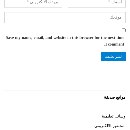
Save my name, email, and website in this browser for the next time
I comment.
مواقع صديقة
وسائل تعليمية
التحضير الالكتروني