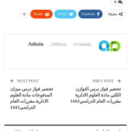
0
ReddIt
Twitter
Facebook
Share
Admin
2709 Posts
0 Comments
NEXT POST
PREV POST
تحضير فواز درس التوازن
تحضير فواز درس ميزان
الكلي مادة العلوم الادارية
المدفوعات مادة العلوم
مقررات العام الدراسي1443
الادارية مقررات العام
الدراسي1443