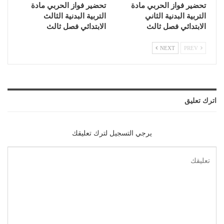
تحضير فواز الحربي مادة
تحضير فواز الحربي مادة
التربية البدنية الثاني
التربية البدنية الثالث
الابتدائي فصل ثالث
الابتدائي فصل ثالث
NEXT
PREV
اترك تعليق
يرجي التسجيل لترك تعليقك