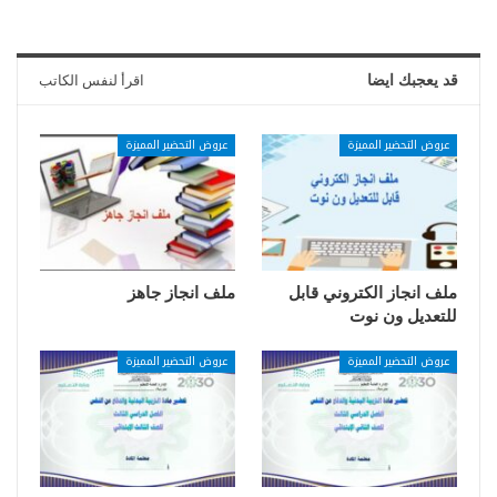
قد يعجبك ايضا
اقرأ لنفس الكاتب
عروض التحضير المميزة
عروض التحضير المميزة
ملف انجاز الكتروني قابل
ملف انجاز جاهز
للتعديل ون نوت
عروض التحضير المميزة
عروض التحضير المميزة