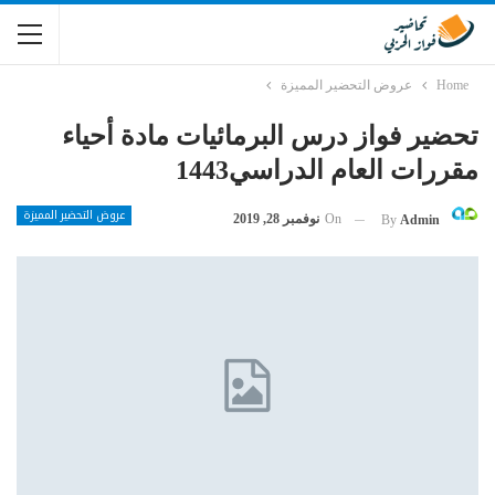
Home
عروض التحضير المميزة
تحضير فواز درس البرمائيات مادة أحياء
مقررات العام الدراسي1443
عروض التحضير المميزة
On
نوفمبر 28, 2019
By
Admin