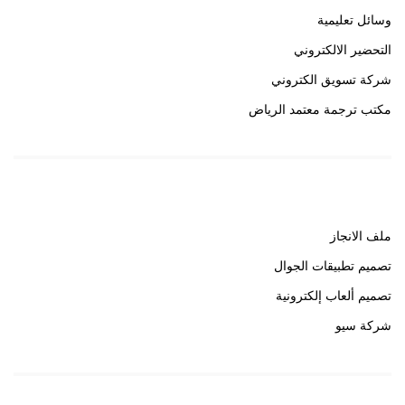
وسائل تعليمية
التحضير الالكتروني
شركة تسويق الكتروني
مكتب ترجمة معتمد الرياض
روابط هامة
ملف الانجاز
تصميم تطبيقات الجوال
تصميم ألعاب إلكترونية
شركة سيو
روابط هامة