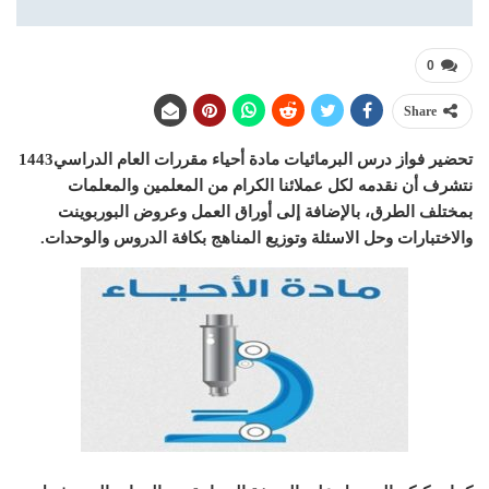
0
Share
تحضير فواز درس البرمائيات مادة أحياء مقررات العام الدراسي1443
نتشرف أن نقدمه لكل عملائنا الكرام من المعلمين والمعلمات
بمختلف الطرق، بالإضافة إلى أوراق العمل وعروض البوربوينت
والاختبارات وحل الاسئلة وتوزيع المناهج بكافة الدروس والوحدات.