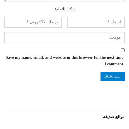
شكرا للتعليق
Save my name, email, and website in this browser for the next time
I comment.
مواقع صديقة