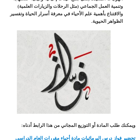
وتنمية العمل الجماعي (مثل الرحلات والزيارات العلمية)
والاقتناع بأهمية علم الأحياء في معرفة أسرار الحياة وتفسير
الظواهر الحيوية.
ويمكنك طلب المادة أو التوزيع المجاني من هذا الرابط أدناه
:
تحضير فواز درس البرمائيات مادة أحياء مقررات العام الدراسي