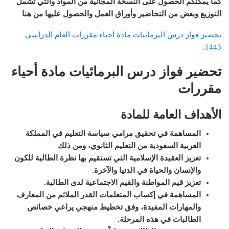
كما يمكنكم الحصول على النسخة المجانية من المواد والتي تشمل
التوزيع وبعض من التحاضير وأوراق العمل والحصول عليها من هنا
تحضير فواز درس البرمائيات مادة أحياء مقررات العام الدراسي
.
1443
تحضير فواز درس البرمائيات مادة أحياء
مقررات
الأهداف العامة للمادة
المساهمة في تحقيق مرامي سياسة التعليم في المملكة
العربية السعودية من التعليم الثانوي، ومن ذلك
تعزيز العقيدة الإسلامية التي تستقيم بها نظرة الطالبة للكون
والإنسان والحياة في الدنيا والآخرة
.
تعزيز قيم المواطنة والقيم الاجتماعية لدى الطالبة
.
المساهمة في إكساب المتعلمات القدر الملائم من المعارف
والمهارات المفيدة، وفق تخطيط منهجي يراعي خصائص
الطالبات في هذه المرحلة
.