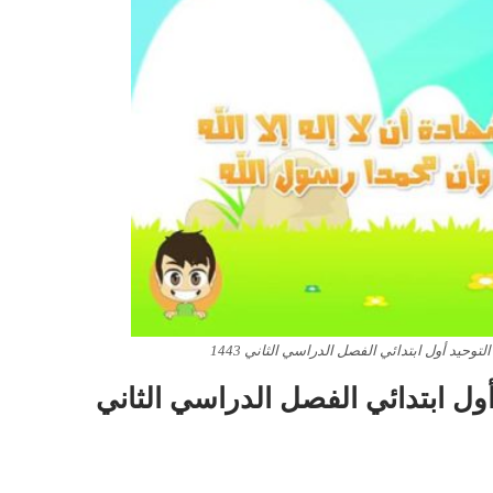
وحيد أول ابتدائي الفصل الدراسي الثاني 1443
ول ابتدائي الفصل الدراسي الثاني