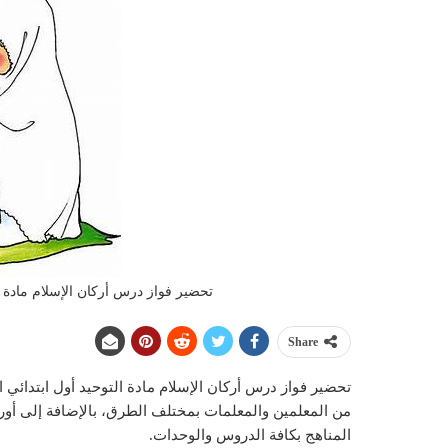
تحضير فواز درس أركان الإسلام مادة الت
Share
من المعلمين والمعلمات بمختلف الطرق، بالإضافة إلى أورا
المناهج بكافة الدروس والوحدات.