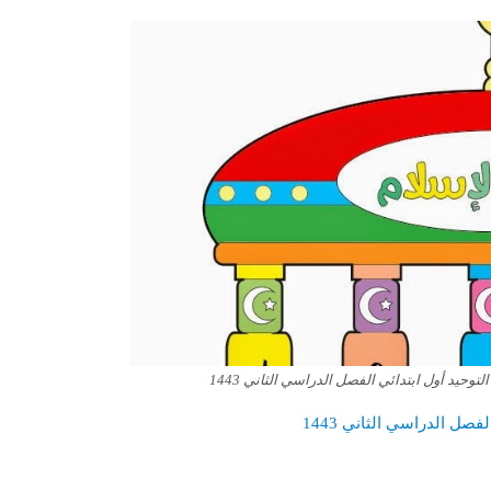
وحيد أول ابتدائي الفصل الدراسي الثاني 1443
صل الدراسي الثاني 1443