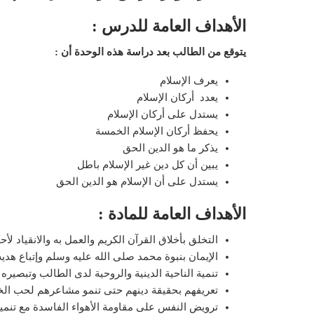
الأهداف العامة للدرس :
يتوقع من الطالب بعد دراسة هذه الوحدة أن :
يعرف الإسلام
يعدد أركان الإسلام
يستدل على أركان الإسلام
يحفظ أركان الإسلام الخمسة
يذكر ما هو الدين الحق
يبين أن كل دين غير الإسلام باطل
يستدل على أن الإسلام هو الدين الحق
الأهداف العامة للمادة :
التخلق بأخلاق القرآن الكريم والعمل به والانقياد لأحك
الإيمان بنبوة محمد صلى الله عليه وسلم وإتباع هديه
تنمية الناحية الدينية والروحية لدى الطالب وتبصيره
تعريفهم بحقيقة دينهم حتى تنمو مشاعرهم لحب الخي
ترويض النفس على مقاومة الأهواء الفاسدة مع تنمية 