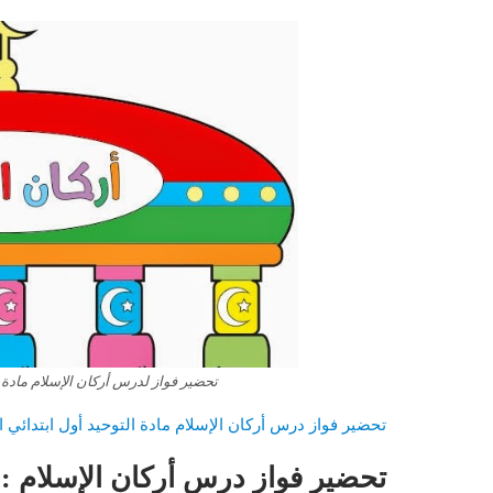
تحضير فواز لدرس أركان الإسلام مادة الت
تحضير فواز درس أركان الإسلام مادة التوحيد أول ابتدائي الف
تحضير فواز درس أركان الإسلام :