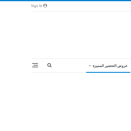
Sign In
عروض التحضير المميزة