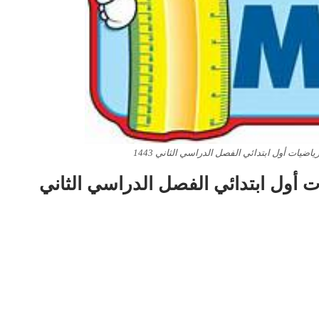
ضيات أول ابتدائي الفصل الدراسي الثاني 1443
 أول ابتدائي الفصل الدراسي الثاني