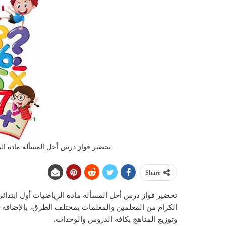
تحضير فواز درس أحل المسألة مادة الريا
Share
الكرام من المعلمين والمعلمات بمختلف الطرق، بالإضافة إ
وتوزيع المناهج بكافة الدروس والوحدات.