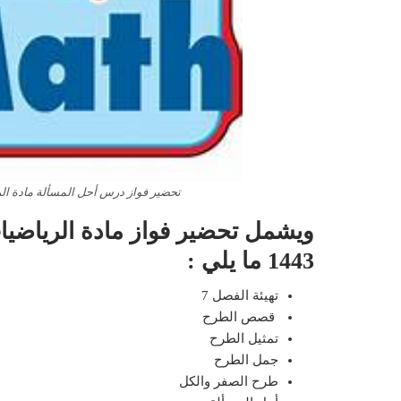
تحضير فواز درس أحل المسألة مادة الريا
ويشمل تحضير فواز مادة الرياضيات
1443 ما يلي :
تهيئة الفصل 7
قصص الطرح
تمثيل الطرح
جمل الطرح
طرح الصفر والكل