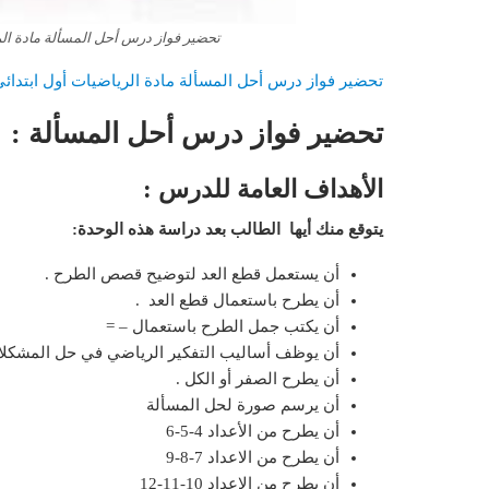
تحضير فواز درس أحل المسألة مادة الريا
تحضير فواز درس أحل المسألة مادة الرياضيات أول ابتدائي ا
تحضير فواز درس أحل المسألة :
الأهداف العامة للدرس :
يتوقع منك أيها الطالب بعد دراسة هذه الوحدة:
أن يستعمل قطع العد لتوضيح قصص الطرح .
أن يطرح باستعمال قطع العد .
أن يكتب جمل الطرح باستعمال – =
أن يوظف أساليب التفكير الرياضي في حل المشكل
أن يطرح الصفر أو الكل .
أن يرسم صورة لحل المسألة
أن يطرح من الأعداد 4-5-6
أن يطرح من الاعداد 7-8-9
أن يطرح من الاعداد 10-11-12