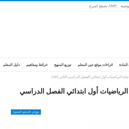
وصية
المادة
اثراءات موقع عين المعلم
توزيع المنهج
خرائط ومفاهيم
دليل المعلم
ة الرياضيات أول ابتدائي الفصل الدراسي الثاني 1443
لرياضيات أول ابتدائي الفصل الدراسي
عروض التحضير المميزة