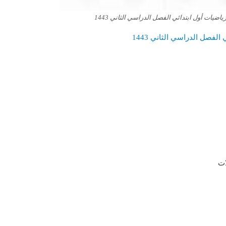
ضيات أول ابتدائي الفصل الدراسي الثاني 1443
لفصل الدراسي الثاني 1443
ات