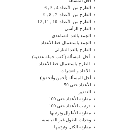
أحل المسألة
الطرح من الأعداد 4 , 5 , 6
الطرح من الأعداد: 7 , 8 , 9
الطرح من الأعداد: 10 , 11, 12
الطرح الرأسي
الجمع بالعد التصاعدي
الجمع باستعمال خط الأعداد
الطرح بالعد التنازلي
أحل المسألة (أكتب جملة عددية)
الطرح باستعمال خط الأعداد
الآحاد والعشرات
أحل المسألة (أخمن وأتحقق)
الأعداد حتى 50
التقدير
مقارنة الأعداد حتى 100
ترتيب الأعداد حتى 100
مقارنة الأطوال وترتيبها
وحدات الطول غير القياسية
مقارنة الكتل وترتيبها