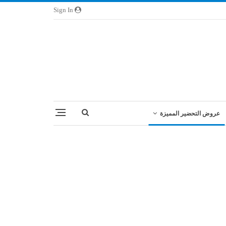
Sign In
عروض التحضير المميزة