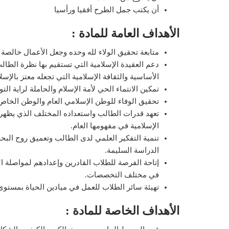
أن يكتب جمل الطرح أفقيا ورأسيا
الأهداف العامة للمادة :
متابعة تحقيق الولاء لله وحده وجعل الأعمال خالص
دعم العقيدة الإسلامية التي تستقيم بها نظرة الطالب
الأساسية والثقافة الإسلامية التي تجعله معتز بالإسل
تمكين الانتماء الحي لأمة الإسلام والحاملة لراية التو
تحقيق الوفاء للوطن الإسلامي العام والوطن الخاص (
تعهد قدرات الطالب واستعداده المختلف الذي يظهر ف
الإسلامية في مفهومها العام.
تنمية التفكير العلمي لدى الطالب وتعميق روح البح
الدراسة السليمة.
إتاحة الفرصة للطلاب القادرين وإعدادهم لمواصلة الد
في مختلف التخصصات.
تهيئة سائر الطلاب للعمل في ميادين الحياة بمستوى 
الأهداف الخاصة للمادة :