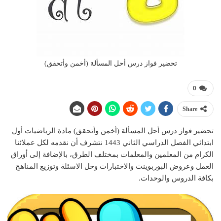
تحضير فواز درس أحل المسألة (أخمن وأتحقق)
0
Share
تحضير فواز درس أحل المسألة (أخمن وأتحقق) مادة الرياضيات أول
ابتدائي الفصل الدراسي الثاني 1443 نتشرف أن نقدمه لكل عملائنا
الكرام من المعلمين والمعلمات بمختلف الطرق، بالإضافة إلى أوراق
العمل وعروض البوربوينت والاختبارات وحل الاسئلة وتوزيع المناهج
بكافة الدروس والوحدات.