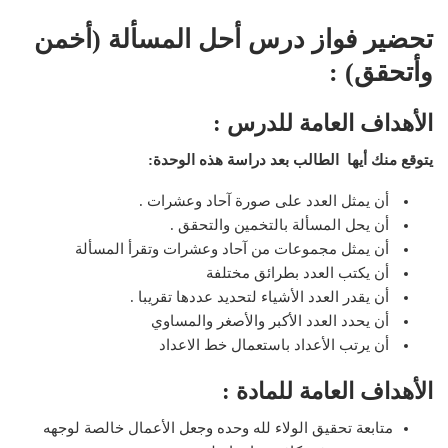
تحضير فواز درس أحل المسألة (أخمن
وأتحقق) :
الأهداف العامة للدرس :
يتوقع منك أيها الطالب بعد دراسة هذه الوحدة:
أن يمثل العدد على صورة آحاد وعشرات .
أن يحل المسألة بالتخمين والتحقق .
أن يمثل مجموعات من آحاد وعشرات وتقرأ المسألة
أن يكتب العدد بطرائق مختلفة
أن يقدر العدد الأشياء لتحديد عددها تقريبا .
أن يحدد العدد الأكبر والأصغر والمساوي
أن يرتب الأعداد باستعمال خط الاعداد
الأهداف العامة للمادة :
متابعة تحقيق الولاء لله وحده وجعل الأعمال خالصة لوجهه