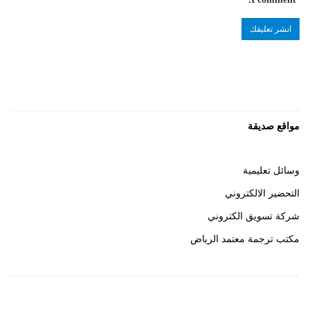
مواقع صديقة
وسائل تعليمية
التحضير الالكتروني
شركة تسويق الكتروني
مكتب ترجمة معتمد الرياض
روابط هامة