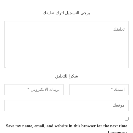
يرجي التسجيل لترك تعليقك
شكرا للتعليق
Save my name, email, and website in this browser for the next time
I comment.