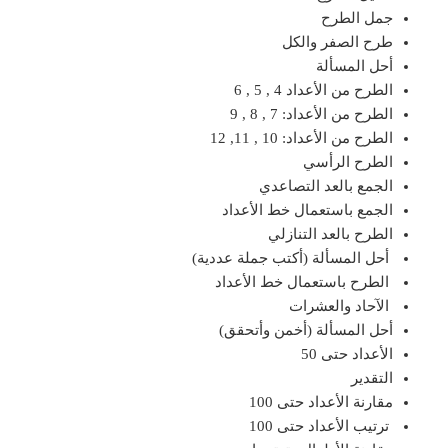
جمل الطرح
طرح الصفر والكل
أحل المسألة
الطرح من الأعداد 4 , 5 , 6
الطرح من الأعداد: 7 , 8 , 9
الطرح من الأعداد: 10 , 11, 12
الطرح الرأسي
الجمع بالعد التصاعدي
الجمع باستعمال خط الأعداد
الطرح بالعد التنازلي
أحل المسألة (أكتب جملة عددية)
الطرح باستعمال خط الأعداد
الآحاد والعشرات
أحل المسألة (أخمن وأتحقق)
الأعداد حتى 50
التقدير
مقارنة الأعداد حتى 100
ترتيب الأعداد حتى 100