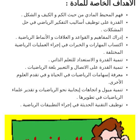
الأهداف الخاصة للمادة :
فهم المحيط المادي من حيث الكم و الكيف و الشكل .
القدرة على توظيف أساليب التفكير الرياضي في حل
المشكلات .
إدراك المفاهيم و القواعد و العلاقات و الأنماط الرياضية .
اكتساب المهارات و الخبرات في إجراء العمليات الرياضية
المختلفة .
تنمية القدرة و الاستعداد للتعلم الذاتي .
تنمية القدرة على الاتصال و التعبير بلغة الرياضيات .
معرفة إسهامات الرياضيات في الحياة و في تقدم العلوم
الأخرى.
تنمية ميول و اتجاهات إيجابية نحو الرياضيات و تقدير علماء
الرياضيات في تطويرها .
توظيف التقنية الحديثة في إجراء التطبيقات الرياضية .