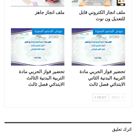
ملف انجاز الكتروني قابل
ملف انجاز جاهز
للتعديل ون نوت
عروض التحضير المميزة
عروض التحضير المميزة
تحضير فواز الحربي مادة
تحضير فواز الحربي مادة
التربية البدنية الثاني
التربية البدنية الثالث
الابتدائي فصل ثالث
الابتدائي فصل ثالث
NEXT
PREV
اترك تعليق