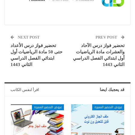
NEXT POST
PREV POST
تحضير فواز درس الآحاد
تحضير فواز درس الأعداد
والعشرات مادة الرياضيات
حتى 50 مادة الرياضيات أول
أول ابتدائي الفصل الدراسي
ابتدائي الفصل الدراسي
الثاني 1443
الثاني 1443
قد يعجبك ايضا
اقرأ لنفس الكاتب
عروض التحضير المميزة
عروض التحضير المميزة