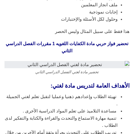
ملف انجاز المعلمين
إجابات نموذجية
وحلول لكل الأسئلة والإختبارات
هذا فقط على سبيل المثال وليس الحصر
تحضير فواز حربي مادة الكفايات اللغويه 1 مقررات الفصل الدراسي
الثاني
تحضير مادة لغتي الفصل الدراسي الثاني
الأهداف العامة لتدريس مادة لغتي:
تهيئة الطلاب وإعدادهم ذهنيا وعمليا لتقبل تعلم لغتي الجميلة
.
مساعدة التلاميذ على تعلم المواد الدراسية الأخرى .
تنمية مهارة الاستماع والتحدث والقراءة والكتابة والتفكير لدى
الطلاب .
تدريب الطلاب على التحدث بجرأة وثقة أمام الآخرين من خلال