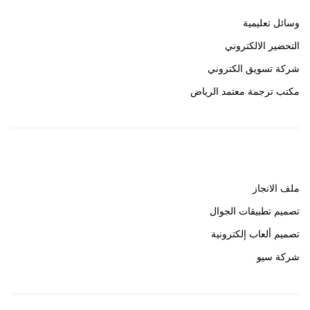
وسائل تعليمية
التحضير الالكتروني
شركة تسويق الكتروني
مكتب ترجمة معتمد الرياض
روابط هامة
ملف الانجاز
تصميم تطبيقات الجوال
تصميم ألعاب إلكترونية
شركة سيو
روابط هامة