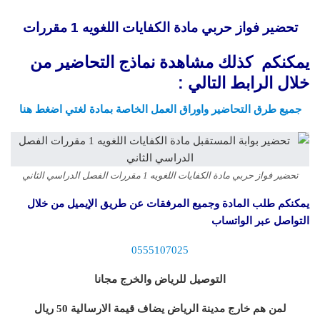
تحضير فواز حربي مادة الكفايات اللغويه 1 مقررات
يمكنكم كذلك مشاهدة نماذج التحاضير من
خلال الرابط التالي :
جميع طرق التحاضير واوراق العمل الخاصة بمادة لغتي اضغط هنا
تحضير فواز حربي مادة الكفايات اللغويه 1 مقررات الفصل الدراسي الثاني
يمكنكم طلب المادة وجميع المرفقات عن طريق الإيميل من خلال
التواصل عبر الواتساب
0555107025
التوصيل للرياض والخرج مجانا
لمن هم خارج مدينة الرياض يضاف قيمة الارسالية 50 ريال