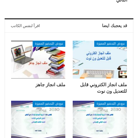
قد يعجبك ايضا
اقرأ لنفس الكاتب
عروض التحضير المميزة
عروض التحضير المميزة
ملف انجاز الكتروني قابل
ملف انجاز جاهز
للتعديل ون نوت
عروض التحضير المميزة
عروض التحضير المميزة