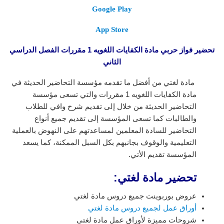
Google Play
App Store
تحضير فواز حربي مادة الكفايات اللغويه 1 مقررات الفصل الدراسي
الثاني
مادة لغتي من أفضل ما تقدمه مؤسسة التحاضير الحديثة في
مادة الكفايات اللغويه 1 مقررات
والتي تسعى مؤسسة
التحاضير الحديثة من خلال إلى تقديم شرح وافي للطلاب
والطالبات كما تسعى المؤسسة إلى تقديم جميع أنواع
التحاضير للسادة المعلمين لمساعدتهم على النهوض بالعملية
التعليمية والوقوف بجانبهم بكل السبل الممكنة، كما يسعد
المؤسسة تقديم الأتي.
تحضير مادة لغتي:
عروض بوربوينت جميع دروس مادة لغتي
أوراق عمل لجميع دروس مادة لغتي
شروحات مميزة لأوراق عمل مادة لغتي