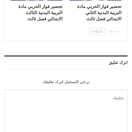
تحضير فواز الحربي مادة
تحضير فواز الحربي مادة
التربية البدنية الثاني
التربية البدنية الثالث
الابتدائي فصل ثالث
الابتدائي فصل ثالث
NEXT
PREV
اترك تعليق
يرجي التسجيل لترك تعليقك