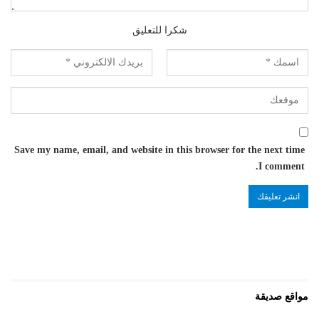
شكرا للتعليق
Save my name, email, and website in this browser for the next time
I comment.
مواقع صديقة