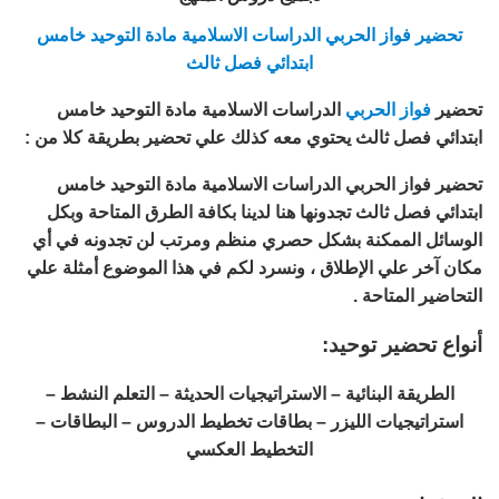
تحضير فواز الحربي الدراسات الاسلامية مادة التوحيد خامس
ابتدائي فصل ثالث
تحضير
فواز الحربي
الدراسات الاسلامية مادة التوحيد خامس
ابتدائي فصل ثالث يحتوي معه كذلك علي تحضير بطريقة كلا من :
تحضير فواز الحربي الدراسات الاسلامية مادة التوحيد خامس
ابتدائي فصل ثالث تجدونها هنا لدينا بكافة الطرق المتاحة وبكل
الوسائل الممكنة بشكل حصري منظم ومرتب لن تجدونه في أي
مكان آخر علي الإطلاق ، ونسرد لكم في هذا الموضوع أمثلة علي
التحاضير المتاحة .
أنواع تحضير توحيد:
الطريقة البنائية – الاستراتيجيات الحديثة – التعلم النشط –
استراتيجيات الليزر – بطاقات تخطيط الدروس – البطاقات –
التخطيط العكسي