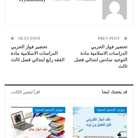
NEXT POST
PREV POST
تحضير فواز الحربي
تحضير فواز الحربي
الدراسات الاسلامية مادة
الدراسات الاسلامية مادة
التوحيد سادس ابتدائي فصل
الفقه رابع ابتدائي فصل ثالث
ثالث
قد يعجبك ايضا
اقرأ لنفس الكاتب
عروض التحضير المميزة
عروض التحضير المميزة