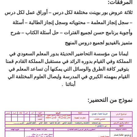
المرفقات:
ثلاثة عروض بور بوينت مختلفة لكل درس – أوراق عمل لكل درس
– سجل إنجاز المعلمة – محتوياته وسجل إنجاز الطالبة – أسئلة
وأجوبة برنامج حسن لجميع الفترات – حل أسئلة الكتاب – شرح
متميز بالفيديو لجميع دروس المنهج
ايمانا من مؤسسة التحاضير الحديثة بدور المعلم السعودي في
المملكة وفي القيام بدوره الرائد في مستقبل المملكة القادم قمنا
بتوفير كافة الطرق والوسائل التي يمكنها أن تساعد المعلم في
القيام بمهمته الكبري في المدرسة وايصال العلوم المختلفة الي
أبنائنا .
نموذج من التحضير: