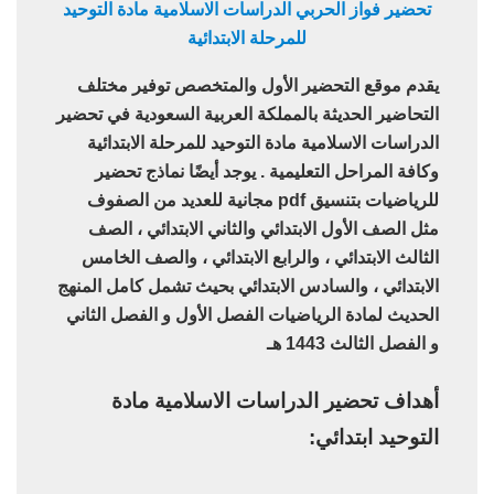
تحضير فواز الحربي الدراسات الاسلامية مادة التوحيد
للمرحلة الابتدائية
يقدم موقع التحضير الأول والمتخصص توفير مختلف
التحاضير الحديثة بالمملكة العربية السعودية في تحضير
الدراسات الاسلامية مادة التوحيد للمرحلة الابتدائية
وكافة المراحل التعليمية . يوجد أيضًا نماذج تحضير
للرياضيات بتنسيق pdf مجانية للعديد من الصفوف
مثل الصف الأول الابتدائي والثاني الابتدائي ، الصف
الثالث الابتدائي ، والرابع الابتدائي ، والصف الخامس
الابتدائي ، والسادس الابتدائي بحيث تشمل كامل المنهج
الحديث لمادة الرياضيات الفصل الأول و الفصل الثاني
و الفصل الثالث 1443 هـ
أهداف تحضير الدراسات الاسلامية مادة
التوحيد ابتدائي: