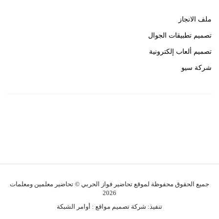
ملف الانجاز
تصميم تطبيقات الجوال
تصميم ألعاب إلكترونية
شركة سيو
روابط هامة
خبير سيو
جميع الحقوق محفوظة لموقع تحاضير فواز الحربي © تحاضير معلمين ومعلمات
2026
تنفيذ:
شركة تصميم مواقع
:
أوامر الشبكة