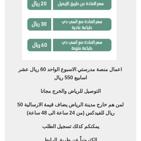
اعمال منصة مدرستي الاسبوع الواحد 60 ريال عشر
اسابيع 550 ريال
التوصيل للرياض والخرج مجانا
لمن هم خارج مدينة الرياض يضاف قيمة الارسالية 50
ريال للفيدكس (من 24 ساعة الى 48 ساعة)
يمكنكم كذلك تسجيل الطلب
إلكترونياً عن طريق الرابط