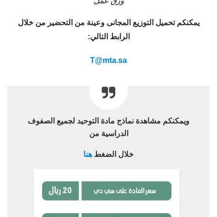
ورق عمل
يمكنكم تحميل التوزيع المجانى وعينة من التحضير من خلال
الرابط التالي:
T@mta.sa
ويمكنكم مشاهدة نماذج مادة التوحيد لجميع الصفوف
الدراسية من
خلال الضغط
هنا