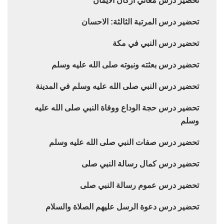
تحضير درس معاني اركان الايمان
تحضير درس المرتبة الثالثة: الاحسان
تحضير درس النبي في مكة
تحضير درس بعثته ونبوته صلى الله عليه وسلم
تحضير درس النبي صلى الله عليه وسلم في المدينة
تحضير درس حجة الوداع ووفاة النبي صلى الله عليه
وسلم
تحضير درس صفات النبي صلى الله عليه وسلم
تحضير درس كمال رسالة النبي صلى
تحضير درس عموم رسالة النبي صلى
تحضير درس دعوة الرسل عليهم الصلاة والسلام