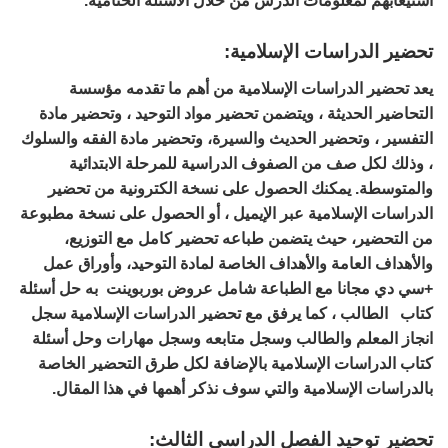
استيعابهم لمعلومات الدرس من خلال الأسئلة الختامية.
تحضير الدراسات الإسلامية:
يعد تحضير الدراسات الإسلامية من أهم ما تقدمه مؤسسة
التحاضير الحديثة ، ويتضمن تحضير مواد التوحيد ، وتحضير مادة
التفسير ، وتحضير الحديث والسيرة، وتحضير مادة الفقه والسلوك
، وذلك لكل صف من الصفوف الدراسية للمرحلة الابتدائية
والمتوسطة. يمكنك الحصول على نسخة الكترونية من تحضير
الدراسات الإسلامية عبر الإيميل ، أو الحصول على نسخة مطبوعة
من التحضير، حيث يتضمن طباعه تحضير كامل مع التوزيع،
والأهداف العامة والأهداف الخاصة لمادة التوحيد، وأوراق عمل
+سي دي مجانا مع الطباعة شامل عروض بوربوينت به حل أسئلة
كتاب الطالب ، كما يرفق مع تحضير الدراسات الإسلامية سجل
انجاز المعلم والطالب وسجل متابعه وسجل مهارات وحل أسئلة
كتاب الدراسات الإسلامية بالإضافة لكل طرق التحضير الخاصة
بالدراسات الإسلامية والتي سوف نذكر أهمها في هذا المقال.
تحضير توحيد الفصل الدراسي الثالث: