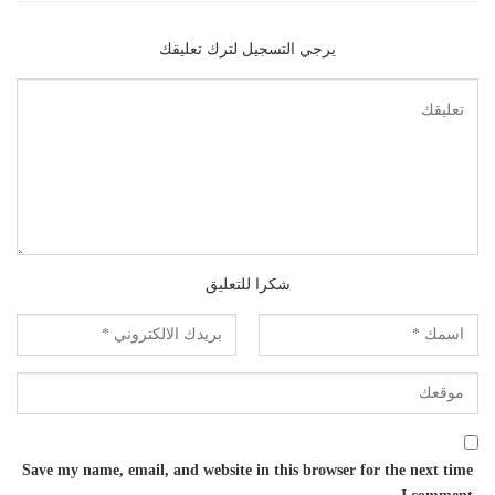
يرجي التسجيل لترك تعليقك
شكرا للتعليق
Save my name, email, and website in this browser for the next time