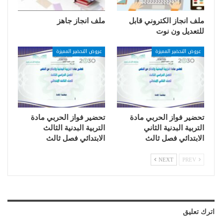
ملف انجاز الكتروني قابل
ملف انجاز جاهز
للتعديل ون نوت
عروض التحضير المميزة
عروض التحضير المميزة
تحضير فواز الحربي مادة
تحضير فواز الحربي مادة
التربية البدنية الثاني
التربية البدنية الثالث
الابتدائي فصل ثالث
الابتدائي فصل ثالث
NEXT
PREV
اترك تعليق