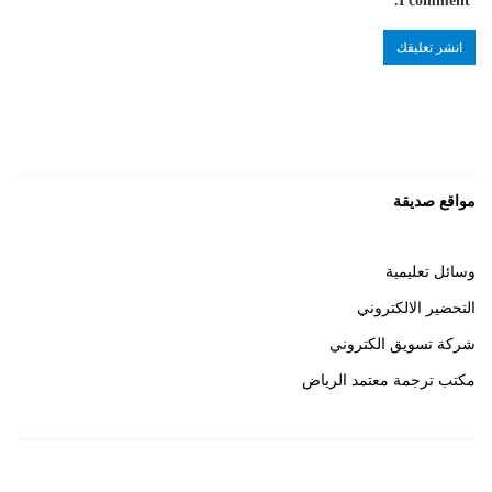
I comment.
مواقع صديقة
وسائل تعليمية
التحضير الالكتروني
شركة تسويق الكتروني
مكتب ترجمة معتمد الرياض
روابط هامة