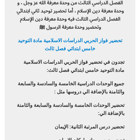
الفصل الدراسي الثالث من وحدة معرفة الله عز وجل ، و
وحدة معرفة دين الإسلام ، أما تحضير توحيد ثاني ابتدائي
الفصل الدراسي الثالث فيه وحدة معرفة دين الإسلام
وتحضير وحدة معرفة الرسول ﷺ
تحضير فواز الحربي الدراسات الاسلامية مادة التوحيد
خامس ابتدائي فصل ثالث
تجدون في تحضير فواز الحربي الدراسات الاسلامية
مادة التوحيد خامس ابتدائي فصل ثالث:
جميع الوحدات الدراسية الخامسة والسادسة والسابعة
والثامنة بالإضافة الي دروسها مثل :
تحضير الوحدات الخامسة والسادسة والسابعة والثامنة
بالإضافة الي:
تحضير درس المرتبة الثانية: الإيمان