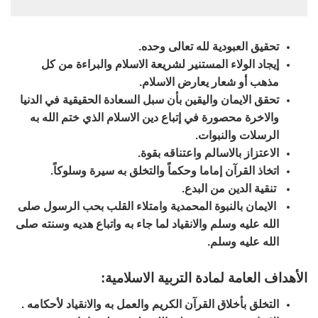
تحقيق العبودية لله تعالى وحده.
إيجاد الولاء المستنير لشريعة الاسلام والبراءة من كل
مذهب أو شعار يعارض الاسلام.
تحقق الايمان واليقين بأن سبل السعادة الحقيقية في الدنيا
والاخرة محصورة في إتباع دين الاسلام الذي ختم الله به
الرسلات والنبوات.
الاعتزاز بالاسالم واعتناقه بقوة.
اتخاذ القرآن إماما وحكماً والتخلق به سيرة وسلوكاً.
تنقية الدين من البدع.
الايمان بالنبوة المحمدية وامتلاء القلب بحب الرسول صلى
الله عليه وسلم والانقياد لما جاء به واتباع هديه وسنته صلى
الله عليه وسلم.
الأهداف العامة لمادة التربية الاسلامية:
التخلق بأخلاق القرآن الكريم والعمل به والانقياد لأحكامه .