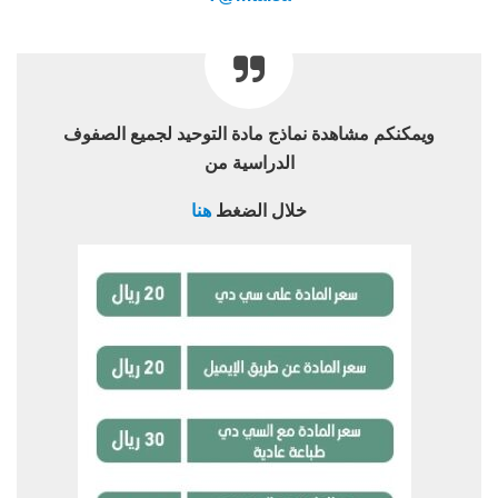
ويمكنكم مشاهدة نماذج مادة التوحيد لجميع الصفوف
الدراسية من
خلال الضغط
هنا