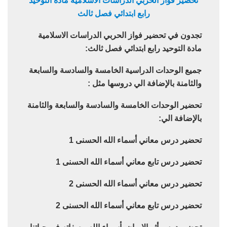
تحضير فواز الحربي الدراسات الاسلامية مادة التوحيد
رابع ابتدائي فصل ثالث
تجدون في تحضير فواز الحربي الدراسات الاسلامية
مادة التوحيد رابع ابتدائي فصل ثالث:
جميع الوحدات الدراسية الخامسة والسادسة والسابعة
والثامنة بالإضافة الي دروسها مثل :
تحضير الوحدات الخامسة والسادسة والسابعة والثامنة
بالإضافة الي:
تحضير درس معاني أسماء الله الحسنى 1
تحضير درس تابع معاني أسماء الله الحسنى 1
تحضير درس معاني أسماء الله الحسنى 2
تحضير درس تابع معاني أسماء الله الحسنى 2