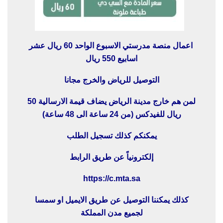
اعمال منصة مدرستي الاسبوع الواحد 60 ريال عشر
اسابيع 550 ريال
التوصيل للرياض والخرج مجانا
لمن هم خارج مدينة الرياض يضاف قيمة الارسالية 50
ريال للفيدكس (من 24 ساعة الى 48 ساعة)
يمكنكم كذلك تسجيل الطلب
إلكترونياً عن طريق الرابط
https://c.mta.sa
كذلك يمكننا التوصيل عن طريق الايميل او سمسا
لجميع مدن المملكة