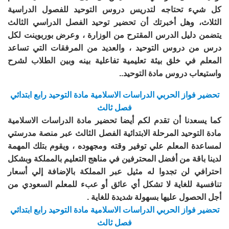
كل شيء تحتاجه لتدريس دروس التوحيد للفصول الدراسية
الثلاث، وهل أخبرتك أن تحضير توحيد الفصل الدراسي الثالث
يتضمن دليل الدرس المقترح من الوزارة ، وعرض بوربوينت لكل
درس من دروس التوحيد ، والعديد من المرفقات التي تساعد
المعلم في خلق بيئة تعليمية تفاعلية بينه وبين الطلاب لشرح
واستيعاب دروس مادة التوحيد..
تحضير فواز الحربي الدراسات الاسلامية مادة التوحيد رابع ابتدائي
فصل ثالث
كما يسعدنا أن تقدم لكم أيضا تحضير مادة الدراسات الاسلامية
مادة التوحيد المرحلة الابتدائية الفصل الثالث عبر منصة مدرستي
لمساعدة المعلم علي توفير وقته ومجهوده ، ويقوم بتلك المهمة
لدينا باقة من أفضل المحترفين في مناهج التعليم بالمملكة وبشكل
احترافي لن تجدوا له مثيل عبر المملكة بالإضافة إلي أسعار
تنافسية للغاية لا تشكل أي عائق أو عبء للمعلم السعودي من
أجل الحصول عليها بسهولة شديدة للغاية .
تحضير فواز الحربي الدراسات الاسلامية مادة التوحيد رابع ابتدائي
فصل ثالث