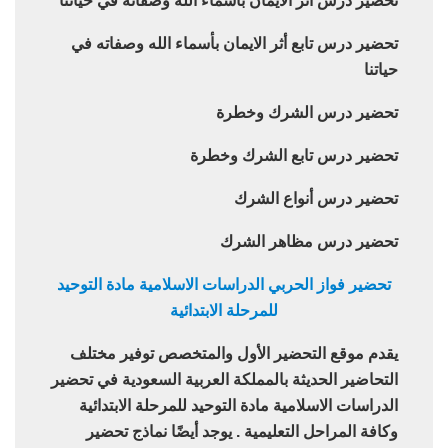
تحضير درس أثر الايمان بأسماء الله وصفاته في حياتنا
تحضير درس تابع أثر الايمان بأسماء الله وصفاته في
حياتنا
تحضير درس الشرك وخطرة
تحضير درس تابع الشرك وخطرة
تحضير درس أنواع الشرك
تحضير درس مظاهر الشرك
تحضير فواز الحربي الدراسات الاسلامية مادة التوحيد
للمرحلة الابتدائية
يقدم موقع التحضير الأول والمتخصص توفير مختلف
التحاضير الحديثة بالمملكة العربية السعودية في تحضير
الدراسات الاسلامية مادة التوحيد للمرحلة الابتدائية
وكافة المراحل التعليمية . يوجد أيضًا نماذج تحضير