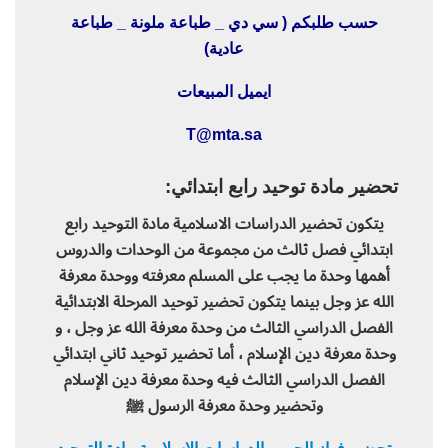
حسب طلبكم ( سي دي _ طباعة ملونة _ طباعة
عادية)
ايميل المبيعات
T@mta.sa
تحضير مادة توحيد رابع ابتدائي:
يتكون تحضير الدراسات الاسلامية مادة التوحيد رابع
ابتدائي فصل ثالث من مجموعة من الوحدات والدروس
أهمها وحدة ما يجب على المسلم معرفته ووحدة معرفة
الله عز وجل بينما يتكون تحضير توحيد المرحلة الابتدائية
الفصل الدراسي الثالث من وحدة معرفة الله عز وجل ، و
وحدة معرفة دين الإسلام ، أما تحضير توحيد ثاني ابتدائي
الفصل الدراسي الثالث فيه وحدة معرفة دين الإسلام
وتحضير وحدة معرفة الرسول ﷺ