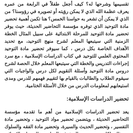
تقسيمها وشرحها له؟ كيف أجعل طفلاً في الرابعة من عمره
يعرف عظمة الله الذي لا يمكن رؤيته أو تصويره في رؤوسنا؟ من
الذي لا يمكن أن تشعر به حواسنا الخمس؟ هنا تكمن أهمية تحضير
مادة التوحيد الذي توفره مؤسسة التحاضير الحديثة، حيث يوفر
تحضير مادة التوحيد للمرحلة الابتدائية على سبيل المثال الخطة
الزمنية التي سيتبعها المعلم لشرح منهج التوحيد، مع تحديد
الأهداف الخاصة بكل درس ، كما سيوفر تحضير مادة التوحيد
المحتوى العلمي للتوحيد في كتاب الدراسات الإسلامية ، مع سرد
إجراءات التدريس والخطة التي سيتبعها المعلم خلال الحصة لشرح
دروس مادة التوحيد وأسئلة التقويم لكل درس والواجبات التي
سيقوم الطلاب والطالبات بالقيام بها لتقييم فهمهم للدرس ومدى
استيعابهم لمعلومات الدرس من خلال الأسئلة الختامية.
تحضير الدراسات الإسلامية:
يعد تحضير الدراسات الإسلامية من أهم ما تقدمه مؤسسة
التحاضير الحديثة ، ويتضمن تحضير مواد التوحيد ، وتحضير مادة
التفسير ، وتحضير الحديث والسيرة، وتحضير مادة الفقه والسلوك