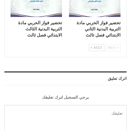
تحضير فواز الحربي مادة
تحضير فواز الحربي مادة
التربية البدنية الثاني
التربية البدنية الثالث
الابتدائي فصل ثالث
الابتدائي فصل ثالث
NEXT
PREV
اترك تعليق
يرجي التسجيل لترك تعليقك