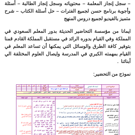
– سجل إنجاز المعلمة – محتوياته وسجل إنجاز الطالبة – أسئلة
وأجوبة برنامج حسن لجميع الفترات – حل أسئلة الكتاب – شرح
متميز بالفيديو لجميع دروس المنهج
ايمانا من مؤسسة التحاضير الحديثة بدور المعلم السعودي في
المملكة وفي القيام بدوره الرائد في مستقبل المملكة القادم قمنا
بتوفير كافة الطرق والوسائل التي يمكنها أن تساعد المعلم في
القيام بمهمته الكبري في المدرسة وايصال العلوم المختلفة الي
أبنائنا .
نموذج من التحضير: