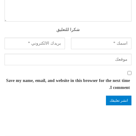
شكرا للتعليق
Save my name, email, and website in this browser for the next time
I comment.