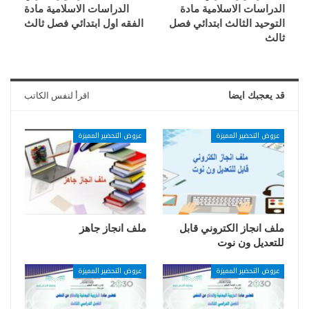
الدراسات الاسلامية مادة
الدراسات الاسلامية مادة
التوحيد الثالث ابتدائي فصل
الفقه اول ابتدائي فصل ثالث
ثالث
قد يعجبك ايضا
اقرأ لنفس الكاتب
عروض التحضير المميزة
عروض التحضير المميزة
ملف انجاز الكتروني قابل
ملف انجاز جاهز
للتعديل ون نوت
عروض التحضير المميزة
عروض التحضير المميزة