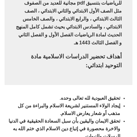
للرياضيات بتنسيق pdf مجانية للعديد من الصفوف
مثل الصف الأول الابتدائي والثاني الابتدائي ، الصف
الثالث الابتدائي ، والرابع الابتدائي ، والصف الخامس
الابتدائي ، والسادس الابتدائي بحيث تشمل كامل المنهج
الحديث لمادة الرياضيات الفصل الأول و الفصل الثاني
و الفصل الثالث 1443 هـ
أهداف تحضير الدراسات الاسلامية مادة
التوحيد ابتدائي:
تحقيق العبودية لله تعالى وحده.
إيجاد الولاء المستنير لشريعة الاسلام والبراءة من كل
مذهب أو شعار يعارض الاسلام.
تحقق الايمان واليقين بأن سبل السعادة الحقيقية في الدنيا
والاخرة محصورة في إتباع دين الاسلام الذي ختم الله به
الرسلات والنبوات.