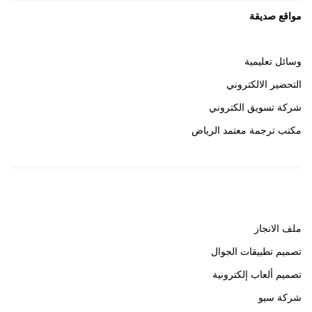
مواقع صديقة
وسائل تعليمية
التحضير الالكتروني
شركة تسويق الكتروني
مكتب ترجمة معتمد الرياض
روابط هامة
ملف الانجاز
تصميم تطبيقات الجوال
تصميم ألعاب إلكترونية
شركة سيو