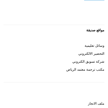
مواقع صديقة
وسائل تعليمية
التحضير الالكتروني
شركة تسويق الكتروني
مكتب ترجمة معتمد الرياض
روابط هامة
ملف الانجاز