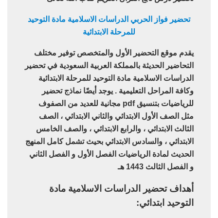
تحضير فواز الحربي الدراسات الاسلامية مادة التوحيد
للمرحلة الابتدائية
يقدم موقع التحضير الأول والمتخصص توفير مختلف
التحاضير الحديثة بالمملكة العربية السعودية في تحضير
الدراسات الاسلامية مادة التوحيد للمرحلة الابتدائية
وكافة المراحل التعليمية . يوجد أيضًا نماذج تحضير
للرياضيات بتنسيق pdf مجانية للعديد من الصفوف
مثل الصف الأول الابتدائي والثاني الابتدائي ، الصف
الثالث الابتدائي ، والرابع الابتدائي ، والصف الخامس
الابتدائي ، والسادس الابتدائي بحيث تشمل كامل المنهج
الحديث لمادة الرياضيات الفصل الأول و الفصل الثاني
و الفصل الثالث 1443 هـ
أهداف تحضير الدراسات الاسلامية مادة
التوحيد ابتدائي: