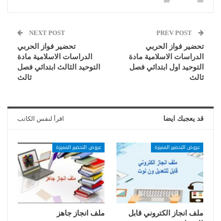
NEXT POST
PREV POST
تحضير فواز الحربي
تحضير فواز الحربي
الدراسات الاسلامية مادة
الدراسات الاسلامية مادة
التوحيد اول ابتدائي فصل
التوحيد الثالث ابتدائي فصل
ثالث
ثالث
قد يعجبك ايضا
اقرأ لنفس الكاتب
عروض التحضير المميزة
عروض التحضير المميزة
ملف انجاز الكتروني قابل
ملف انجاز جاهز