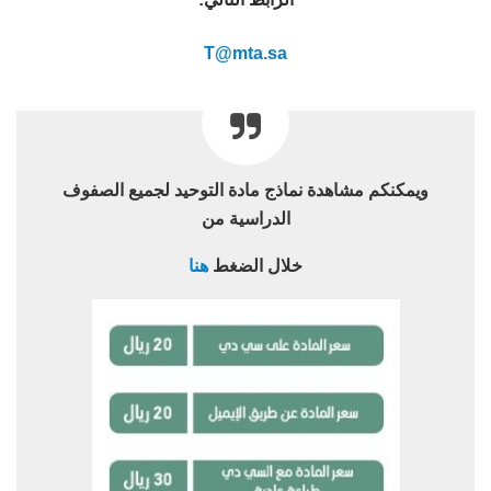
T@mta.sa
ويمكنكم مشاهدة نماذج مادة التوحيد لجميع الصفوف
الدراسية من
خلال الضغط
هنا