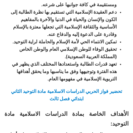
ومستقيمة في كافة جوانبها على شرعه.
دعم العقيدة الإسلامية التي تستقيم بها نظرة الطالبة إلى
الكون والإنسان والحياة في الدنيا والآخرة بالمفاهيم
الأساسية والثقافة الإسلامية التي تجعلها معتزة بالإسلام
وقادرة على الدعوة إليه والدفاع عنه.
تمكين الانتماء الحي لأمة الإسلام والحاملة لراية التوحيد.
تحقيق الوفاء للوطن الإسلامي العام والوطن الخاص
(المملكة العربية السعودية).
تعهد قدرات الطالبة واستعدادها المختلف الذي يظهر في
هذه الفترة وتوجيهها وفق ما يناسبها وما يحقق أهدافها
التربوية الإسلامية في مفهومها العام.
تحضير فواز الحربي الدراسات الاسلامية مادة التوحيد الثاني
ابتدائي فصل ثالث
الأهداف الخاصة بمادة الدراسات الاسلامية مادة
التوحيد: