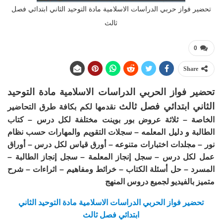
تحضير فواز حربي الدراسات الاسلامية مادة التوحيد الثاني ابتدائي فصل
ثالث
0
Share
تحضير فواز الحربي الدراسات الاسلامية مادة التوحيد
الثاني ابتدائي فصل ثالث
نقدمها لكم بكافة طرق التحاضير
الخاصة – ثلاثة عروض بور بوينت مختلفة لكل درس – كتاب
الطالبة و دليل المعلمه – سجلات التقويم والمهارات حسب نظام
نور – مجلدات اختبارات متنوعه – أورق قياس لكل درس – أوراق
عمل لكل درس – سجل إنجاز المعلمة – سجل إنجاز الطالبة –
المسرد – حل أسئلة الكتاب – خرائط ومفاهيم – اثراءات – شرح
متميز بالفيديو لجميع دروس المنهج
تحضير فواز الحربي الدراسات الاسلامية مادة التوحيد الثاني
ابتدائي فصل ثالث