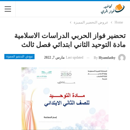
Home
عروض التحضير المميزة
تحضير فواز الحربي الدراسات الاسلامية
مادة التوحيد الثاني ابتدائي فصل ثالث
عروض التحضير المميزة
Last updated
مارس 7, 2022
By
Hyamfathy