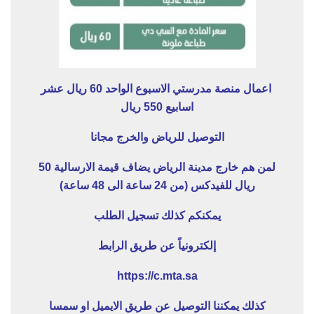
اعمال منصة مدرستي الاسبوع الواحد 60 ريال عشر
اسابيع 550 ريال
التوصيل للرياض والخرج مجانا
لمن هم خارج مدينة الرياض يضاف قيمة الارسالية 50
ريال للفيدكس (من 24 ساعة الى 48 ساعة)
يمكنكم كذلك تسجيل الطلب
إلكترونياً عن طريق الرابط
https://c.mta.sa
كذلك يمكننا التوصيل عن طريق الايميل او سمسا