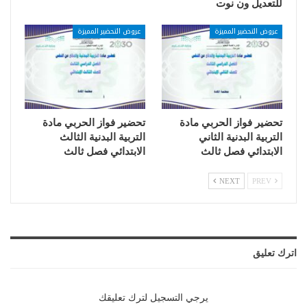
للتعديل ون نوت
عروض التحضير المميزة
عروض التحضير المميزة
تحضير فواز الحربي مادة
تحضير فواز الحربي مادة
التربية البدنية الثاني
التربية البدنية الثالث
الابتدائي فصل ثالث
الابتدائي فصل ثالث
NEXT
PREV
اترك تعليق
يرجي التسجيل لترك تعليقك