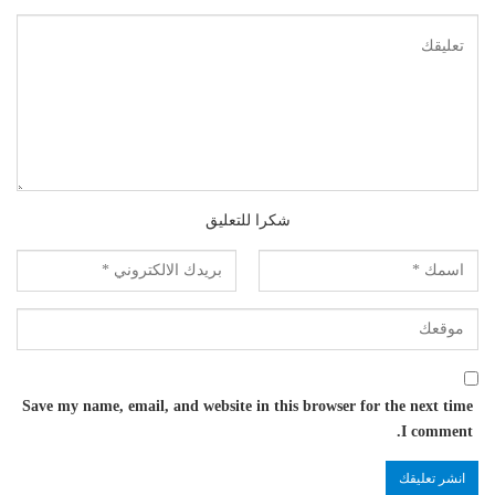
شكرا للتعليق
Save my name, email, and website in this browser for the next time
I comment.