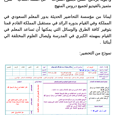
متميز بالفيديو لجميع دروس المنهج
ايمانا من مؤسسة التحاضير الحديثة بدور المعلم السعودي في
المملكة وفي القيام بدوره الرائد في مستقبل المملكة القادم قمنا
بتوفير كافة الطرق والوسائل التي يمكنها أن تساعد المعلم في
القيام بمهمته الكبري في المدرسة وايصال العلوم المختلفة الي
أبنائنا .
نموذج من التحضير: