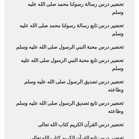
تحضير درس رسالة رسولنا محمد صلى الله عليه
وسلم
تحضير درس تابع رسالة رسولنا محمد صلى الله عليه
وسلم
تحضير درس محبة النبي الرسول صلى الله عليه وسلم
تحضير درس تابع محبة النبي الرسول صلى الله عليه
وسلم
تحضير درس تصديق الرسول صلى الله عليه وسلم
وطاعته
تحضير درس تابع تصديق الرسول صلى الله عليه وسلم
وطاعته
تحضير درس القرآن الكريم كتاب الله تعالى
تحضير درس تابع القرآن الكريم كتاب الله تعالى