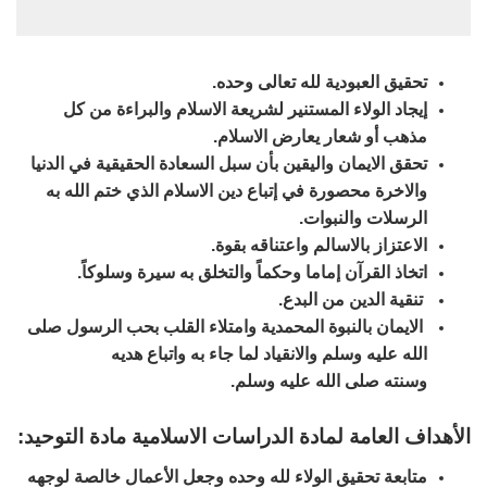
تحقيق العبودية لله تعالى وحده.
إيجاد الولاء المستنير لشريعة الاسلام والبراءة من كل
مذهب أو شعار يعارض الاسلام.
تحقق الايمان واليقين بأن سبل السعادة الحقيقية في الدنيا
والاخرة محصورة في إتباع دين الاسلام الذي ختم الله به
الرسلات والنبوات.
الاعتزاز بالاسالم واعتناقه بقوة.
اتخاذ القرآن إماما وحكماً والتخلق به سيرة وسلوكاً.
تنقية الدين من البدع.
الايمان بالنبوة المحمدية وامتلاء القلب بحب الرسول صلى
الله عليه وسلم والانقياد لما جاء به واتباع هديه
وسنته صلى الله عليه وسلم.
الأهداف العامة لمادة الدراسات الاسلامية مادة التوحيد:
متابعة تحقيق الولاء لله وحده وجعل الأعمال خالصة لوجهه