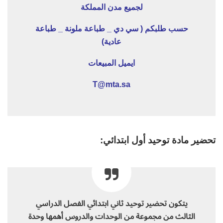
لجميع مدن المملكة
حسب طلبكم ( سي دي _ طباعة ملونة _ طباعة
عادية)
ايميل المبيعات
T@mta.sa
تحضير مادة توحيد أول ابتدائي:
يتكون تحضير توحيد ثاني ابتدائي الفصل الدراسي
الثالث من مجموعة من الوحدات والدروس أهمها وحدة