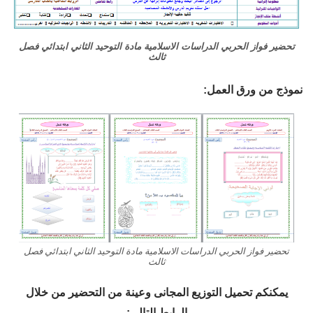
تحضير فواز الحربي الدراسات الاسلامية مادة التوحيد الثاني ابتدائي فصل
ثالث
نموذج من ورق العمل:
تحضير فواز الحربي الدراسات الاسلامية مادة التوحيد الثاني ابتدائي فصل
ثالث
يمكنكم تحميل التوزيع المجانى وعينة من التحضير من خلال
الرابط التالي: