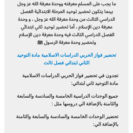
ما يجب على المسلم معرفته ووحدة معرفة الله عز وجل
بينما يتكون تحضير توحيد المرحلة الابتدائية الفصل
الدراسي الثالث من وحدة معرفة الله عز وجل ، و وحدة
معرفة دين الإسلام ، أما تحضير توحيد ثاني ابتدائي
الفصل الدراسي الثالث فيه وحدة معرفة دين الإسلام
وتحضير وحدة معرفة الرسول ﷺ
تحضير فواز الحربي الدراسات الاسلامية مادة التوحيد
الثاني ابتدائي فصل ثالث
تجدون في تحضير فواز الحربي الدراسات الاسلامية
مادة التوحيد ثاني ابتدائي:
جميع الوحدات الدراسية الخامسة والسادسة والسابعة
والثامنة بالإضافة الي دروسها مثل :
تحضير الوحدات الخامسة والسادسة والسابعة والثامنة
بالإضافة الي: