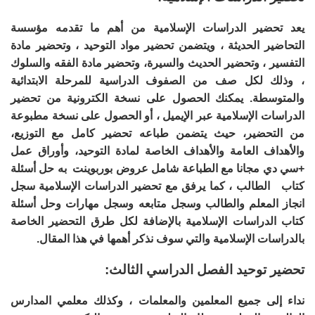
يعد تحضير الدراسات الإسلامية من أهم ما تقدمه مؤسسة
التحاضير الحديثة ، ويتضمن تحضير مواد التوحيد ، وتحضير مادة
التفسير ، وتحضير الحديث والسيرة، وتحضير مادة الفقه والسلوك
، وذلك لكل صف من الصفوف الدراسية للمرحلة الابتدائية
والمتوسطة. يمكنك الحصول على نسخة الكترونية من تحضير
الدراسات الإسلامية عبر الإيميل ، أو الحصول على نسخة مطبوعة
من التحضير، حيث يتضمن طباعه تحضير كامل مع التوزيع،
والأهداف العامة والأهداف الخاصة لمادة التوحيد، وأوراق عمل
+سي دي مجانا مع الطباعة شامل عروض بوربوينت به حل أسئلة
كتاب الطالب ، كما يرفق مع تحضير الدراسات الإسلامية سجل
انجاز المعلم والطالب وسجل متابعه وسجل مهارات وحل أسئلة
كتاب الدراسات الإسلامية بالإضافة لكل طرق التحضير الخاصة
بالدراسات الإسلامية والتي سوف نذكر أهمها في هذا المقال.
تحضير توحيد الفصل الدراسي الثالث:
نداء إلى جميع المعلمين والمعلمات ، وكذلك معلمي المدارس