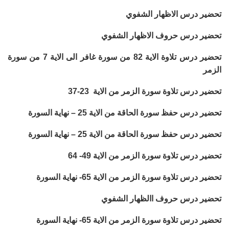
تحضير درس الاظهار الشفوي
تحضير درس حروف الاظهار الشفوي
تحضير درس تلاوة الاية 82 من سورة غافر الى الاية 7 من سورة
الزمر
تحضير درس تلاوة سورة الزمر من الاية 23-37
تحضير درس حفظ سورة الحاقة من الاية 25 – نهاية السورة
تحضير درس حفظ سورة الحاقة من الاية 25 – نهاية السورة
تحضير درس تلاوة سورة الزمر من الاية 49- 64
تحضير درس تلاوة سورة الزمر من الاية 65- نهاية السورة
تحضير درس حروف االظهار الشفوي
تحضير درس تلاوة سورة الزمر من الاية 65- نهاية السورة