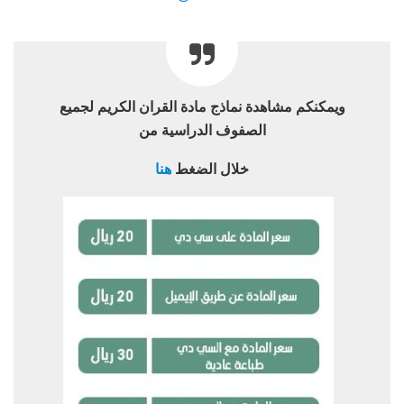
ويمكنكم مشاهدة نماذج مادة القران الكريم لجميع
الصفوف الدراسية من
خلال الضغط
هنا