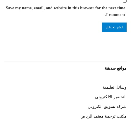
Save my name, email, and website in this browser for the next time
I comment.
مواقع صديقة
وسائل تعليمية
التحضير الالكتروني
شركة تسويق الكتروني
مكتب ترجمة معتمد الرياض