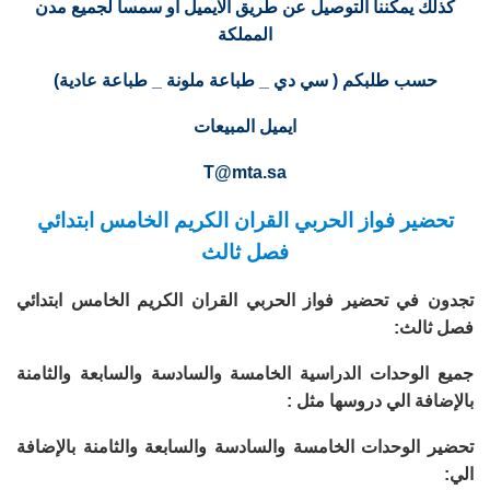
كذلك يمكننا التوصيل عن طريق الايميل او سمسا لجميع مدن
المملكة
حسب طلبكم ( سي دي _ طباعة ملونة _ طباعة عادية)
ايميل المبيعات
T@mta.sa
تحضير فواز الحربي القران الكريم الخامس ابتدائي
فصل ثالث
تجدون في تحضير فواز الحربي القران الكريم الخامس ابتدائي
فصل ثالث:
جميع الوحدات الدراسية الخامسة والسادسة والسابعة والثامنة
بالإضافة الي دروسها مثل :
تحضير الوحدات الخامسة والسادسة والسابعة والثامنة بالإضافة
الي: