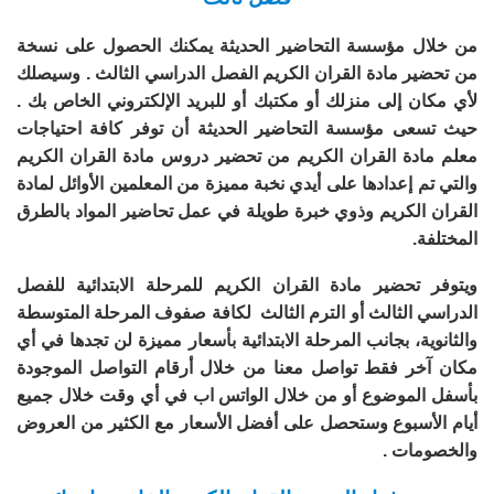
من خلال مؤسسة التحاضير الحديثة يمكنك الحصول على نسخة
من تحضير مادة القران الكريم الفصل الدراسي الثالث . وسيصلك
لأي مكان إلى منزلك أو مكتبك أو للبريد الإلكتروني الخاص بك .
حيث تسعى مؤسسة التحاضير الحديثة أن توفر كافة احتياجات
معلم مادة القران الكريم من تحضير دروس مادة القران الكريم
والتي تم إعدادها على أيدي نخبة مميزة من المعلمين الأوائل لمادة
القران الكريم وذوي خبرة طويلة في عمل تحاضير المواد بالطرق
المختلفة.
ويتوفر تحضير مادة القران الكريم للمرحلة الابتدائية للفصل
الدراسي الثالث أو الترم الثالث لكافة صفوف المرحلة المتوسطة
والثانوية، بجانب المرحلة الابتدائية بأسعار مميزة لن تجدها في أي
مكان آخر فقط تواصل معنا من خلال أرقام التواصل الموجودة
بأسفل الموضوع أو من خلال الواتس اب في أي وقت خلال جميع
أيام الأسبوع وستحصل على أفضل الأسعار مع الكثير من العروض
والخصومات .