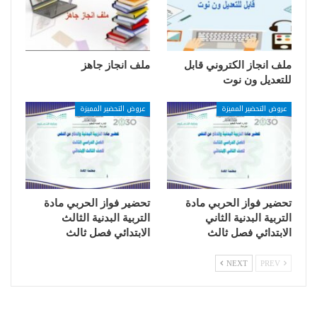
ملف انجاز الكتروني قابل
ملف انجاز جاهز
للتعديل ون نوت
عروض التحضير المميزة
عروض التحضير المميزة
تحضير فواز الحربي مادة
تحضير فواز الحربي مادة
التربية البدنية الثاني
التربية البدنية الثالث
الابتدائي فصل ثالث
الابتدائي فصل ثالث
NEXT
PREV