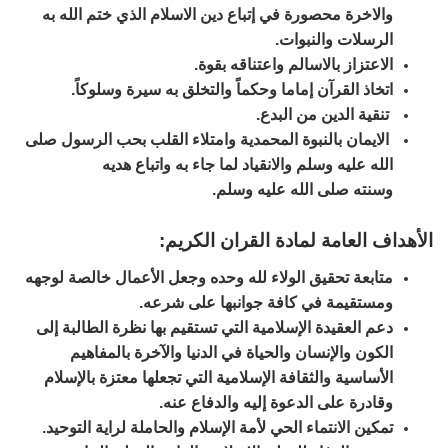
والاخرة محصورة في إتباع دين الاسلام الذي ختم الله به
الرسلات والنبوات.
الاعتزاز بالاسالم واعتناقه بقوة.
اتخاذ القرآن إماما وحكماً والتخلق به سيرة وسلوكاً.
تنقية الدين من البدع.
الايمان بالنبوة المحمدية وامتلاء القلب بحب الرسول صلى
الله عليه وسلم والانقياد لما جاء به واتباع هديه
وسنته صلى الله عليه وسلم.
الأهداف العامة لمادة القران الكريم:
متابعة تحقيق الولاء لله وحده وجعل الأعمال خالصة لوجهه
ومستقيمة في كافة جوانبها على شرعه.
دعم العقيدة الإسلامية التي تستقيم بها نظرة الطالبة إلى
الكون والإنسان والحياة في الدنيا والآخرة بالمفاهيم
الأساسية والثقافة الإسلامية التي تجعلها معتزة بالإسلام
وقادرة على الدعوة إليه والدفاع عنه.
تمكين الانتماء الحي لأمة الإسلام والحاملة لراية التوحيد.