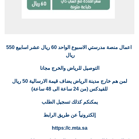
اعمال منصة مدرستي الاسبوع الواحد 60 ريال عشر اسابيع 550
ريال
التوصيل للرياض والخرج مجانا
لمن هم خارج مدينة الرياض يضاف قيمة الارسالية 50 ريال
للفيدكس (من 24 ساعة الى 48 ساعة)
يمكنكم كذلك تسجيل الطلب
إلكترونياً عن طريق الرابط
https://c.mta.sa