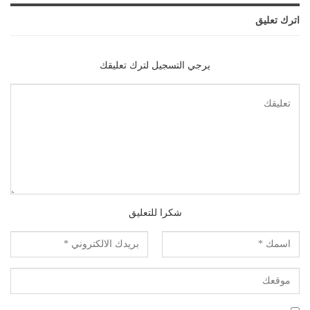
اترك تعليق
يرجي التسجيل لترك تعليقك
شكرا للتعليق