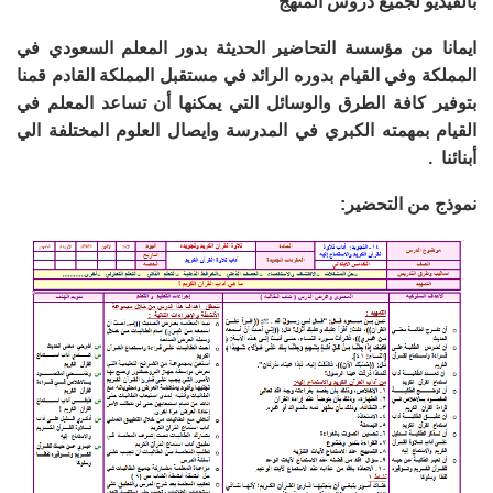
بالفيديو لجميع دروس المنهج
ايمانا من مؤسسة التحاضير الحديثة بدور المعلم السعودي في
المملكة وفي القيام بدوره الرائد في مستقبل المملكة القادم قمنا
بتوفير كافة الطرق والوسائل التي يمكنها أن تساعد المعلم في
القيام بمهمته الكبري في المدرسة وايصال العلوم المختلفة الي
أبنائنا .
نموذج من التحضير: