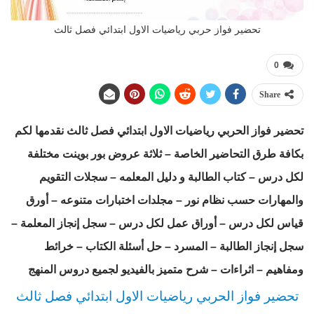
تحضير فواز حربي رياضيات الاول ابتدائي فصل ثالث
0
Share
تحضير فواز الحربي رياضيات الاول ابتدائي فصل ثالث نقدمها لكم
بكافة طرق التحاضير الخاصة – ثلاثة عروض بور بوينت مختلفة
لكل درس – كتاب الطالبة و دليل المعلمه – سجلات التقويم
والمهارات حسب نظام نور – مجلدات اختبارات متنوعه – أورق
قياس لكل درس – أوراق عمل لكل درس – سجل إنجاز المعلمة –
سجل إنجاز الطالبة – المسرد – حل أسئلة الكتاب – خرائط
ومفاهيم – اثراءات – شرح متميز بالفيديو لجميع دروس المنهج
تحضير فواز الحربي رياضيات الاول ابتدائي فصل ثالث