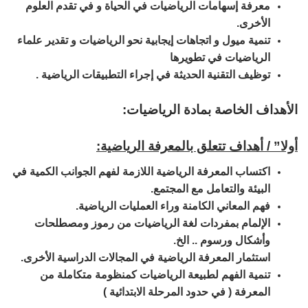
معرفة إسهامات الرياضيات في الحياة و في تقدم العلوم
الأخرى.
تنمية ميول و اتجاهات إيجابية نحو الرياضيات و تقدير علماء
الرياضيات في تطويرها
توظيف التقنية الحديثة في إجراء التطبيقات الرياضية .
الأهداف الخاصة بمادة الرياضيات:
أولا” / أهداف تتعلق بالمعرفة الرياضية:
اكتساب المعرفة الرياضية اللازمة لفهم الجوانب الكمية في
البيئة والتعامل مع المجتمع.
فهم المعاني الكامنة وراء العمليات الرياضية.
الإلمام بمفردات لغة الرياضيات من رموز ومصطلحات
وأشكال ورسوم .. الخ.
استثمار المعرفة الرياضية في المجالات الدراسية الأخرى.
تنمية الفهم لطبيعة الرياضيات كمنظومة متكاملة من
المعرفة ( في حدود المرحلة الابتدائية )