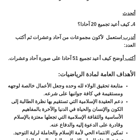
أتحدث
4ـ كيف أعيد تجميع 20 آحادا؟
أتدرب
استعمل لأكون مجموعات من آحاد وعشرات ثم أكتب
العدد:
أكتب
أوضح كيف أعيد تجميع 51 آحادا على صورة آحاد وعشرات.
الأهداف العامة لمادة الرياضيات:
متابعة تحقيق الولاء لله وحده وجعل الأعمال خالصة لوجهه
ومستقيمة في كافة جوانبها على شرعه.
دعم العقيدة الإسلامية التي تستقيم بها نظرة الطالبة إلى
الكون والإنسان والحياة في الدنيا والآخرة بالمفاهيم
الأساسية والثقافة الإسلامية التي تجعلها معتزة بالإسلام
وقادرة على الدعوة إليه والدفاع عنه.
تمكين الانتماء الحي لأمة الإسلام والحاملة لراية التوحيد.