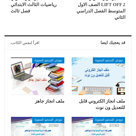
LIFT OFF 2 الصف الاول
رياضيات الثالث الابتدائي
المتوسط الفصل الدراسي
فصل ثالث
الثاني
قد يعجبك ايضا
اقرأ لنفس الكاتب
عروض التحضير المميزة
عروض التحضير المميزة
ملف انجاز الكتروني قابل
ملف انجاز جاهز
للتعديل ون نوت
عروض التحضير المميزة
عروض التحضير المميزة