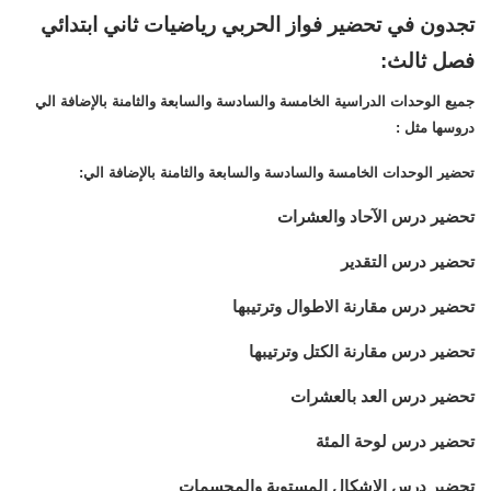
تجدون في تحضير فواز الحربي رياضيات ثاني ابتدائي
فصل ثالث:
جميع الوحدات الدراسية الخامسة والسادسة والسابعة والثامنة بالإضافة الي
دروسها مثل :
تحضير الوحدات الخامسة والسادسة والسابعة والثامنة بالإضافة الي:
تحضير درس الآحاد والعشرات
تحضير درس التقدير
تحضير درس مقارنة الاطوال وترتيبها
تحضير درس مقارنة الكتل وترتيبها
تحضير درس العد بالعشرات
تحضير درس لوحة المئة
تحضير درس الاشكال المستوية والمجسمات