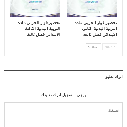
تحضير فواز الحربي مادة
تحضير فواز الحربي مادة
التربية البدنية الثاني
التربية البدنية الثالث
الابتدائي فصل ثالث
الابتدائي فصل ثالث
NEXT
PREV
اترك تعليق
يرجي التسجيل لترك تعليقك