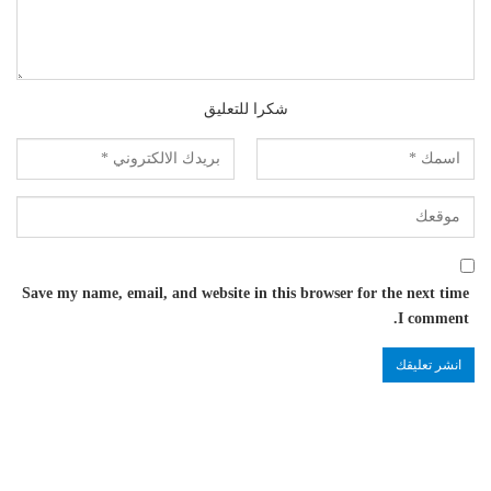
شكرا للتعليق
Save my name, email, and website in this browser for the next time
I comment.