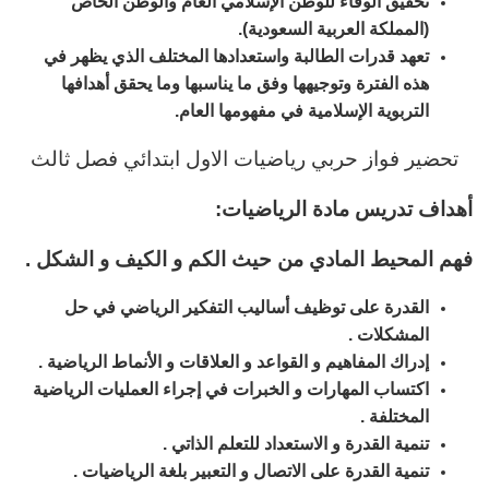
تحقيق الوفاء للوطن الإسلامي العام والوطن الخاص
(المملكة العربية السعودية).
تعهد قدرات الطالبة واستعدادها المختلف الذي يظهر في
هذه الفترة وتوجيهها وفق ما يناسبها وما يحقق أهدافها
التربوية الإسلامية في مفهومها العام.
تحضير فواز حربي رياضيات الاول ابتدائي فصل ثالث
أهداف تدريس مادة الرياضيات:
فهم المحيط المادي من حيث الكم و الكيف و الشكل .
القدرة على توظيف أساليب التفكير الرياضي في حل
المشكلات .
إدراك المفاهيم و القواعد و العلاقات و الأنماط الرياضية .
اكتساب المهارات و الخبرات في إجراء العمليات الرياضية
المختلفة .
تنمية القدرة و الاستعداد للتعلم الذاتي .
تنمية القدرة على الاتصال و التعبير بلغة الرياضيات .