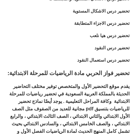
تحضير درس الاشكال المستوية
تحضير درس الاجزاء المتطابقة
تحضير درس هيا نلعب
تحضير درس النقود
تحضير درس استعمال النقود
تحضير فواز الحربي مادة الرياضيات للمرحلة الابتدائية:
يقدم موقع التحضير الأول والمتخصص توفير مختلف التحاضير
الحديثة بالمملكة العربية السعودية في تحضير رياضيات للمرحلة
الابتدائية وكافة المراحل التعليمية . يوجد أيضًا نماذج تحضير
للرياضيات بتنسيق pdf مجانية للعديد من الصفوف مثل الصف
الأول الابتدائي والثاني الابتدائي ، الصف الثالث الابتدائي ، والرابع
الابتدائي ، والصف الخامس الابتدائي ، والسادس الابتدائي بحيث
تشمل كامل المنهج الحديث لمادة الرياضيات الفصل الأول و