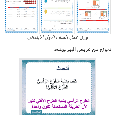
ورق عمل الصف الاول الابتدائي
نموذج من عروض البوربوينت: