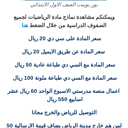
بور بوينت الصف الاول الابتدائي
ويمكنكم مشاهدة نماذج مادة الرياضيات لجميع
الصفوف الدراسية من خلال الضغط
هنا
سعر المادة على سي دي 20 ريال
سعر المادة عن طريق الايميل 20 ريال
سعر المادة مع السي دي طباعة عادية 50 ريال
سعر المادة مع السي دي طباعة ملونة 100 ريال
اعمال منصة مدرستي الاسبوع الواحد 60 ريال عشر
اسابيع 550 ريال
التوصيل للرياض والخرج مجانا
لمن هم خارج مدينة الرياض يضاف قيمة الارسالية 50