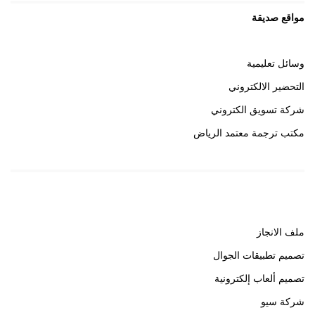
مواقع صديقة
وسائل تعليمية
التحضير الالكتروني
شركة تسويق الكتروني
مكتب ترجمة معتمد الرياض
روابط هامة
ملف الانجاز
تصميم تطبيقات الجوال
تصميم ألعاب إلكترونية
شركة سيو