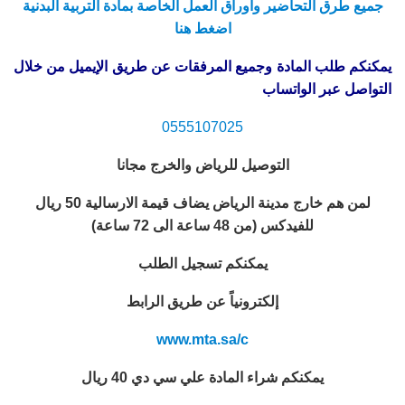
جميع طرق التحاضير واوراق العمل الخاصة بمادة التربية البدنية
اضغط هنا
يمكنكم طلب المادة وجميع المرفقات عن طريق الإيميل من خلال
التواصل عبر الواتساب
0555107025
التوصيل للرياض والخرج مجانا
لمن هم خارج مدينة الرياض يضاف قيمة الارسالية 50 ريال
للفيدكس (من 48 ساعة الى 72 ساعة)
يمكنكم تسجيل الطلب
إلكترونياً عن طريق الرابط
www.mta.sa/c
يمكنكم شراء المادة علي سي دي 40 ريال