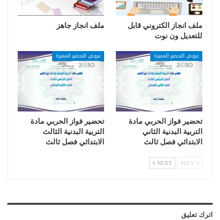
ملف انجاز الكتروني قابل
ملف انجاز جاهز
للتعديل ون نوت
عروض التحضير المميزة
عروض التحضير المميزة
تحضير فواز الحربي مادة
تحضير فواز الحربي مادة
التربية البدنية الثاني
التربية البدنية الثالث
الابتدائي فصل ثالث
الابتدائي فصل ثالث
NEXT
PREV
اترك تعليق