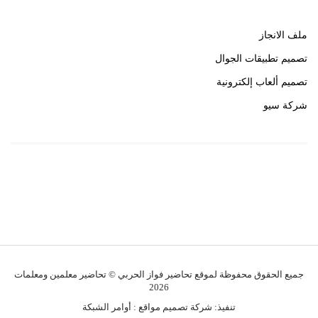
ملف الانجاز
تصميم تطبيقات الجوال
تصميم ألعاب إلكترونية
شركة سيو
روابط هامة
خبير سيو
جميع الحقوق محفوظة لموقع تحاضير فواز الحربي © تحاضير معلمين ومعلمات
2026
تنفيذ:
شركة تصميم مواقع
:
أوامر الشبكة