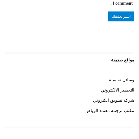
I comment.
مواقع صديقة
وسائل تعليمية
التحضير الالكتروني
شركة تسويق الكتروني
مكتب ترجمة معتمد الرياض
روابط هامة