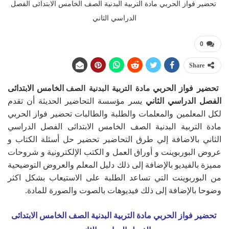
تحضير فواز الحربي مادة التربية البدنية الصف الخامس الابتدائى الفصل
الدراسي الثاني
0
Share
تحضير فواز الحربي
مادة التربية البدنية الصف
الخامس الابتدائى
الفصل الدراسي الثاني
يسر مؤسسة التحاضير الحديثة أن تقدم
لكل المعلمين والمعلمات والطلبة والطالبات تحضير فواز الحربي
مادة التربية البدنية الصف الخامس الابتدائى الفصل الدراسي
الثاني بالاضافة إلي طرق التحاضير تحضير حل أسئلة الكتاب و
عروض البوربوينت و أوراق العمل و الكتب الإلكترونية و شروحات
مميزة بالفيديو بالإضافة إلى ذلك دليل المعلم والعروض التوضيحية
من البوربوينت التي تساعد الطلبة على الاستيعاب بشكل اكثر
وضوحا بالإضافة إلى ذلك فيديوهات بالصوت والصورة للمادة.
تحضير فواز الحربي مادة التربية البدنية الصف الخامس الابتدائى