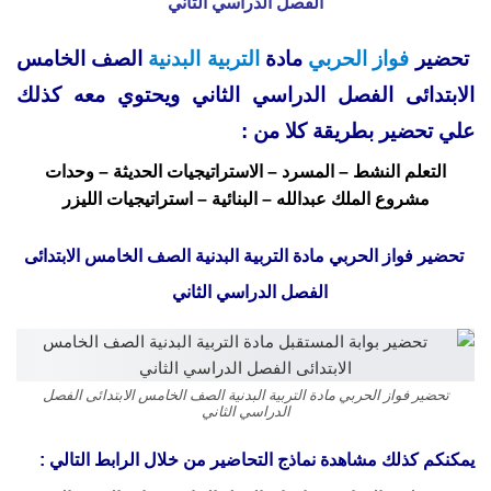
الفصل الدراسي الثاني
تحضير
فواز الحربي
مادة
التربية البدنية
الصف الخامس
الابتدائى الفصل الدراسي الثاني ويحتوي معه كذلك
علي تحضير بطريقة كلا من :
التعلم النشط – المسرد – الاستراتيجيات الحديثة – وحدات
مشروع الملك عبدالله – البنائية – استراتيجيات الليزر
تحضير فواز الحربي مادة التربية البدنية الصف الخامس الابتدائى
الفصل الدراسي الثاني
تحضير فواز الحربي مادة التربية البدنية الصف الخامس الابتدائى الفصل
الدراسي الثاني
يمكنكم كذلك مشاهدة نماذج التحاضير من خلال الرابط التالي :