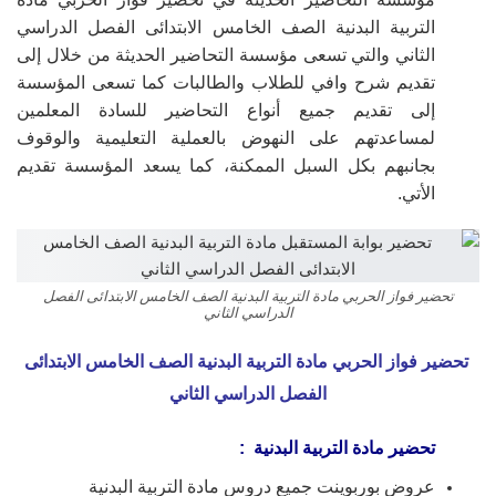
التربية البدنية الصف الخامس الابتدائى الفصل الدراسي
الثاني والتي تسعى مؤسسة التحاضير الحديثة من خلال إلى
تقديم شرح وافي للطلاب والطالبات كما تسعى المؤسسة
إلى تقديم جميع أنواع التحاضير للسادة المعلمين
لمساعدتهم على النهوض بالعملية التعليمية والوقوف
بجانبهم بكل السبل الممكنة، كما يسعد المؤسسة تقديم
الأتي.
تحضير فواز الحربي مادة التربية البدنية الصف الخامس الابتدائى الفصل
الدراسي الثاني
تحضير فواز الحربي مادة التربية البدنية الصف الخامس الابتدائى
الفصل الدراسي الثاني
تحضير مادة التربية البدنية :
عروض بوربوينت جميع دروس مادة التربية البدنية