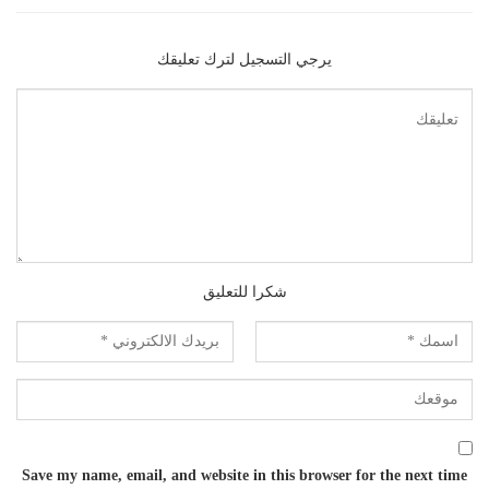
يرجي التسجيل لترك تعليقك
شكرا للتعليق
Save my name, email, and website in this browser for the next time