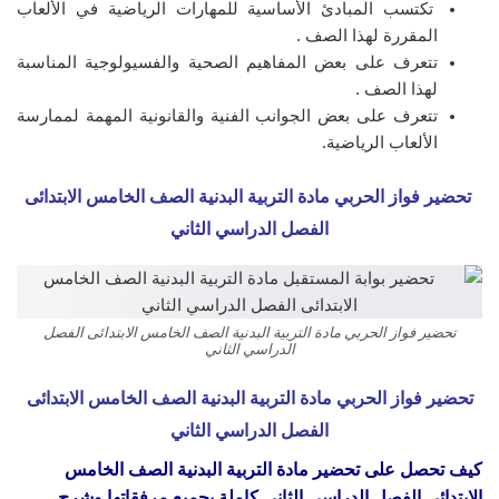
تكتسب المبادئ الأساسية للمهارات الرياضية في الألعاب
المقررة لهذا الصف .
تتعرف على بعض المفاهيم الصحية والفسيولوجية المناسبة
لهذا الصف .
تتعرف على بعض الجوانب الفنية والقانونية المهمة لممارسة
الألعاب الرياضية.
تحضير فواز الحربي مادة التربية البدنية الصف الخامس الابتدائى
الفصل الدراسي الثاني
تحضير فواز الحربي مادة التربية البدنية الصف الخامس الابتدائى الفصل
الدراسي الثاني
تحضير فواز الحربي مادة التربية البدنية الصف الخامس الابتدائى
الفصل الدراسي الثاني
كيف تحصل على تحضير مادة التربية البدنية الصف الخامس
الابتدائى ال
فصل الدراسي الثاني
كاملة بجميع مرفقاتها وشرح