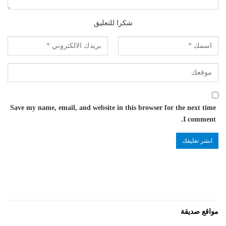
شكرا للتعليق
Save my name, email, and website in this browser for the next time
I comment.
مواقع صديقة