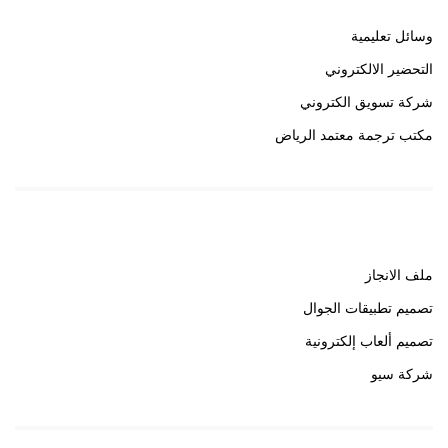
وسائل تعليمية
التحضير الالكتروني
شركة تسويق الكتروني
مكتب ترجمة معتمد الرياض
روابط هامة
ملف الانجاز
تصميم تطبيقات الجوال
تصميم ألعاب إلكترونية
شركة سيو