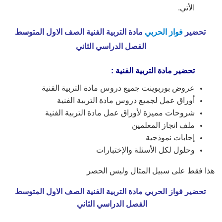
الأتي.
تحضير
فواز الحربي
مادة التربية الفنية الصف الاول المتوسط
الفصل الدراسي الثاني
تحضير مادة التربية الفنية :
عروض بوربوينت جميع دروس مادة التربية الفنية
أوراق عمل لجميع دروس مادة التربية الفنية
شروحات مميزة لأوراق عمل مادة التربية الفنية
ملف انجاز المعلمين
إجابات نموذجية
وحلول لكل الأسئلة والإختبارات
هذا فقط على سبيل المثال وليس الحصر
تحضير فواز الحربي مادة التربية الفنية الصف الاول المتوسط
الفصل الدراسي الثاني