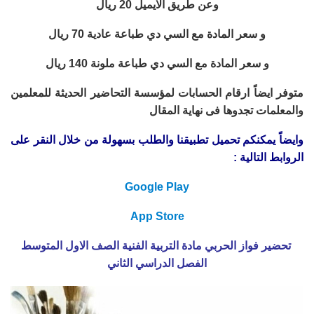
وعن طريق الايميل 20 ريال
و سعر المادة مع السي دي طباعة عادية 70 ريال
و سعر المادة مع السي دي طباعة ملونة 140 ريال
متوفر ايضاً ارقام الحسابات لمؤسسة التحاضير الحديثة للمعلمين
والمعلمات تجدوها فى نهاية المقال
وايضاً يمكنكم تحميل تطبيقنا والطلب بسهولة من خلال النقر على
الروابط التالية :
Google Play
App Store
تحضير فواز الحربي مادة التربية الفنية الصف الاول المتوسط
الفصل الدراسي الثاني