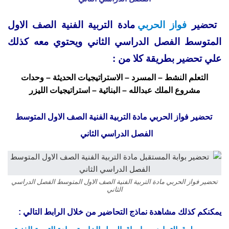
تحضير
فواز الحربي
مادة التربية الفنية الصف الاول
المتوسط الفصل الدراسي الثاني ويحتوي معه كذلك
علي تحضير بطريقة كلا من :
التعلم النشط – المسرد – الاستراتيجيات الحديثة – وحدات
مشروع الملك عبدالله – البنائية – استراتيجيات الليزر
تحضير فواز الحربي مادة التربية الفنية الصف الاول المتوسط
الفصل الدراسي الثاني
تحضير فواز الحربي مادة التربية الفنية الصف الاول المتوسط الفصل الدراسي
الثاني
يمكنكم كذلك مشاهدة نماذج التحاضير من خلال الرابط التالي :