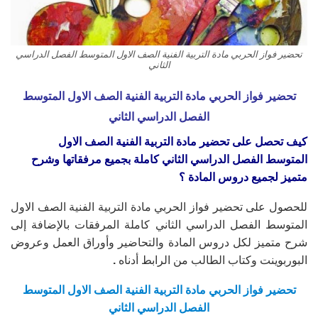
تحضير فواز الحربي مادة التربية الفنية الصف الاول المتوسط الفصل الدراسي
الثاني
تحضير فواز الحربي مادة التربية الفنية الصف الاول المتوسط
الفصل الدراسي الثاني
كيف تحصل على تحضير مادة التربية الفنية الصف الاول
المتوسط
الفصل الدراسي الثاني
كاملة بجميع مرفقاتها وشرح
متميز لجميع دروس المادة ؟
للحصول على تحضير فواز الحربي مادة التربية الفنية الصف الاول
المتوسط الفصل الدراسي الثاني كاملة المرفقات بالإضافة إلى
شرح متميز لكل دروس المادة والتحاضير وأوراق العمل وعروض
البوربوينت وكتاب الطالب من الرابط أدناه
.
تحضير فواز الحربي مادة التربية الفنية الصف الاول المتوسط
الفصل الدراسي الثاني