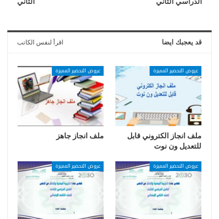
الدراسي الثاني
الثاني
قد يعجبك ايضا
اقرأ لنفس الكاتب
عروض التحضير المميزة
عروض التحضير المميزة
ملف انجاز الكتروني قابل
ملف انجاز جاهز
للتعديل ون نوت
عروض التحضير المميزة
عروض التحضير المميزة