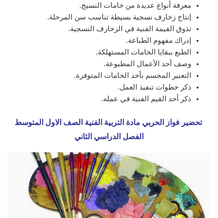
معرفة أنواع عديدة من خامات النسيج.
إنتاج زخارف نسجية بسيطة تناسب سن المرحلة.
تذوق القيمة الفنية في الزخارف النسجية.
إدراك مفهوم الطباعة.
الطبع ببقايا الخامات المستهلكة.
وصف أحد الأعمال المطبوعة.
التعبير المجسم بأحد الخامات المتوفرة.
ذكر خطوات تنفيذ العمل.
ذكر أحد القيم الفنية في عمله.
تحضير فواز الحربي مادة التربية الفنية الصف الاول المتوسط
الفصل الدراسي الثاني