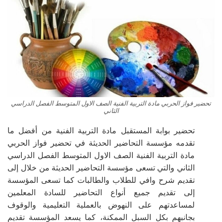
تحضير فواز الحربي مادة التربية الفنية الصف الاول المتوسط الفصل الدراسي
الثاني
تحضير بوابة المستقبل مادة التربية الفنية من أفضل ما
تقدمه مؤسسة التحاضير الحديثة في
تحضير فواز الحربي
مادة التربية الفنية الصف الاول المتوسط الفصل الدراسي
الثاني والتي تسعى مؤسسة التحاضير الحديثة من خلال إلى
تقديم شرح وافي للطلاب والطالبات كما تسعى المؤسسة
إلى تقديم جميع أنواع التحاضير للسادة المعلمين
لمساعدتهم على النهوض بالعملية التعليمية والوقوف
بجانبهم بكل السبل الممكنة، كما يسعد المؤسسة تقديم