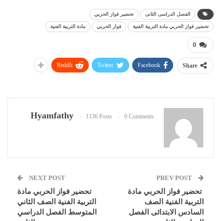
الفصل الدراسى الثانى
تحضير فواز الحربي
تحضير فواز الحربي مادة التربية الفنية
فواز الحربي
مادة التربية الفنية
0
ReddIt
Twitter
Facebook
Share
Hyamfathy
1136 Posts
0 Comments
NEXT POST
PREV POST
تحضير فواز الحربي مادة
تحضير فواز الحربي مادة
التربية الفنية الصف
التربية الفنية الصف الثاني
السادس الابتدائى الفصل
المتوسط الفصل الدراسي