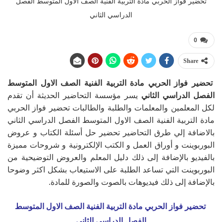
تحضير فواز الحربي مادة التربية الفنية الصف الاول المتوسط الفصل
الدراسي الثاني
0
Share
تحضير فواز الحربي مادة التربية الفنية الصف الاول المتوسط
الفصل الدراسي الثاني
يسر مؤسسة التحاضير الحديثة أن تقدم
لكل المعلمين والمعلمات والطلبة والطالبات تحضير فواز الحربي
مادة التربية الفنية الصف الاول المتوسط الفصل الدراسي الثاني
بالاضافة إلي طرق التحاضير تحضير حل أسئلة الكتاب و عروض
البوربوينت و أوراق العمل و الكتب الإلكترونية و شروحات مميزة
بالفيديو بالإضافة إلى ذلك دليل المعلم والعروض التوضيحية من
البوربوينت التي تساعد الطلبة على الاستيعاب بشكل اكثر وضوحا
بالإضافة إلى ذلك فيديوهات بالصوت والصورة للمادة.
تحضير فواز الحربي مادة التربية الفنية الصف الاول المتوسط
الفصل الدراسي الثاني