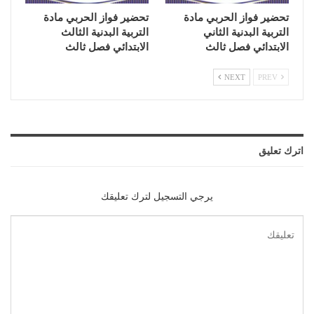
تحضير فواز الحربي مادة
تحضير فواز الحربي مادة
التربية البدنية الثاني
التربية البدنية الثالث
الابتدائي فصل ثالث
الابتدائي فصل ثالث
NEXT
PREV
اترك تعليق
يرجي التسجيل لترك تعليقك