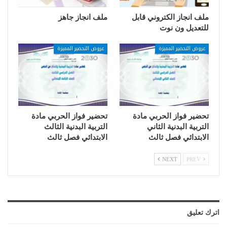
ملف انجاز الكتروني قابل
ملف انجاز جاهز
للتعديل ون نوت
عروض التحضير المميزة
عروض التحضير المميزة
تحضير فواز الحربي مادة
تحضير فواز الحربي مادة
التربية البدنية الثاني
التربية البدنية الثالث
الابتدائي فصل ثالث
الابتدائي فصل ثالث
NEXT
PREV
اترك تعليق