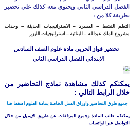
الفصل الدراسي الثاني ويحتوي معه كذلك علي تحضير
بطريقة كلا من :
التعلم النشط – المسرد – الاستراتيجيات الحديثة – وحدات
مشروع الملك عبدالله – البنائية – استراتيجيات الليزر
تحضير فواز الحربي مادة علوم الصف السادس
الابتدائى الفصل الدراسي الثاني
يمكنكم كذلك مشاهدة نماذج التحاضير من
خلال الرابط التالي :
جميع طرق التحاضير واوراق العمل الخاصة بمادة العلوم اضغط هنا
يمكنكم طلب المادة وجميع المرفقات عن طريق الإيميل من خلال
التواصل عبر الواتساب