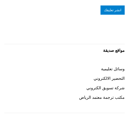
مواقع صديقة
وسائل تعليمية
التحضير الالكتروني
شركة تسويق الكتروني
مكتب ترجمة معتمد الرياض
روابط هامة