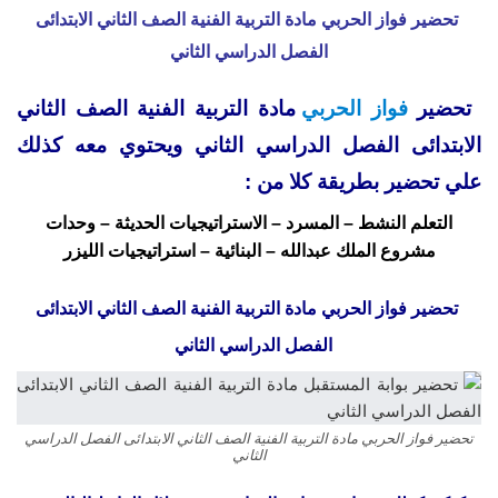
تحضير فواز الحربي مادة التربية الفنية الصف الثاني الابتدائى
الفصل الدراسي الثاني
تحضير
فواز الحربي
مادة التربية الفنية الصف الثاني
الابتدائى الفصل الدراسي الثاني ويحتوي معه كذلك
علي تحضير بطريقة كلا من :
التعلم النشط – المسرد – الاستراتيجيات الحديثة – وحدات
مشروع الملك عبدالله – البنائية – استراتيجيات الليزر
تحضير فواز الحربي مادة التربية الفنية الصف الثاني الابتدائى
الفصل الدراسي الثاني
تحضير فواز الحربي مادة التربية الفنية الصف الثاني الابتدائى الفصل الدراسي
الثاني