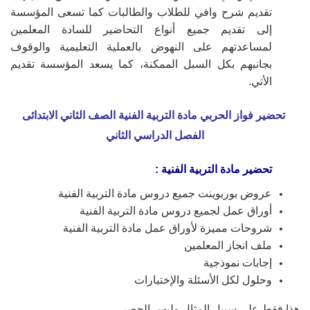
تقديم شرح وافي للطلاب والطالبات كما تسعى المؤسسة
إلى تقديم جميع أنواع التحاضير للسادة المعلمين
لمساعدتهم على النهوض بالعملية التعليمية والوقوف
بجانبهم بكل السبل الممكنة، كما يسعد المؤسسة تقديم
الأتي.
تحضير فواز الحربي مادة التربية الفنية الصف الثاني الابتدائى
الفصل الدراسي الثاني
تحضير مادة التربية الفنية :
عروض بوربوينت جميع دروس مادة التربية الفنية
أوراق عمل لجميع دروس مادة التربية الفنية
شروحات مميزة لأوراق عمل مادة التربية الفنية
ملف انجاز المعلمين
إجابات نموذجية
وحلول لكل الأسئلة والإختبارات
هذا فقط على سبيل المثال وليس الحصر