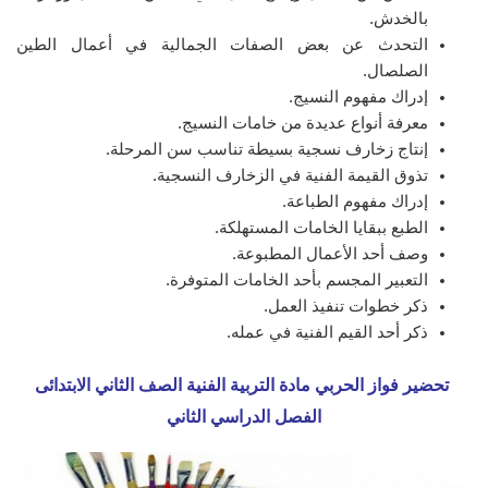
بالخدش.
التحدث عن بعض الصفات الجمالية في أعمال الطين
الصلصال.
إدراك مفهوم النسيج.
معرفة أنواع عديدة من خامات النسيج.
إنتاج زخارف نسجية بسيطة تناسب سن المرحلة.
تذوق القيمة الفنية في الزخارف النسجية.
إدراك مفهوم الطباعة.
الطبع ببقايا الخامات المستهلكة.
وصف أحد الأعمال المطبوعة.
التعبير المجسم بأحد الخامات المتوفرة.
ذكر خطوات تنفيذ العمل.
ذكر أحد القيم الفنية في عمله.
تحضير فواز الحربي مادة التربية الفنية الصف الثاني الابتدائى
الفصل الدراسي الثاني