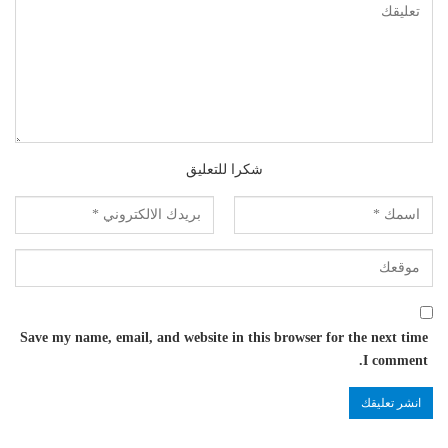
شكرا للتعليق
Save my name, email, and website in this browser for the next time
I comment.