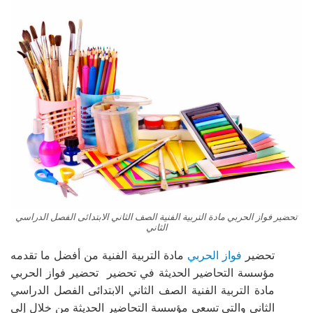
تحضير فواز الحربي مادة التربية الفنية الصف الثاني الابتدائى الفصل الدراسي
الثاني
تحضير
فواز الحربي
مادة التربية الفنية من أفضل ما تقدمه
مؤسسة التحاضير الحديثة في تحضير تحضير فواز الحربي
مادة التربية الفنية الصف الثاني الابتدائى الفصل الدراسي
الثاني والتي تسعى مؤسسة التحاضير الحديثة من خلال إلى