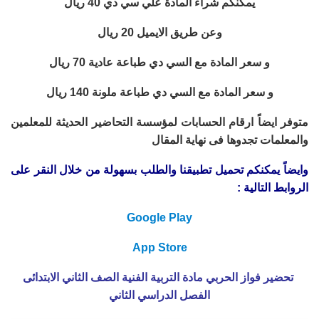
يمكنكم شراء المادة علي سي دي 40 ريال
وعن طريق الايميل 20 ريال
و سعر المادة مع السي دي طباعة عادية 70 ريال
و سعر المادة مع السي دي طباعة ملونة 140 ريال
متوفر ايضاً ارقام الحسابات لمؤسسة التحاضير الحديثة للمعلمين
والمعلمات تجدوها فى نهاية المقال
وايضاً يمكنكم تحميل تطبيقنا والطلب بسهولة من خلال النقر على
الروابط التالية :
Google Play
App Store
تحضير فواز الحربي مادة التربية الفنية الصف الثاني الابتدائى
الفصل الدراسي الثاني