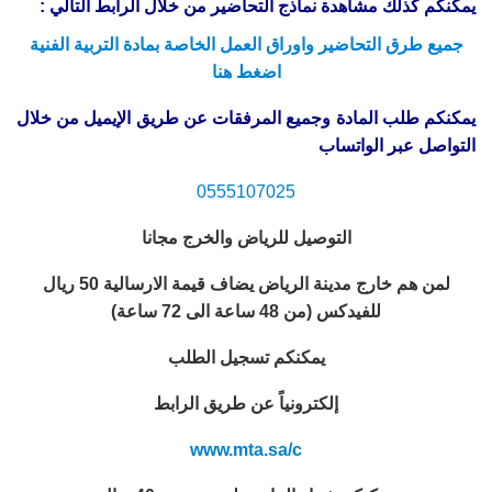
يمكنكم كذلك مشاهدة نماذج التحاضير من خلال الرابط التالي :
جميع طرق التحاضير واوراق العمل الخاصة بمادة التربية الفنية
اضغط هنا
يمكنكم طلب المادة وجميع المرفقات عن طريق الإيميل من خلال
التواصل عبر الواتساب
0555107025
التوصيل للرياض والخرج مجانا
لمن هم خارج مدينة الرياض يضاف قيمة الارسالية 50 ريال
للفيدكس (من 48 ساعة الى 72 ساعة)
يمكنكم تسجيل الطلب
إلكترونياً عن طريق الرابط
www.mta.sa/c