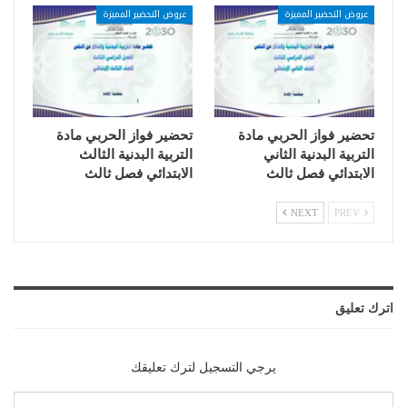
عروض التحضير المميزة
عروض التحضير المميزة
تحضير فواز الحربي مادة
تحضير فواز الحربي مادة
التربية البدنية الثاني
التربية البدنية الثالث
الابتدائي فصل ثالث
الابتدائي فصل ثالث
NEXT
PREV
اترك تعليق
يرجي التسجيل لترك تعليقك