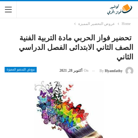
Home
عروض التحضير المميزة
تحضير فواز الحربي مادة التربية الفنية
الصف الثاني الابتدائى الفصل الدراسي
الثاني
عروض التحضير المميزة
On
أكتوبر 28, 2021
By
Hyamfathy