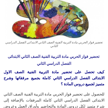
تحضير فواز الحربي مادة التربية الفنية الصف الثاني الابتدائى الفصل الدراسي
الثاني
تحضير فواز الحربي مادة التربية الفنية الصف الثاني الابتدائى
الفصل الدراسي الثاني
كيف تحصل على تحضير مادة التربية الفنية الصف الاول
الابتدائى
الفصل الدراسي الثاني
كاملة بجميع مرفقاتها وشرح
متميز لجميع دروس المادة ؟
للحصول على تحضير فواز الحربي مادة التربية الفنية الصف الثاني
الابتدائى الفصل الدراسي الثاني كاملة المرفقات بالإضافة إلى
شرح متميز لكل دروس المادة والتحاضير وأوراق العمل وعروض