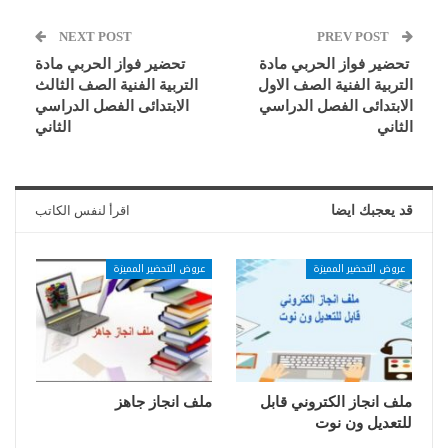
NEXT POST
PREV POST
تحضير فواز الحربي مادة
تحضير فواز الحربي مادة
التربية الفنية الصف الاول
التربية الفنية الصف الثالث
الابتدائى الفصل الدراسي
الابتدائى الفصل الدراسي
الثاني
الثاني
قد يعجبك ايضا
اقرأ لنفس الكاتب
عروض التحضير المميزة
عروض التحضير المميزة
ملف انجاز الكتروني قابل
ملف انجاز جاهز
للتعديل ون نوت