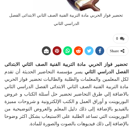
تحضير فواز الحربي مادة التربية الفنية الصف الثاني الابتدائى الفصل
الدراسي الثاني
0
Share
تحضير فواز الحربي مادة التربية الفنية الصف الثاني الابتدائى
الفصل الدراسي الثاني
يسر مؤسسة التحاضير الحديثة أن تقدم
لكل المعلمين والمعلمات والطلبة والطالبات تحضير فواز الحربي
مادة التربية الفنية الصف الثاني الابتدائى الفصل الدراسي الثاني
بالاضافة إلي طرق التحاضير تحضير حل أسئلة الكتاب و عروض
البوربوينت و أوراق العمل و الكتب الإلكترونية و شروحات مميزة
بالفيديو بالإضافة إلى ذلك دليل المعلم والعروض التوضيحية من
البوربوينت التي تساعد الطلبة على الاستيعاب بشكل اكثر وضوحا
بالإضافة إلى ذلك فيديوهات بالصوت والصورة للمادة.