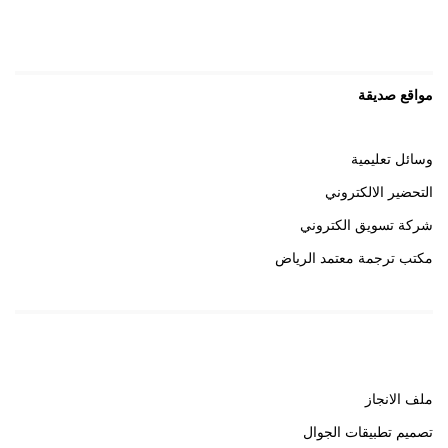
مواقع صديقة
وسائل تعليمية
التحضير الالكتروني
شركة تسويق الكتروني
مكتب ترجمة معتمد الرياض
روابط هامة
ملف الانجاز
تصميم تطبيقات الجوال