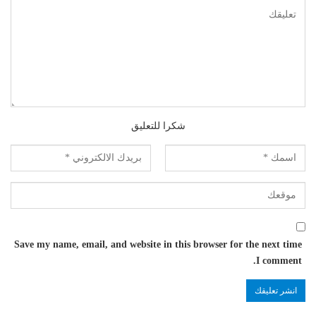
شكرا للتعليق
Save my name, email, and website in this browser for the next time
I comment.