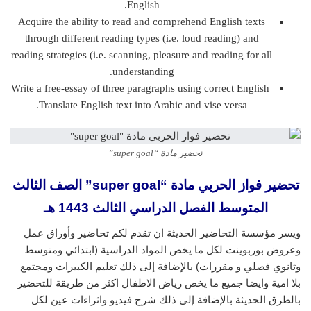
English.
Acquire the ability to read and comprehend English texts
through different reading types (i.e. loud reading) and
reading strategies (i.e. scanning, pleasure and reading for all
understanding.
Write a free-essay of three paragraphs using correct English
Translate English text into Arabic and vise versa.
تحضير مادة “super goal”
تحضير فواز الحربي مادة “super goal” الصف الثالث
المتوسط الفصل الدراسي الثالث 1443 هـ
ويسر مؤسسة التحاضير الحديثة ان تقدم لكم تحاضير وأوراق عمل
وعروض بوربوينت لكل ما يخص المواد الدراسية (ابتدائي ومتوسط
وثانوي فصلي و مقررات) بالإضافة إلى ذلك تعليم الكبيرات ومجتمع
بلا امية وايضا جميع ما يخص رياض الاطفال اكثر من طريقة للتحضير
بالطرق الحديثة بالإضافة إلى ذلك شرح فيديو واثراءات عين لكل