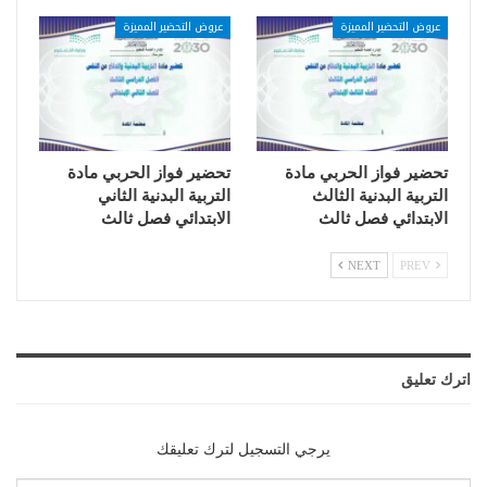
عروض التحضير المميزة
عروض التحضير المميزة
تحضير فواز الحربي مادة
تحضير فواز الحربي مادة
التربية البدنية الثالث
التربية البدنية الثاني
الابتدائي فصل ثالث
الابتدائي فصل ثالث
NEXT
PREV
اترك تعليق
يرجي التسجيل لترك تعليقك