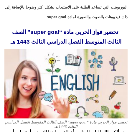
البوربوينت التي تساعد الطلبة على الاستيعاب بشكل اكثر وضوحا بالإضافة إلى
ذلك فيديوهات بالصوت والصورة لمادة super goal
تحضير فواز الحربي مادة “super goal” الصف
الثالث المتوسط الفصل الدراسي الثالث 1443 هـ
تحضير فواز الحربي مادة “super goal” الصف الثالث المتوسط الفصل الدراسي
الثالث 1443 هـ