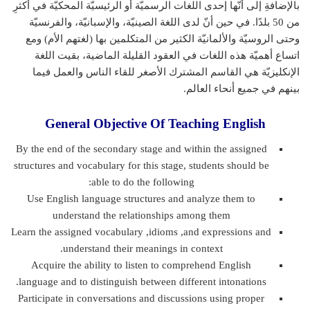
بالإضافةِ إلى أنّها إحدى اللغات الرسميّة أو الرئيسيّة المحكيّة في أكثرِ
من 50 بلدًا. في حين أنّ لدى اللغة الصينيّة، والإسبانيّة، والفرنسيّة
وحتى الروسيّة والألمانيّة الكثير من المتكلمين بها (لغتهم الأم) ومع
اتساع أهميّة هذه اللغات في العقود القليلة الماضية، بقيت اللغة
الإنكليزيّة هي القاسم المشترك الأصغر للقاء الناس والعمل فيما
بينهم في جميع أنحاء العالم.
General Objective Of Teaching English
By the end of the secondary stage and within the assigned
structures and vocabulary for this stage, students should be
able to do the following:
Use English language structures and analyze them to
understand the relationships among them
Learn the assigned vocabulary ,idioms ,and expressions and
understand their meanings in context.
Acquire the ability to listen to comprehend English
language and to distinguish between different intonations.
Participate in conversations and discussions using proper