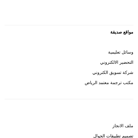
مواقع صديقة
وسائل تعليمية
التحضير الالكتروني
شركة تسويق الكتروني
مكتب ترجمة معتمد الرياض
روابط هامة
ملف الانجاز
تصميم تطبيقات الجوال