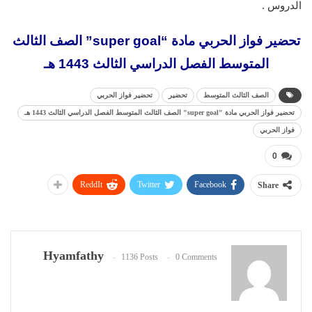
الدروس .
تحضير فواز الحربي مادة “super goal” الصف الثالث
المتوسط الفصل الدراسي الثالث 1443 هـ
الصف الثالث المتوسط
تحضير
تحضير فواز الحربي
تحضير فواز الحربي مادة "super goal" الصف الثالث المتوسط الفصل الدراسي الثالث 1443 هـ
فواز الحربي
0
ReddIt
Twitter
Facebook
Share
Hyamfathy
1136 Posts
0 Comments