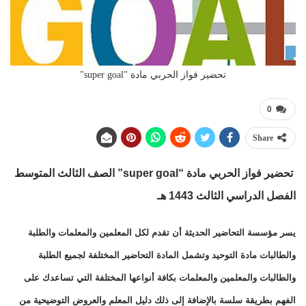
تحضير فواز الحربي مادة "super goal"
0
Share
تحضير فواز الحربي مادة “super goal” الصف الثالث المتوسط
الفصل الدراسي الثالث 1443 هـ
يسر مؤسسة التحاضير الحديثة أن تقدم لكل المعلمين والمعلمات والطلبة
والطالبات مادة التوحيد وتشمل المادة التحاضير المختلفة لجميع الطلبة
والطالبات والمعلمين والمعلمات بكافة أنواعها المختلفة التي تساعدك على
الفهم بطريقة سلسة بالإضافة إلى ذلك دليل المعلم والعروض التوضيحية من