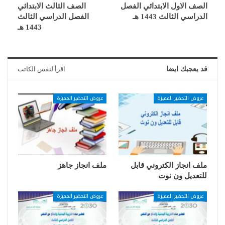
الصف الاول الابتدائي الفصل
الصف الثالث الابتدائي
الدراسي الثالث 1443 هـ
الفصل الدراسي الثالث
1443 هـ
قد يعجبك ايضا
اقرأ لنفس الكاتب
عروض التحضير المميزة
عروض التحضير المميزة
ملف انجاز الكتروني قابل
ملف انجاز جاهز
للتعديل ون نوت
عروض التحضير المميزة
عروض التحضير المميزة