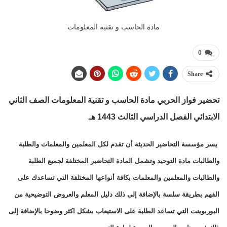
مادة الحاسب و تقنية المعلومات
0
Share
تحضير فواز الحربي مادة الحاسب و تقنية المعلومات الصف الثاني
الابتدائي الفصل الدراسي الثالث 1443 هـ
يسر مؤسسة التحاضير الحديثة أن تقدم لكل المعلمين والمعلمات والطلبة
والطالبات مادة التوحيد وتشمل المادة التحاضير المختلفة لجميع الطلبة
والطالبات والمعلمين والمعلمات بكافة أنواعها المختلفة التي تساعدك على
الفهم بطريقة سلسة بالإضافة إلى ذلك دليل المعلم والعروض التوضيحية من
البوربوينت التي تساعد الطلبة على الاستيعاب بشكل اكثر وضوحا بالإضافة إلى