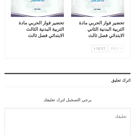
تحضير فواز الحربي مادة
تحضير فواز الحربي مادة
التربية البدنية الثاني
التربية البدنية الثالث
الابتدائي فصل ثالث
الابتدائي فصل ثالث
NEXT
PREV
اترك تعليق
يرجي التسجيل لترك تعليقك