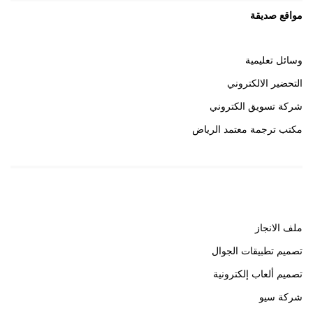
مواقع صديقة
وسائل تعليمية
التحضير الالكتروني
شركة تسويق الكتروني
مكتب ترجمة معتمد الرياض
روابط هامة
ملف الانجاز
تصميم تطبيقات الجوال
تصميم ألعاب إلكترونية
شركة سيو