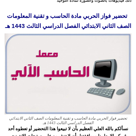
ذلك فيديوهات بالصوت والصورة لمادة التوحيد
تحضير فواز الحربي مادة الحاسب و تقنية المعلومات
الصف الثاني الابتدائي الفصل الدراسي الثالث 1443 هـ
تحضير فواز الحربي مادة الحاسب و تقنية المعلومات الصف الثاني الابتدائي
الفصل الدراسي الثالث 1443 هـ
نسألكم بالله العلي العظيم بأن لا تبيعوا هذا التحضير أو تعطوه أحد
غيركم إلا بعلمنا وموافقتنا وأن لا تنشروه على صفحات الانترنت.