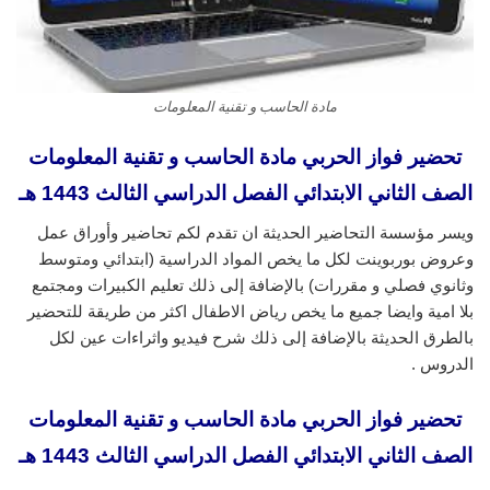
مادة الحاسب و تقنية المعلومات
تحضير فواز الحربي مادة الحاسب و تقنية المعلومات
الصف الثاني الابتدائي الفصل الدراسي الثالث 1443 هـ
ويسر مؤسسة التحاضير الحديثة ان تقدم لكم تحاضير وأوراق عمل
وعروض بوربوينت لكل ما يخص المواد الدراسية (ابتدائي ومتوسط
وثانوي فصلي و مقررات) بالإضافة إلى ذلك تعليم الكبيرات ومجتمع
بلا امية وايضا جميع ما يخص رياض الاطفال اكثر من طريقة للتحضير
بالطرق الحديثة بالإضافة إلى ذلك شرح فيديو واثراءات عين لكل
الدروس .
تحضير فواز الحربي مادة الحاسب و تقنية المعلومات
الصف الثاني الابتدائي الفصل الدراسي الثالث 1443 هـ