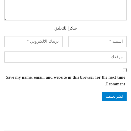
شكرا للتعليق
Save my name, email, and website in this browser for the next time
I comment.