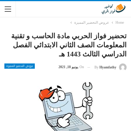
Home
عروض التحضير المميزة
تحضير فواز الحربي مادة الحاسب و تقنية
المعلومات الصف الثاني الابتدائي الفصل
الدراسي الثالث 1443 هـ
عروض التحضير المميزة
On
يونيو 18, 2021
By
Hyamfathy