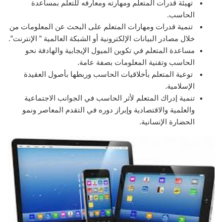
تهيئة قدرات المتعلم ومهارته ومعارفه للتعلم بمساعدة
الحاسب.
تنمية قدرات ومهارات المتعلم على البحث عن المعلومات من
خلال مصادر البيانات الإلكترونية أو الشبكة العالمية ” الإنترنت”.
مساعدة المتعلم في تكوين الميول الإيجابية والهادفة نحو
الحاسب وتقنية المعلومات بصفة عامة.
توعية المتعلم بأخلاقيات الحاسب وربطها بأصول العقيدة
الإسلامية.
تنمية إدراك المتعلم لأثر الحاسب في الجوانب الاجتماعية
والعلمية والاقتصادية وإبراز دوره في التقدم المعاصر ونمو
الحضارة الإنسانية.