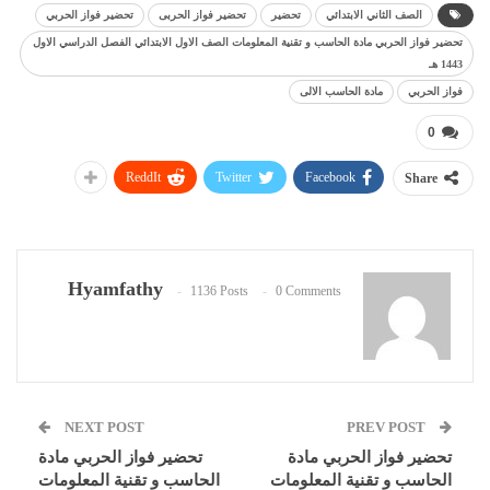
الصف الثاني الابتدائي
تحضير
تحضير فواز الحربى
تحضير فواز الحربي
تحضير فواز الحربي مادة الحاسب و تقنية المعلومات الصف الاول الابتدائي الفصل الدراسي الاول
1443 هـ
فواز الحربي
مادة الحاسب الالى
0
ReddIt
Twitter
Facebook
Share
Hyamfathy
1136 Posts
0 Comments
NEXT POST
PREV POST
تحضير فواز الحربي مادة
تحضير فواز الحربي مادة
الحاسب و تقنية المعلومات
الحاسب و تقنية المعلومات