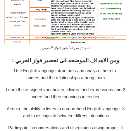
نموذج من تحاضير فواز الحربي
ومن الاهداف الموضحه فى تحضير فواز الحربي :
-Use English language structures and analyze them to
understand the relationships among them
2-Learn the assigned vocabulary ,idioms ,and expressions and
understand their meanings in context
3- Acquire the ability to listen to comprehend English language
and to distinguish between diffrent intonations
4- Participate in conversations and discussions using proper