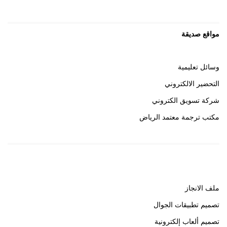
مواقع صديقة
وسائل تعليمية
التحضير الالكتروني
شركة تسويق الكتروني
مكتب ترجمة معتمد الرياض
روابط هامة
ملف الانجاز
تصميم تطبيقات الجوال
تصميم ألعاب إلكترونية