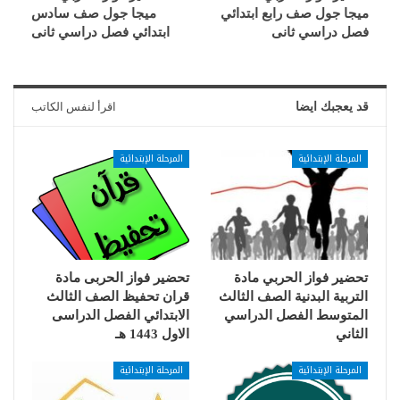
ميجا جول صف رابع ابتدائي
ميجا جول صف سادس
فصل دراسي ثانى
ابتدائي فصل دراسي ثانى
قد يعجبك ايضا
اقرأ لنفس الكاتب
المرحلة الإبتدائية
المرحلة الإبتدائية
تحضير فواز الحربي مادة
تحضير فواز الحربى مادة
التربية البدنية الصف الثالث
قران تحفيظ الصف الثالث
المتوسط الفصل الدراسي
الابتدائي الفصل الدراسى
الثاني
الاول 1443 هـ
المرحلة الإبتدائية
المرحلة الإبتدائية