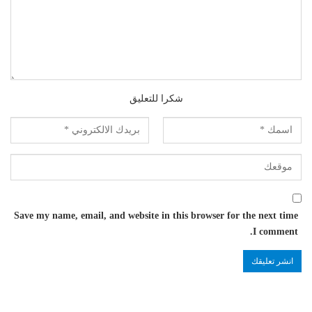
شكرا للتعليق
Save my name, email, and website in this browser for the next time
I comment.