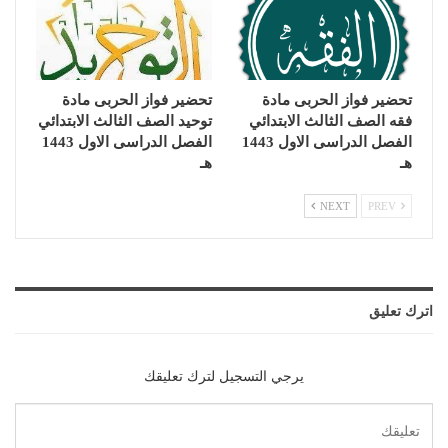
تحضير فواز الحربى مادة
تحضير فواز الحربى مادة
فقه الصف الثالث الابتدائي
توحيد الصف الثالث الابتدائي
الفصل الدراسى الاول 1443
الفصل الدراسى الاول 1443
هـ
هـ
NEXT
PREV
اترك تعليق
يرجي التسجيل لترك تعليقك