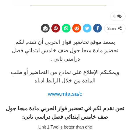
0
Share
يسعد موقع تحاضير فواز الحربي أن تقدم لكم
تحضير مادة
ميجا جول
صف خامس ابتدائي فصل
دراسي تاني .
ويمكنكم الإطلاع على نماذج من التحاضير أو طلب
المادة من خلال الرابط ادناه
www.mta.sa/c
نحن نقدم لكم في تحضير فواز الحربي مادة ميجا جول
صف خامس
ابتدائي فصل دراسي تاني:
Unit 1 Two is better than one