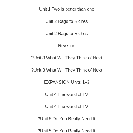
Unit 1 Two is better than one
Unit 2 Rags to Riches
Unit 2 Rags to Riches
Revision
Unit 3 What Will They Think of Next?
Unit 3 What Will They Think of Next?
EXPANSION Units 1–3
Unit 4 The world of TV
Unit 4 The world of TV
Unit 5 Do You Really Need It?
Unit 5 Do You Really Need It?