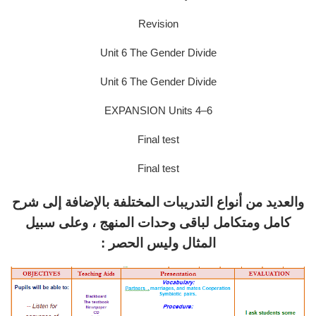
Revision
Unit 6 The Gender Divide
Unit 6 The Gender Divide
EXPANSION Units 4–6
Final test
Final test
والعديد من أنواع التدريبات المختلفة بالإضافة إلى شرح
كامل ومتكامل لباقى وحدات المنهج ، وعلى سبيل
المثال وليس الحصر :