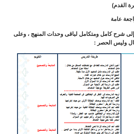
رة القدم)
جعة عامة
فة إلى شرح كامل ومتكامل لباقى وحدات المنهج ، وعلى
ال وليس الحصر :