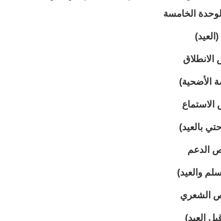
وحدة الخامسة
(العيد)
الانطلاق
 الأضحية)
الاستماع
تي بالعيد)
ص الدعم
سلم والعيد)
ص الشعري
قبل العيد)