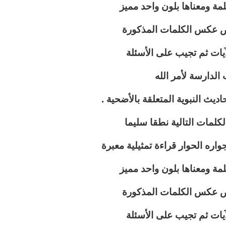
لمة ومعناها بلون واحد مميز
ص عكس الكلمات المذكورة
آيات ثم تجيب على الأسئلة
الدارسة لأمر الله
ديث النبوية المتعلقة بالأضحية .
كلمات التالية نطقا سليما
واره الحوار قراءة تمثيلية معبرة
لمة ومعناها بلون واحد مميز
ص عكس الكلمات المذكورة
آيات ثم تجيب على الأسئلة