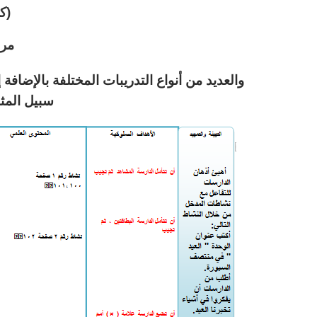
(ك
مرا
والعديد من أنواع التدريبات المختلفة بالإضا
سبيل المث