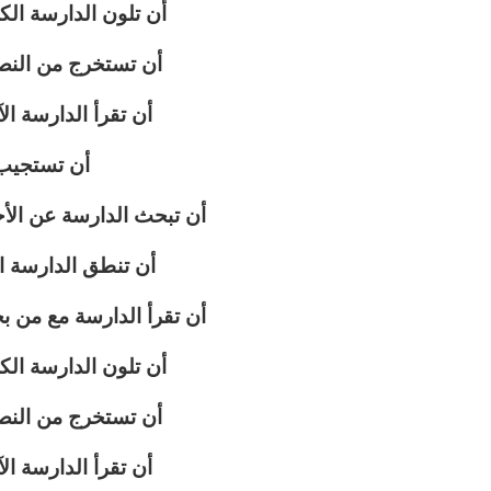
أن تلون الدارسة الك
أن تستخرج من الن
أن تقرأ الدارسة ال
أن تستجيب 
أن تبحث الدارسة عن الأحا
أن تنطق الدارسة ال
أن تقرأ الدارسة مع من بج
أن تلون الدارسة الك
أن تستخرج من الن
أن تقرأ الدارسة ال