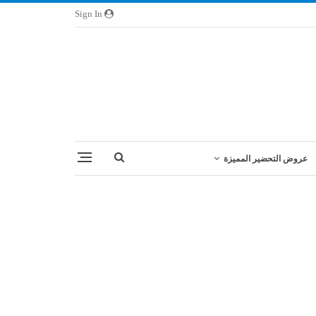
Sign In
عروض التحضير المميزة