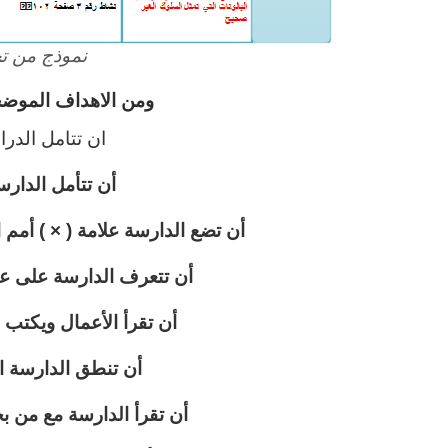
نموذج من تح
ومن الاهداف الموضح
ان تتامل الدر
أن تتأمل الدارس
أن تضع الدارسة علامة ( × ) أمم 
أن تتعرف الدارسة على عبا
أن تقرأ الأعمال ويكتب 
أن تنطق الدارسة ال
أن تقرأ الدارسة مع من بج