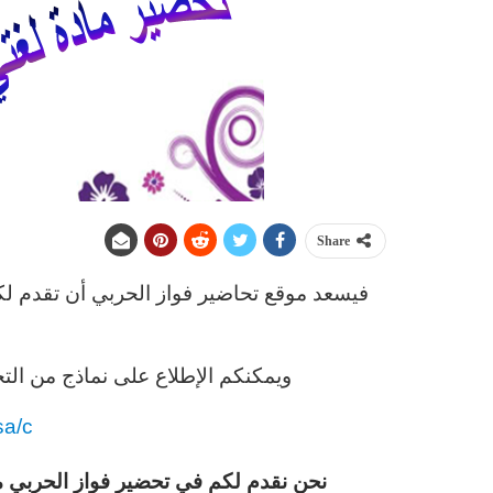
Share
فيسعد موقع تحاضير فواز الحربي أن تقدم 
ويمكنكم الإطلاع على نماذج من التح
sa/c
نحن نقدم لكم في تحضير فواز الحربي 