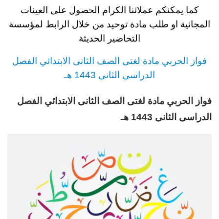
كما يمكنكم عملائنا الكرام الحصول على العينات
المجانية او طلب مادة توحيد
من خلال الرابط لمؤسسة
التحاضير الحديثة
فواز الحربي
مادة لغتى
الصف الثانى
الابتدائي
الفصل
الدراسى الثانى 1443 هـ
فواز الحربي
مادة لغتى
الصف الثانى
الابتدائي
الفصل
الدراسى الثانى 1443 هـ