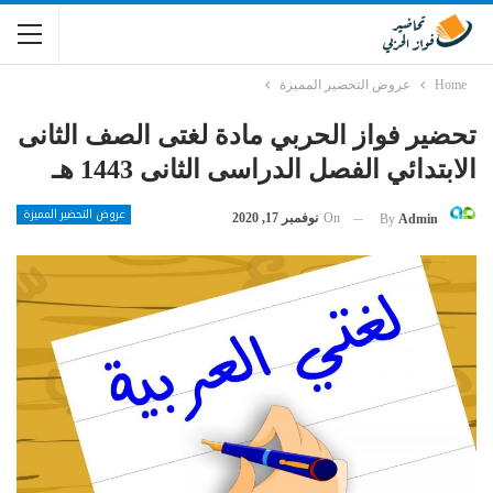
Home
عروض التحضير المميزة
تحضير فواز الحربي مادة لغتى الصف الثانى
الابتدائي الفصل الدراسى الثانى 1443 هـ
عروض التحضير المميزة
On
نوفمبر 17, 2020
By
Admin