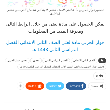
تحضير فواز الحربي مادة لغتى الصف الثانى الابتدائي الفصل الدراسى الثانى
1443 هـ
يمكن الحصول على مادة
لغتى
من خلال الرابط التالى
ومعرفة المذيد من المعلومات
فواز الحربي
مادة لغتى
الصف الثانى
الابتدائي
الفصل
الدراسى الثانى 1443 هـ
الصف الثانى الابتدائي
الفصل الدراسى الثانى
تحضير
تحضير فواز الحربى
تحضير فواز الحربي مادة لغتى الصف الثانى الابتدائي الفصل الدراسى الثانى 1442 هـ
0
ReddIt
Twitter
Facebook
Share