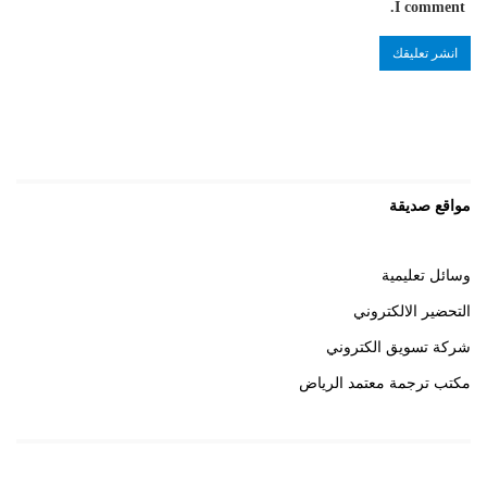
I comment.
مواقع صديقة
وسائل تعليمية
التحضير الالكتروني
شركة تسويق الكتروني
مكتب ترجمة معتمد الرياض
روابط هامة