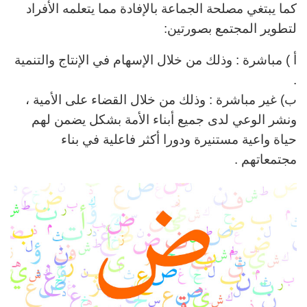
كما يبتغي مصلحة الجماعة بالإفادة مما يتعلمه الأفراد
لتطوير المجتمع بصورتين:
أ ) مباشرة : وذلك من خلال الإسهام في الإنتاج والتنمية
.
ب) غير مباشرة : وذلك من خلال القضاء على الأمية ،
ونشر الوعي
لدى جميع أبناء الأمة بشكل يضمن لهم
حياة واعية مستنيرة
ودورا أكثر فاعلية في بناء
مجتمعاتهم .