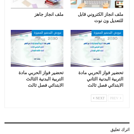
ملف انجاز الكتروني قابل
ملف انجاز جاهز
للتعديل ون نوت
عروض التحضير المميزة
عروض التحضير المميزة
تحضير فواز الحربي مادة
تحضير فواز الحربي مادة
التربية البدنية الثاني
التربية البدنية الثالث
الابتدائي فصل ثالث
الابتدائي فصل ثالث
NEXT
PREV
اترك تعليق