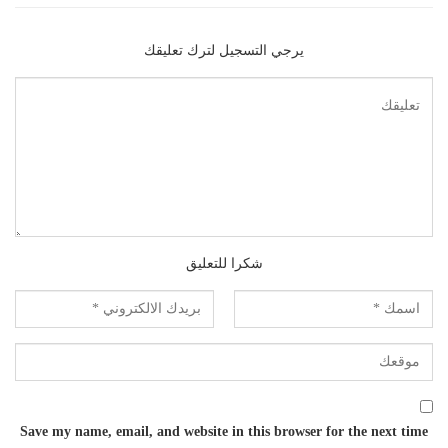
يرجي التسجيل لترك تعليقك
شكرا للتعليق
Save my name, email, and website in this browser for the next time