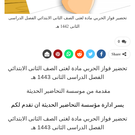
تحضير فواز الحربي مادة لغتى الصف الثانى الابتدائي الفصل الدراسى
الثانى 1442 هـ
0
Share
تحضير فواز الحربي
مادة لغتى
الصف الثانى
الابتدائي
الفصل الدراسى الثانى 1443 هـ
مقدمة من موسسة التحاضير الحديثة
يسر ادارة مؤسسة التحاضير الحديثة ان تقدم لكم
تحضير فواز الحربي
مادة لغتى
الصف الثانى
الابتدائي
الفصل الدراسى الثانى 1443 هـ