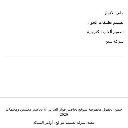
ملف الانجاز
تصميم تطبيقات الجوال
تصميم ألعاب إلكترونية
شركة سيو
روابط هامة
خبير سيو
جميع الحقوق محفوظة لموقع تحاضير فواز الحربي © تحاضير معلمين ومعلمات
2026
تنفيذ:
شركة تصميم مواقع
:
أوامر الشبكة