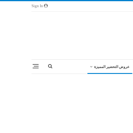
Sign In
عروض التحضير المميزة