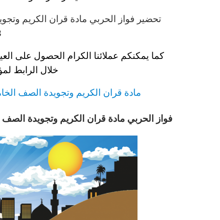
تحضير فواز الحربي
مادة
قران الكريم وتجو
3
كما يمكنكم عملائنا الكرام الحصول على العي
خلال الرابط لمؤ
مادة
قران الكريم وتجويدة
الصف الخ
فواز الحربي
مادة
قران الكريم وتجويدة
الصف 