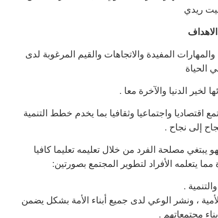
ت ريدي
لاهداف
والمهارات المفيدة والاتجاهات والقيم المرغوبة لدى
 الحياة
لخير الدنيا والآخرة معا .
تمع اقتصاديا واجتماعيا وثقافيا بما يخدم خطط التنمية
ح إلى نجاح .
 يبتغي مصلحة الفرد من خلال تعليمه تعليما كافيا
 مما يتعلمه الأفراد لتطوير المجتمع بصورتين:
التنمية .
أمية ، ونشر الوعي
لدى جميع أبناء الأمة بشكل يضمن
ناء مجتمعاتهم .