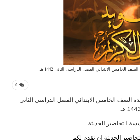
ف الخامس الابتدائي الفصل الدراسى الثانى 1442 هـ
0
يدة
الصف الخامس
الابتدائي
الفصل الدراسى الثانى
144 هـ
ة التحاضير الحديثة
حاضير الحديثة ان تقدم لكم