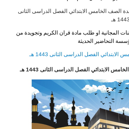
يدة
الصف الخامس
الابتدائي
الفصل الدراسى الثانى
144 هـ
نات المجانية او طلب مادة
قران الكريم وتجويدة
من
سسة التحاضير الحديثة
امس
الابتدائي
الفصل الدراسى الثانى 1443 هـ
الخامس
الابتدائي
الفصل الدراسى الثانى 1443 هـ