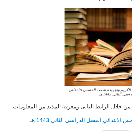
 الكريم وتجويدة الصف الخامس الابتدائي
 الثانى 1443 هـ
من خلال الرابط التالى ومعرفة المذيد من المعلومات
امس
الابتدائي
الفصل الدراسى الثانى 1443 هـ