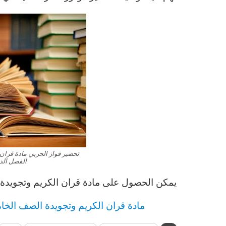
تحضير فواز الحربي مادة قران
الفصل الدراسى
يمكن الحصول على مادة
قران الكريم وتجويدة
مادة
قران الكريم وتجويدة
الصف الخ