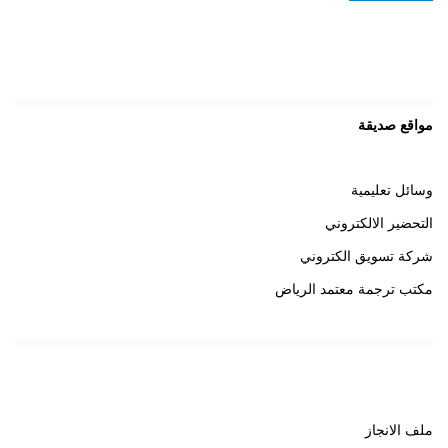
مواقع صديقة
وسائل تعليمية
التحضير الالكتروني
شركة تسويق الكتروني
مكتب ترجمة معتمد الرياض
روابط هامة
ملف الانجاز