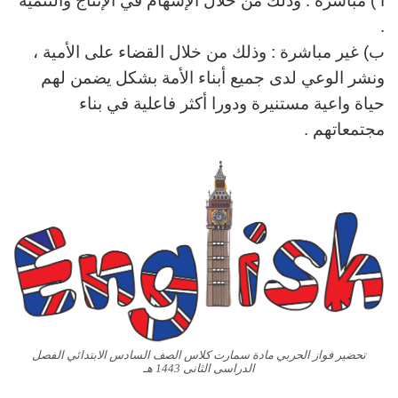
أ ) مباشرة : وذلك من خلال الإسهام في الإنتاج والتنمية
.
ب) غير مباشرة : وذلك من خلال القضاء على الأمية ،
ونشر الوعي
لدى جميع أبناء الأمة بشكل يضمن لهم
حياة واعية مستنيرة
ودورا أكثر فاعلية في بناء
مجتمعاتهم .
تحضير فواز الحربي مادة سمارت كلاس الصف السادس الابتدائي الفصل
الدراسى الثانى 1443 هـ