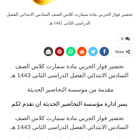
تحضير فواز الحربي مادة سمارت كلاس الصف السادس الابتدائي الفصل
الدراسى الثانى 1442 هـ
0
Share
تحضير فواز الحربي
مادة
سمارت كلاس
الصف
السادس
الابتدائي
الفصل الدراسى الثانى 1443 هـ
مقدمة من موسسة التحاضير الحديثة
يسر ادارة مؤسسة التحاضير الحديثة ان تقدم لكم
تحضير فواز الحربي
مادة
سمارت كلاس
الصف
السادس
الابتدائي
الفصل الدراسى الثانى 1443 هـ