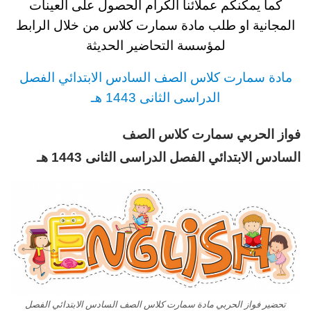
كما يمكنكم عملائنا الكرام الحصول على العينات
المجانية او طلب مادة
سمارت كلاس
من خلال الرابط
لمؤسسة التحاضير الحديثة
مادة
سمارت كلاس
الصف السادس
الابتدائي
الفصل
الدراسى الثانى 1443 هـ
فواز الحربي
سمارت كلاس
الصف
السادس
الابتدائي
الفصل الدراسى الثانى 1443 هـ
تحضير فواز الحربي مادة سمارت كلاس الصف السادس الابتدائي الفصل