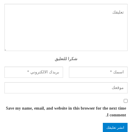
شكرا للتعليق
Save my name, email, and website in this browser for the next time
I comment.