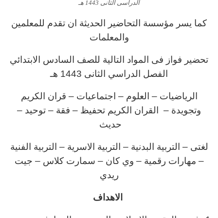
الدراسى الثانى 1443 هـ
كما يسر مؤسسة التحاضير الحديثة ان تقدم للمعلمين
والمعلمات
تحضير فواز فى المواد التالية للصف السادس الابتدائي
الفصل الدراسي الثانى 1443 هـ
الرياضيات – العلوم – اجتماعيات – قران الكريم
وتجويدة – القران الكريم تحفيظ – فقة – توحيد –
حديث
لغتى – التربية البدنية – التربية الاسرية – التربية الفنية
– مهارات رقمية – وي كان – سمارت كلاس – جيت
ريدي
الاهداف