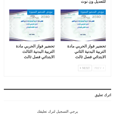
للتعديل ون نوت
عروض التحضير المميزة
عروض التحضير المميزة
تحضير فواز الحربي مادة
تحضير فواز الحربي مادة
التربية البدنية الثاني
التربية البدنية الثالث
الابتدائي فصل ثالث
الابتدائي فصل ثالث
NEXT
PREV
اترك تعليق
يرجي التسجيل لترك تعليقك