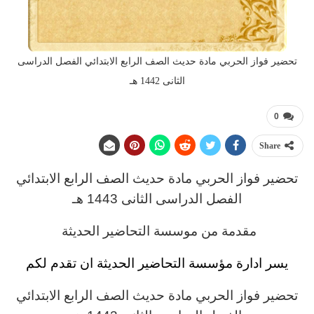
تحضير فواز الحربي مادة حديث الصف الرابع الابتدائي الفصل الدراسى
الثانى 1442 هـ
0
Share
تحضير فواز الحربي
مادة
حديث
الصف الرابع
الابتدائي
الفصل الدراسى الثانى 1443 هـ
مقدمة من موسسة التحاضير الحديثة
يسر ادارة مؤسسة التحاضير الحديثة ان تقدم لكم
تحضير فواز الحربي
مادة
حديث
الصف الرابع
الابتدائي