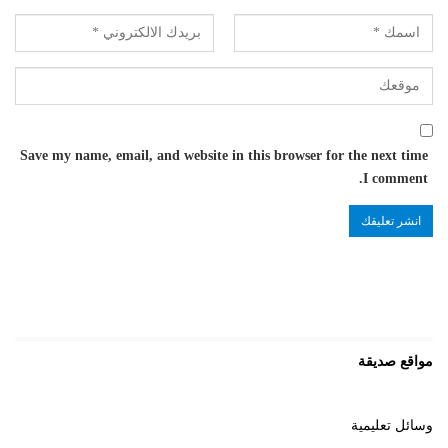
Save my name, email, and website in this browser for the next time
I comment.
مواقع صديقة
وسائل تعليمية