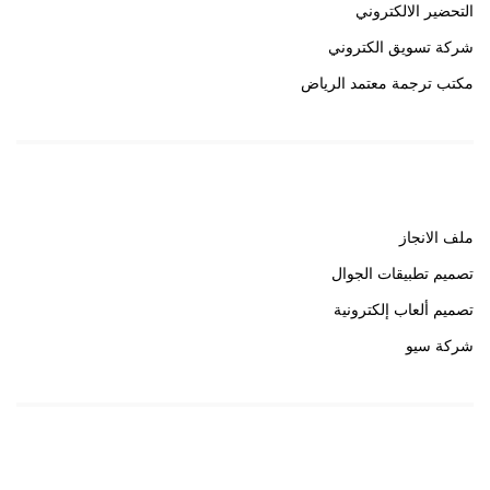
التحضير الالكتروني
شركة تسويق الكتروني
مكتب ترجمة معتمد الرياض
روابط هامة
ملف الانجاز
تصميم تطبيقات الجوال
تصميم ألعاب إلكترونية
شركة سيو
روابط هامة