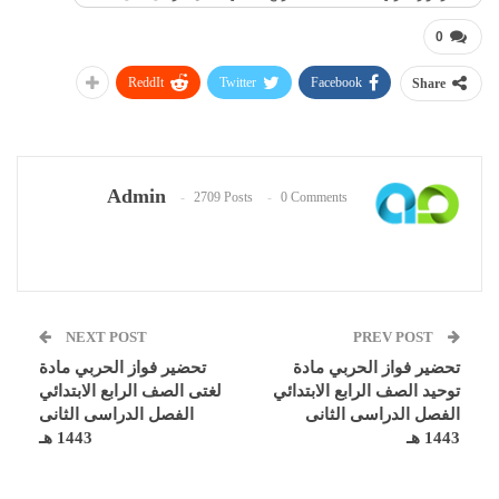
0
ReddIt
Twitter
Facebook
Share
Admin
2709 Posts
0 Comments
NEXT POST
PREV POST
تحضير فواز الحربي مادة
تحضير فواز الحربي مادة
توحيد الصف الرابع الابتدائي
لغتى الصف الرابع الابتدائي
الفصل الدراسى الثانى
الفصل الدراسى الثانى
1443 هـ
1443 هـ