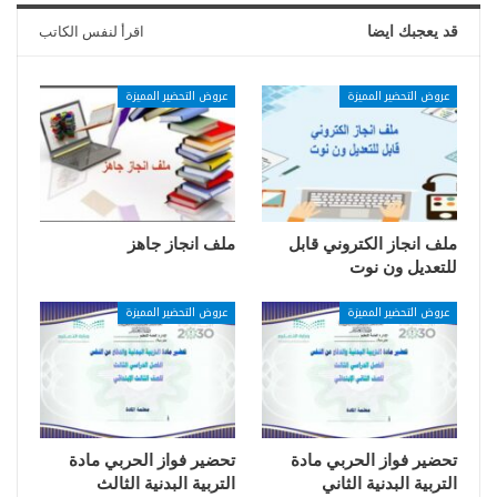
قد يعجبك ايضا
اقرأ لنفس الكاتب
عروض التحضير المميزة
عروض التحضير المميزة
ملف انجاز الكتروني قابل
ملف انجاز جاهز
للتعديل ون نوت
عروض التحضير المميزة
عروض التحضير المميزة
تحضير فواز الحربي مادة
تحضير فواز الحربي مادة
التربية البدنية الثاني
التربية البدنية الثالث