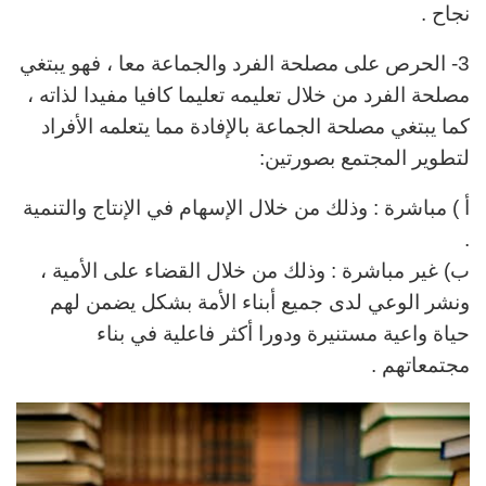
نجاح .
3- الحرص على مصلحة الفرد والجماعة معا ، فهو يبتغي
مصلحة الفرد من خلال تعليمه تعليما كافيا مفيدا لذاته ،
كما يبتغي مصلحة الجماعة بالإفادة مما يتعلمه الأفراد
لتطوير المجتمع بصورتين:
أ ) مباشرة : وذلك من خلال الإسهام في الإنتاج والتنمية
.
ب) غير مباشرة : وذلك من خلال القضاء على الأمية ،
ونشر الوعي
لدى جميع أبناء الأمة بشكل يضمن لهم
حياة واعية مستنيرة
ودورا أكثر فاعلية في بناء
مجتمعاتهم .