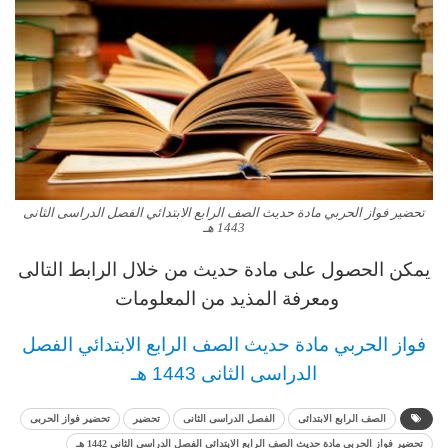
تحضير فواز الحربي مادة حديث الصف الرابع الابتدائي الفصل الدراسى الثانى
1443 هـ
يمكن الحصول على مادة
حديث
من خلال الرابط التالى
ومعرفة المذيد من المعلومات
فواز الحربي
مادة
حديث
الصف الرابع
الابتدائي
الفصل
الدراسى الثانى 1443 هـ
الصف الرابع الابتدائى
الفصل الدراسى الثانى
تحضير
تحضير فواز الحربى
تحضير فواز الحربي مادة حديث الصف الرابع الابتدائي الفصل الدراسى الثانى 1442 هـ