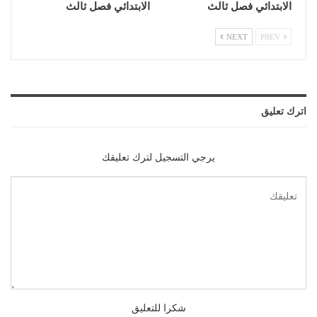
الابتدائي فصل ثالث
الابتدائي فصل ثالث
NEXT
PREV
اترك تعليق
يرجي التسجيل لترك تعليقك
شكرا للتعليق