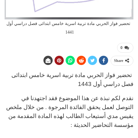
تحضير فواز الحربي مادة تربية اسرية خامس ابتدائى فصل دراسي أول
1441
0
Share
تحضير فواز الحربي مادة تربية اسرية خامس ابتدائى
فصل دراسي أول 1443
نقدم لكم نبذة عن هذا الموضوع فقد اجتهدنا في
التوصل لعمل يحقق الفائدة المرجوة . من خلال ملخص
يقيس مدي أستيعاب الطالب لهذه المادة المقدمة من
مؤسسة التحاضير الحديثة :