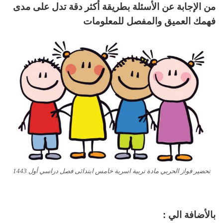
من الإجابة عن الأسئلة بطريقة أكثر دقة تدل على مدى
فهمك العميق والمفصل للمعلومات
تحضير فواز الحربي مادة تربية اسرية خامس ابتدائى فصل دراسي أول 1443
بالأضافة الي :