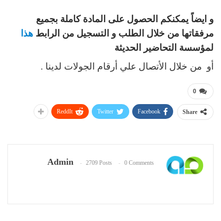
و ايضاً يمكنكم الحصول على المادة
كاملة بجميع
مرفقاتها
من خلال الطلب و التسجيل من الرابط
هذا
لمؤسسة التحاضير الحديثة
أو من خلال الأتصال علي أرقام الجولات لدينا .
0
ReddIt
Twitter
Facebook
Share
Admin
2709 Posts
0 Comments