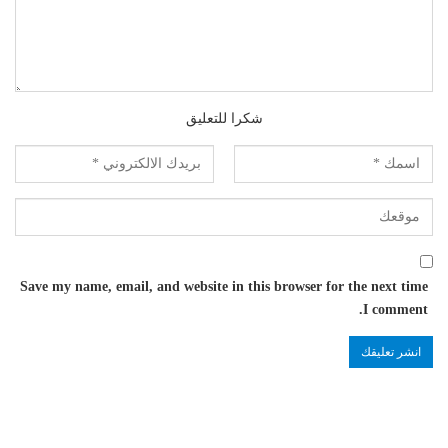
شكرا للتعليق
Save my name, email, and website in this browser for the next time
I comment.