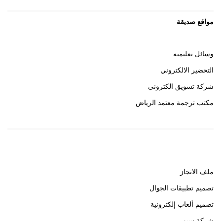
مواقع صديقة
وسائل تعليمية
التحضير الالكتروني
شركة تسويق الكتروني
مكتب ترجمة معتمد الرياض
روابط هامة
ملف الانجاز
تصميم تطبيقات الجوال
تصميم ألعاب إلكترونية
شركة سيو