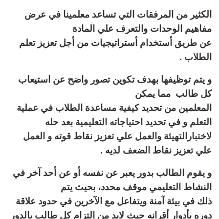
الكثير من المرفقات التي تساعد معلمينا في عرض
مفاهيم الوحدات والتعرف علي المادة
عن طريق أستخدام أستراتيجيات من أجل تعزيز تعلم
الطلاب .
و يتم توظيفها بهدف تكوين تصور واضح عن استيعاب
كل طالب مما يمكن
المعلمين من تحديد كيفية مساعدة الطلاب في عملية
التعلم و في تحديد احتياجاته التعليمية بعد حله
لاختبارالتهيئة والعمل علي تعزيز نقاط قوته و العمل
علي تعزيز نقاط الضعف لديه .
و يقوم الطالب بدور يعبر عن نفسه أو عن أحد آخر في
النشاط التعليمي موقف محدد، بحيث يتم
ذلك في بيئة آمنة ويتفاعل مع الآخرين في حدود علاقة
دوره بأدوار أقرانه حيث لابد من التزام كل طالب بالدور