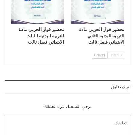
تحضير فواز الحربي مادة
تحضير فواز الحربي مادة
التربية البدنية الثاني
التربية البدنية الثالث
الابتدائي فصل ثالث
الابتدائي فصل ثالث
NEXT
PREV
اترك تعليق
يرجي التسجيل لترك تعليقك