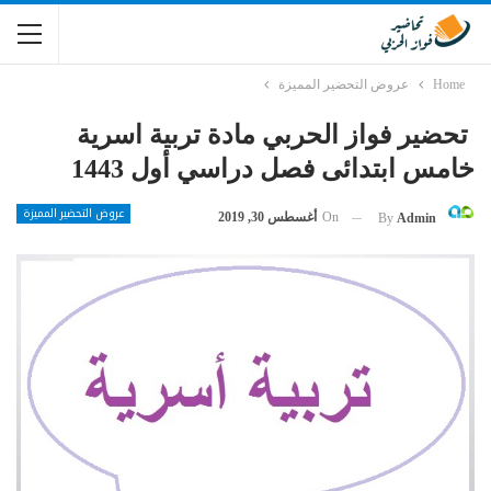
Home
عروض التحضير المميزة
تحضير فواز الحربي مادة تربية اسرية
خامس ابتدائى فصل دراسي أول 1443
عروض التحضير المميزة
On
أغسطس 30, 2019
By
Admin