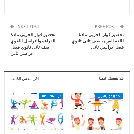
NEXT POST
PREV POST
تحضير فواز الحربي مادة
تحضير فواز الحربي مادة
اللغة العربية صف ثانى ثانوي
القراءة والتواصل اللغوي
فصل دراسي ثانى
صف ثانى ثانوي فصل
دراسي ثانى
قد يعجبك ايضا
اقرأ لنفس الكاتب
تحاضير فواز الحربي
حل اسئلة الكتاب