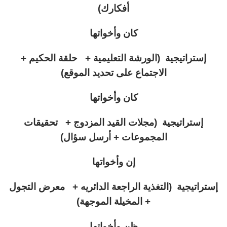
أفكارك)
كان وأخواتها
إستراتيجية (الورشة التعليمية + حلقة الحكيم +
الاجتماع على تحديد الموقع)
كان وأخواتها
إستراتيجية (مجلات القيد المزدوج + تحقيقات
المجموعات + أرسل سؤال)
إن وأخواتها
إستراتيجية (التغذية الراجعة الدائريه + معرض التجول
+ المخيلة الموجهة)
ظن وأخواتها