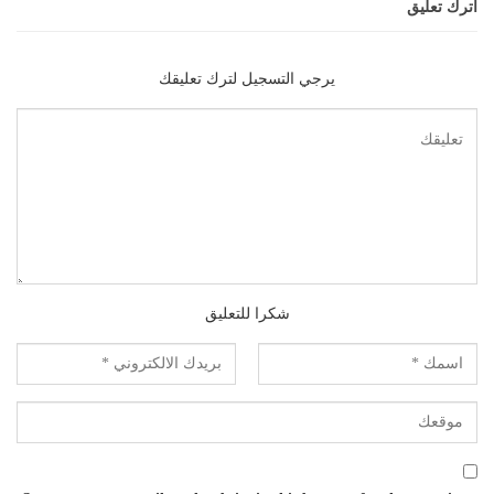
اترك تعليق
يرجي التسجيل لترك تعليقك
شكرا للتعليق