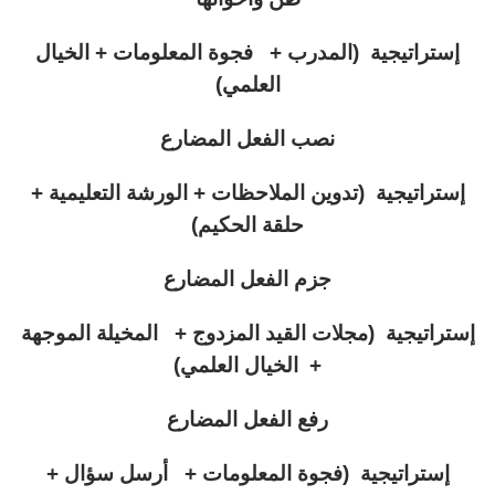
إستراتيجية (المدرب + فجوة المعلومات + الخيال
العلمي)
نصب الفعل المضارع
إستراتيجية (تدوين الملاحظات + الورشة التعليمية +
حلقة الحكيم)
جزم الفعل المضارع
إستراتيجية (مجلات القيد المزدوج + المخيلة الموجهة
+ الخيال العلمي)
رفع الفعل المضارع
إستراتيجية (فجوة المعلومات + أرسل سؤال +