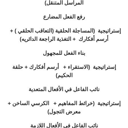
المراسل المتنقل)
رفع الفعل المضارع
إستراتيجية (المساجلة الحلقية (التعاقب الحلقي ) +
أرسم أفكارك + التغذية الراجعة الدائريه)
بناء الفعل للمجهول
إستراتيجية (الاستقراء + أرسم أفكارك + حلقة
الحكيم)
نائب الفاعل في الأفعال المتعدية
إستراتيجية (خرائط المفاهيم + الكرسي الساخن +
معرض التجول)
نائب الفاعل في الأفعال اللازمة