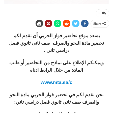
0
Share
يسعد موقع تحاضير فواز الحربي أن تقدم لكم
تحضير مادة النحو والصرف صف ثانى ثانوي فصل
دراسي تاني .
ويمكنكم الإطلاع على نماذج من التحاضير أو طلب
المادة من خلال الرابط ادناه
www.mta.sa/c
نحن نقدم لكم في تحضير فواز الحربي مادة النحو
والصرف صف ثانى ثانوي فصل دراسي تاني: