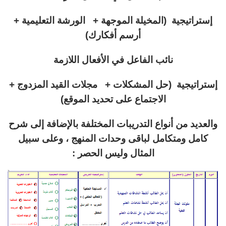
إستراتيجية (المخيلة الموجهة + الورشة التعليمية +
أرسم أفكارك)
نائب الفاعل في الأفعال اللازمة
إستراتيجية (حل المشكلات + مجلات القيد المزدوج +
الاجتماع على تحديد الموقع)
والعديد من أنواع التدريبات المختلفة بالإضافة إلى شرح
كامل ومتكامل لباقى وحدات المنهج ، وعلى سبيل
المثال وليس الحصر :