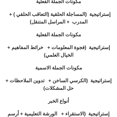
مكونات الجملة الفعلية
إستراتيجية (المساجلة الحلقية (التعاقب الحلقي ) +
المدرب + المراسل المتنقل)
مكونات الجملة الفعلية
إستراتيجية (فجوة المعلومات + خرائط المفاهيم +
الخيال العلمي)
مكونات الجملة الاسمية
إستراتيجية (الكرسي الساخن + تدوين الملاحظات +
حل المشكلات)
أنواع الخبر
إستراتيجية (الاستقراء + الورشة التعليمية + أرسم