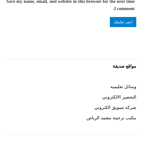
Save my name, email, and website in this browser for the next time
I comment.
مواقع صديقة
وسائل تعليمية
التحضير الالكتروني
شركة تسويق الكتروني
مكتب ترجمة معتمد الرياض