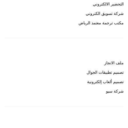
التحضير الالكتروني
شركة تسويق الكتروني
مكتب ترجمة معتمد الرياض
روابط هامة
ملف الانجاز
تصميم تطبيقات الجوال
تصميم ألعاب إلكترونية
شركة سيو
روابط هامة