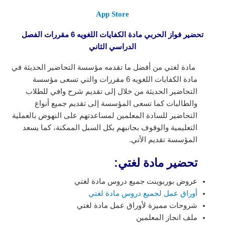
App Store
تحضير فواز الحربي مادة الكفايات اللغويه 6 مقررات الفصل
الدراسي الثاني
مادة لغتي من أفضل ما تقدمه مؤسسة التحاضير الحديثة في
مادة الكفايات اللغويه 6 مقررات
والتي تسعى مؤسسة
التحاضير الحديثة من خلال إلى تقديم شرح وافي للطلاب
والطالبات كما تسعى المؤسسة إلى تقديم جميع أنواع
التحاضير للسادة المعلمين لمساعدتهم على النهوض بالعملية
التعليمية والوقوف بجانبهم بكل السبل الممكنة، كما يسعد
المؤسسة تقديم الأتي.
تحضير مادة لغتي:
عروض بوربوينت جميع دروس مادة لغتي
أوراق عمل لجميع دروس مادة لغتي
شروحات مميزة لأوراق عمل مادة لغتي
ملف انجاز المعلمين