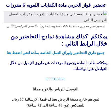
تحضير فواز الحربي مادة الكفايات اللغويه 6 مقررات
تحضير فواز الحربي مادة الكفايات اللغويه 6 مقررات الفصل الدراسي الثاني
يمكنكم كذلك مشاهدة نماذج التحاضير من
خلال الرابط التالي :
جميع طرق التحاضير واوراق العمل الخاصة بمادة لغتي اضغط هنا
يمكنكم طلب المادة وجميع المرفقات عن طريق الإيميل من خلال
التواصل عبر الواتساب
0555107025
التوصيل للرياض والخرج مجانا
لمن هم خارج مدينة الرياض يضاف قيمة الارسالية 50 ريال
للفيدكس (من 48 ساعة الى 72 ساعة)