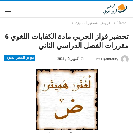
Home
عروض التحضير المميزة
تحضير فواز الحربي مادة الكفايات اللغوي 6
مقررات الفصل الدراسي الثاني
عروض التحضير المميزة
On
أكتوبر 15, 2021
By
Hyamfathy