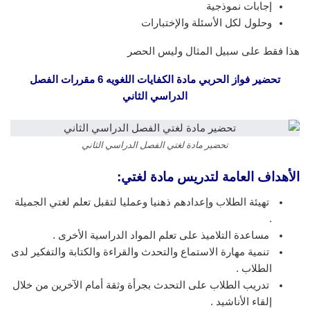
إجابات نموذجية
وحلول لكل الأسئلة والإختبارات
هذا فقط على سبيل المثال وليس الحصر
تحضير فواز الحربي
مادة الكفايات اللغويه 6 مقررات الفصل
الدراسي الثاني
تحضير مادة لغتي الفصل الدراسي الثاني
الأهداف العامة لتدريس مادة لغتي:
تهيئة الطلاب وإعدادهم ذهنيا وعمليا لتقبل تعلم لغتي الجميلة
.
مساعدة التلاميذ على تعلم المواد الدراسية الأخرى .
تنمية مهارة الاستماع والتحدث والقراءة والكتابة والتفكير لدى
الطلاب .
تدريب الطلاب على التحدث بجرأة وثقة أمام الآخرين من خلال
إلقاء الأناشيد .