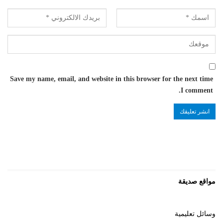
Save my name, email, and website in this browser for the next time
I comment.
مواقع صديقة
وسائل تعليمية