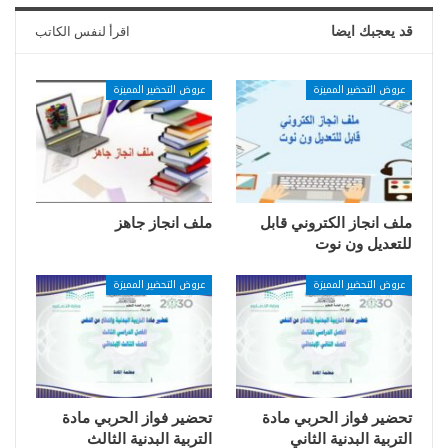
قد يعجبك ايضا
اقرأ لنفس الكاتب
عروض التحضير المميزة
عروض التحضير المميزة
ملف انجاز الكتروني قابل
ملف انجاز جاهز
للتعديل ون نوت
عروض التحضير المميزة
عروض التحضير المميزة
تحضير فواز الحربي مادة
تحضير فواز الحربي مادة
التربية البدنية الثاني
التربية البدنية الثالث