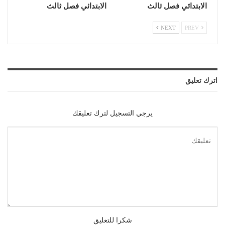
الابتدائي فصل ثالث
الابتدائي فصل ثالث
NEXT
PREV
اترك تعليق
يرجي التسجيل لترك تعليقك
شكرا للتعليق