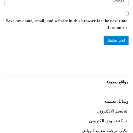
Save my name, email, and website in this browser for the next time
I comment.
مواقع صديقة
وسائل تعليمية
التحضير الالكتروني
شركة تسويق الكتروني
مكتب ترجمة معتمد الرياض