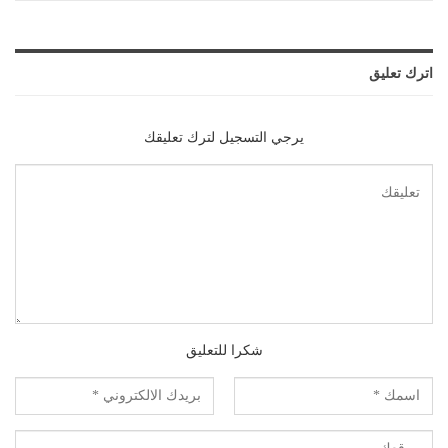
اترك تعليق
يرجي التسجيل لترك تعليقك
شكرا للتعليق