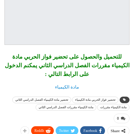
للتحميل والحصول على تحضير فواز الحربي مادة
الكيمياء مقررات الفصل الدراسي الثاني يمكنم الدخول
على الرابط التالي :
مادة الكيمياء
تحضير فواز الحربي مادة الكيمياء
تحضير مادة الكيمياء الفصل الدراسي الثاني
مادة الكيمياء مقررات
مادة الكيمياء مقررات الفصل الدراسي الثاني
0
ReddIt
Twitter
Facebook
Share