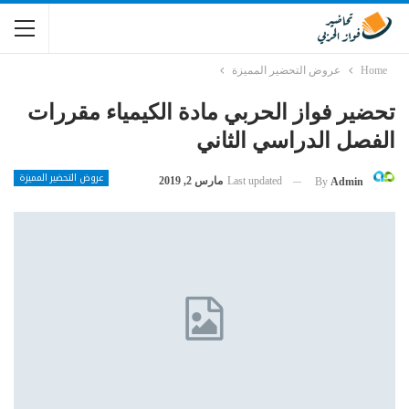
Home
عروض التحضير المميزة
تحضير فواز الحربي مادة الكيمياء مقررات
الفصل الدراسي الثاني
عروض التحضير المميزة
Last updated
مارس 2, 2019
By
Admin