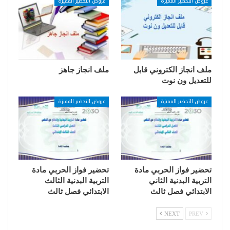
عروض التحضير المميزة
عروض التحضير المميزة
ملف انجاز الكتروني قابل
ملف انجاز جاهز
للتعديل ون نوت
عروض التحضير المميزة
عروض التحضير المميزة
تحضير فواز الحربي مادة
تحضير فواز الحربي مادة
التربية البدنية الثاني
التربية البدنية الثالث
الابتدائي فصل ثالث
الابتدائي فصل ثالث
NEXT
PREV