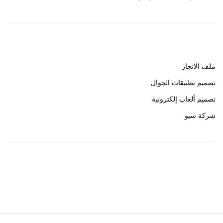
روابط هامة
ملف الانجاز
تصميم تطبيقات الجوال
تصميم ألعاب إلكترونية
شركة سيو
روابط هامة
خبير سيو