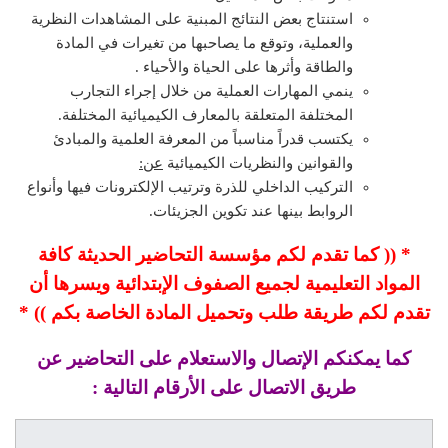
استنتاج بعض النتائج المبنية على المشاهدات النظرية
والعملية، وتوقع ما يصاحبها من تغيرات في المادة
والطاقة وأثرها على الحياة والأحياء .
ينمي المهارات العملية من خلال إجراء التجارب
المختلفة المتعلقة بالمعارف الكيميائية المختلفة.
يكتسب قدراً مناسباً من المعرفة العلمية والمبادئ
والقوانين والنظريات الكيميائية
عن:
التركيب الداخلي للذرة وترتيب الإلكترونات فيها وأنواع
الروابط بينها عند تكوين الجزيئات.
* (( كما تقدم لكم مؤسسة التحاضير الحديثة كافة
المواد التعليمية لجميع الصفوف الإبتدائية ويسرها أن
تقدم لكم طريقة طلب وتحميل المادة الخاصة بكم )) *
كما يمكنكم الإتصال والاستعلام على التحاضير عن
طريق الاتصال على الأرقام التالية :