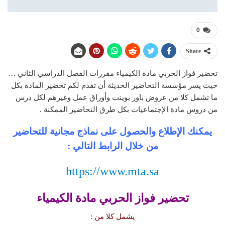
0
Share
تحضير فواز الحربي مادة الكيمياء مقررات الفصل الدراسي الثاني …
حيث يسر مؤسسة التحاضير الحديثة أن تقدم لكم تحضير المادة بكل
ما تشمل كلا من عروض باور بوينت وأوراق عمل وغيرهم لكل درس
من دروس مادة الإجتماعيات بكل طرق التحاضير الممكنة .
يمكنك الإطلاع والحصول على نماذج مجانية للتحاضير
من خلال الرابط التالي :
https://www.mta.sa
تحضير فواز الحربي مادة الكيمياء
يشمل كلا من :