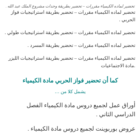
تحضير لماده الكيمياء مقررات – تحضير بطريقة وحدات مشروع الملك عبد الله .
تحضير لماده الكيمياء مقررات – تحضير بطريقة استراتيجيات فواز
الحربي .
تحضير لماده الكيمياء مقررات – تحضير بطريقة استراتيجيات طولي .
تحضير لماده الكيمياء مقررات – تحضير بطريقة المسرد .
تحضير لماده الكيمياء مقررات – تحضير بطريقة استراتيجيات الليزر
.مادة الاجتماعيات
كما أن تحضير فواز الحربي مادة الكيمياء
يشمل كلا من …
أوراق عمل لجميع دروس مادة الكيمياء الفصل
الدراسي الثاني .
عروض بوربوينت لجميع دروس مادة الكيمياء .