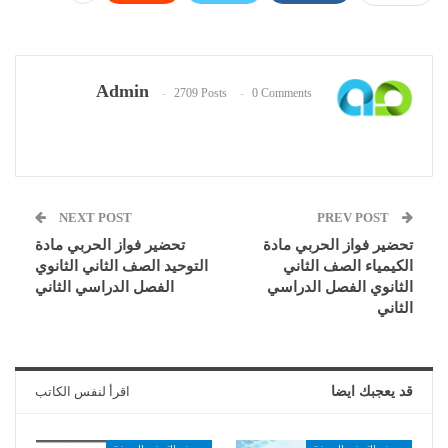
Admin
2709 Posts
0 Comments
NEXT POST
PREV POST
تحضير فواز الحربي مادة
تحضير فواز الحربي مادة
الكيمياء الصف الثاني
التوحيد الصف الثاني الثانوي
الثانوي الفصل الدراسي
الفصل الدراسي الثاني
الثاني
قد يعجبك ايضا
اقرأ لنفس الكاتب