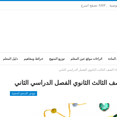
وصية
المادة
اثراءات موقع عين المعلم
توزيع المنهج
خرائط ومفاهيم
دليل المعلم
اء الصف الثالث الثانوي الفصل الدراسي الثاني
صف الثالث الثانوي الفصل الدراسي الثاني
عروض التحضير المميزة