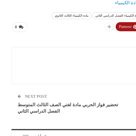
دة الكيمياء
 الكيمياء الفصل الدراسي الثاني
مادة الكيمياء الثالث الثانوي
Pinterest
0
NEXT POST
تحضير فواز الحربي مادة لغتي الصف الثالث المتوسط
الفصل الدراسي الثاني