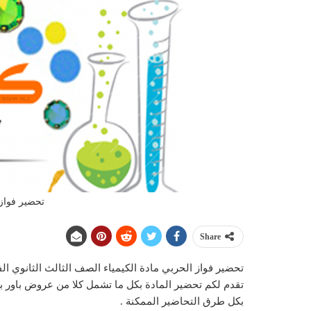
تحضير فواز 
Share
تحضير فواز الحربي مادة الكيمياء الصف الثالث الثانوي 
تقدم لكم تحضير المادة بكل ما تشمل كلا من عروض باور 
بكل طرق التحاضير الممكنة .