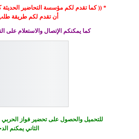
* (( كما تقدم لكم مؤسسة التحاضير الحديثة كا
أن تقدم لكم طريقة طلب و
كما يمكنكم الإتصال والاستعلام على الت
للتحميل والحصول على تحضير فواز الحربي ما
الثاني يمكنم الد