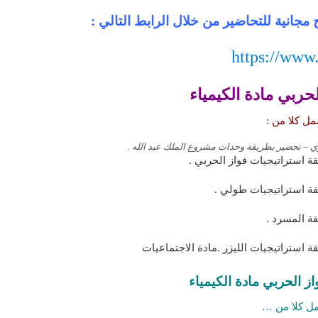
مجانية للتحاضير من خلال الرابط التالي :
https://www
حربي مادة الكيمياء
ل كلا من :
نوي – تحضير بطريقة وحدات مشروع الملك عبد الله .
ة استراتيجيات فواز الحربي .
قة استراتيجيات طولي .
قة المسرد .
ة استراتيجيات الليزر .مادة الاجتماعيات
ز الحربي مادة الكيمياء
ل كلا من …