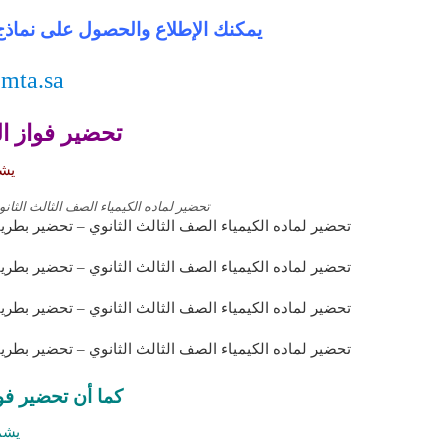
يمكنك الإطلاع والحصول على نماذج 
.mta.sa
تحضير فواز ال
يشم
تحضير لماده الكيمياء الصف الثالث الثا
تحضير لماده الكيمياء الصف الثالث الثانوي – تحضير بطريق
تحضير لماده الكيمياء الصف الثالث الثانوي – تحضير بطري
تحضير لماده الكيمياء الصف الثالث الثانوي – تحضير بطري
تحضير لماده الكيمياء الصف الثالث الثانوي – تحضير بطريق
كما أن تحضير فوا
يشم