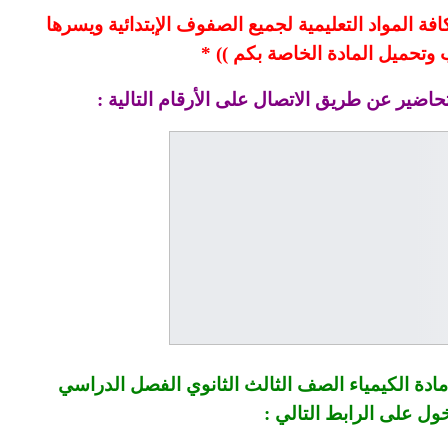
فة المواد التعليمية لجميع الصفوف الإبتدائية ويسرها
تحميل المادة الخاصة بكم )) *
حاضير عن طريق الاتصال على الأرقام التالية :
دة الكيمياء الصف الثالث الثانوي الفصل الدراسي
خول على الرابط التالي :