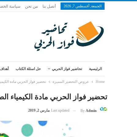
الجمعة, أغسطس 7, 2026
أتصل بنا
من نحن
سياسة الخص
الرئيسية
تحاضير فواز الحربي
حل اسئلة الكتاب
أهداف 
Home
عروض التحضير المميزة
تحضير فواز الحربي مادة الكيمي
تحضير فواز الحربي مادة الكيمياء ال
Last updated
مارس 2, 2019
By
Admin