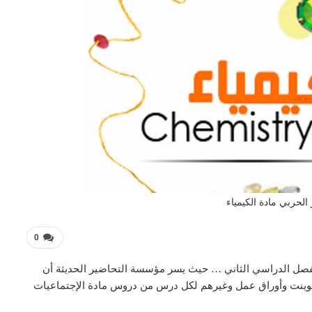
الحربي مادة الكيمياء
0
الفصل الدراسي الثاني … حيث يسر مؤسسة التحاضير الحديثة أن
بوينت وأوراق عمل وغيرهم لكل درس من دروس مادة الإجتماعيات