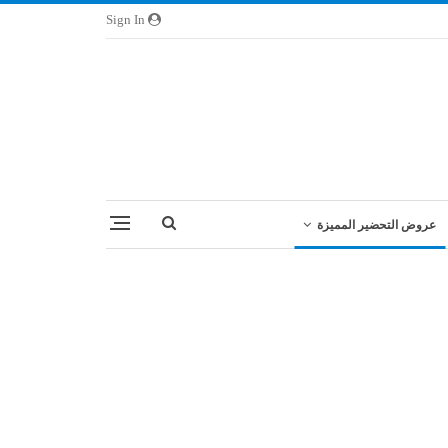
Sign In
عروض التحضير المميزة