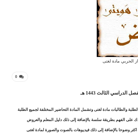
ز الحربي مادة لغتى
0
لبة والطالبات مادة لغتى وتشمل المادة التحاضير المختلفة لجميع الطلبة
عدك على الفهم بطريقة سلسة بالإضافة إلى ذلك دليل المعلم والعروض
اكثر وضوحا بالإضافة إلى ذلك فيديوهات بالصوت والصورة لمادة لغتى