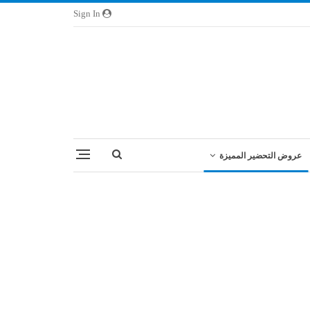
Sign In
عروض التحضير المميزة