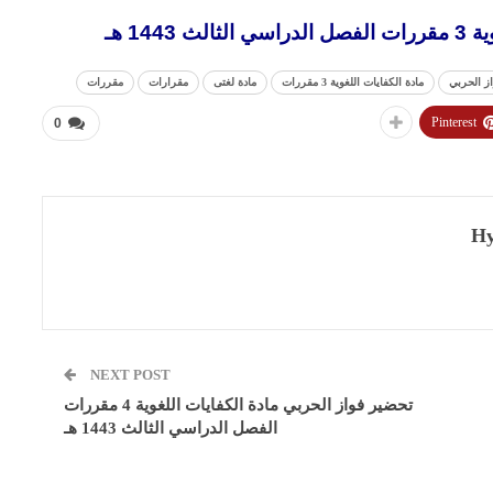
14 هـ
ز الحربي
مادة الكفايات اللغوية 3 مقررات
مادة لغتى
مقرارات
مقررات
Pinterest
0
Hy
NEXT POST
تحضير فواز الحربي مادة الكفايات اللغوية 4 مقررات
الفصل الدراسي الثالث 1443 هـ