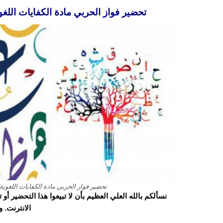
تحضير فواز الحربي مادة الكفايات اللغوية 3 مقررات الفصل الدراسي الثالث 43
تحضير فواز الحربي مادة الكفايات اللغوية 3 مقررات الفصل الدراسي الثالث 1443 ه
نسألكم بالله العلي العظيم بأن لا تبيعوا هذا التحضير أ
الانترنت. 