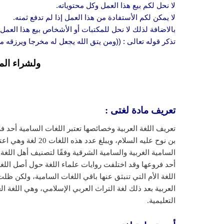
لا نحل لكم بيع هذا العمل وكل محتوياته.
لا يمكن لكم الأستفادة من هذا العمل إذا لم تدفع ثمنه.
بالاضافة لذلك لا نحل للمكتبات أو الأشخاص بيع هذا العمل 
تذكر قوله تعالى : ((ومن يتق الله يجعل له مخرجا ويرزقه
ولشراء الم
تعريف مادة لغتى :
تعريف اللغة العربية وخصائصها تعتبر اللغات السامية أحد
بن نوح عليه السلام،
أحد فروعها وقد اختلفت روايات علماء اللغة حول أصل اللغ
اللغة الأم التي تنبثق عنها باقي اللغات السامية، ولكن 
العربية بعد ذلك لغة التراث العربي الإسلامي، وهي اللغة 
التعليمية.