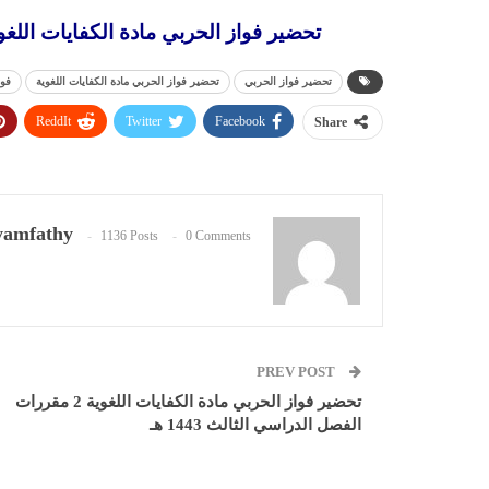
تحضير فواز الحربي مادة الكفايات اللغوية 3 مقررات الفصل الدراسي الثالث 43
تحضير فواز الحربي
تحضير فواز الحربي مادة الكفايات اللغوية
فوا
ReddIt
Twitter
Facebook
Share
amfathy
1136 Posts
0 Comments
PREV POST
تحضير فواز الحربي مادة الكفايات اللغوية 2 مقررات
الفصل الدراسي الثالث 1443 هـ