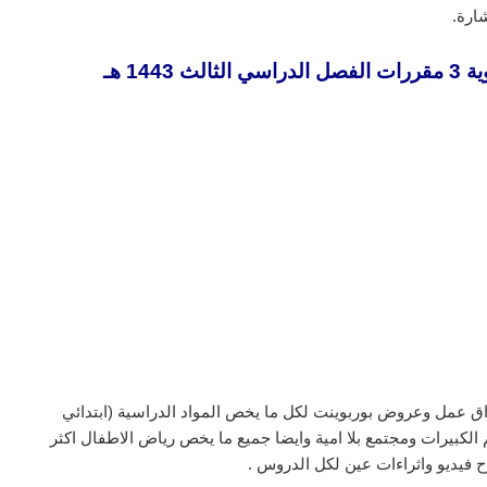
ارة.
14 هـ
ق عمل وعروض بوربوينت لكل ما يخص المواد الدراسية (ابتدائي
لكبيرات ومجتمع بلا امية وايضا جميع ما يخص رياض الاطفال اكثر
 فيديو واثراءات عين لكل الدروس .