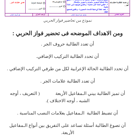
نموذج من تحاضير فواز الحربي
ومن الاهداف الموضحه فى تحضير فواز الحربي :
أن تعدد الطالبة حروف الجر .
أن تحدد الطالبة التركيب الإضافي.
أن تحدد الطالبة الحالة الإعرابية لكل من طرفي التركيب الإضافي .
أن تعدد الطالبة علامات الجر .
أن تميز الطالبة بيني الـمفاعيل الأربعة ( التعريف ، أوجه
الشبه ، أوجه الاختلاف ).
أن تضبط الطالبة الـمفاعيل بعلامات النصب المناسبة .
أن تصوغ الطالبة أسئلة تساعد على التفريق بين أنواع الـمفاعيل
الأربعة.