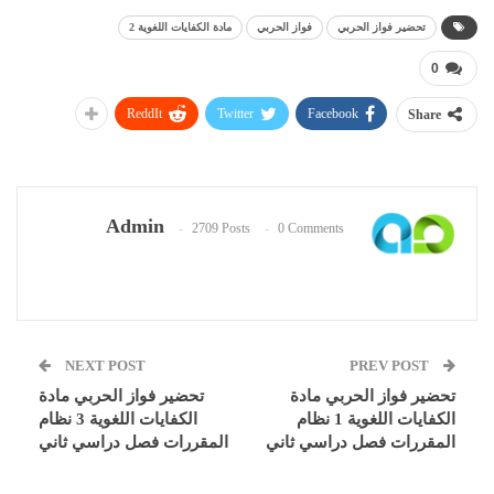
تحضير فواز الحربي
فواز الحربي
مادة الكفايات اللغوية 2
0
ReddIt
Twitter
Facebook
Share
Admin
2709 Posts
0 Comments
NEXT POST
PREV POST
تحضير فواز الحربي مادة
تحضير فواز الحربي مادة
الكفايات اللغوية 1 نظام
الكفايات اللغوية 3 نظام
المقررات فصل دراسي ثاني
المقررات فصل دراسي ثاني