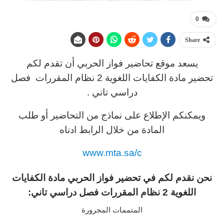
0
Share
يسعد موقع تحاضير فواز الحربي أن تقدم لكم
تحضير مادة الكفايات اللغوية 2 نظام المقررات فصل
دراسي تاني .
ويمكنكم الإطلاع على نماذج من التحاضير أو طلب
المادة من خلال الرابط ادناه
www.mta.sa/c
نحن نقدم لكم في تحضير فواز الحربي مادة الكفايات
اللغوية 2 نظام المقررات فصل دراسي تاني:
المتممات المجرورة