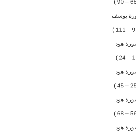
رة يوسف
ورة هود
( 
ورة هود
ورة هود
ورة هود