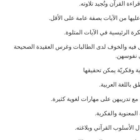
اءة القرآن وتُجيد تلاوته.
 عليها من الآيات بصفة عامة على الأقل.
كرة الرئيسية في الآيات المتلوة.
ل فيه والخوف لدى الطالبات وغرس العقيدة الصحيحة
نفوسهن.
ة وفكريّة يمكن تحقيقها
ق باللغة العربية.
 مع تدريبهن على مهارات لغوية كثيرة.
 المعنوية والفكرية.
ل الأسلوب القرآني وبلاغته.