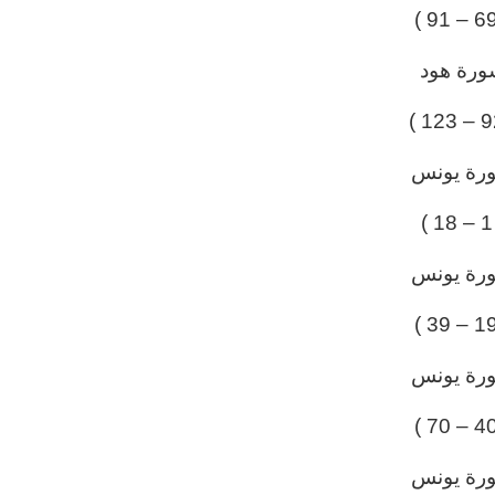
ورة هود
رة يونس
( 
رة يونس
رة يونس
رة يونس