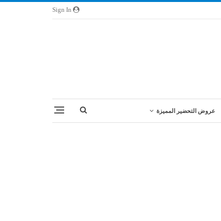
Sign In
عروض التحضير المميزة