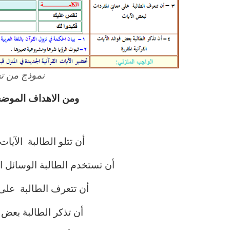
نموذج من تح
ومن الاهداف الموضح
أن تتلو الطالبة الآيا
أن تستخدم الطالبة الوسائل ا
أن تتعرف الطالبة على 
أن تذكر الطالبة بعض ف