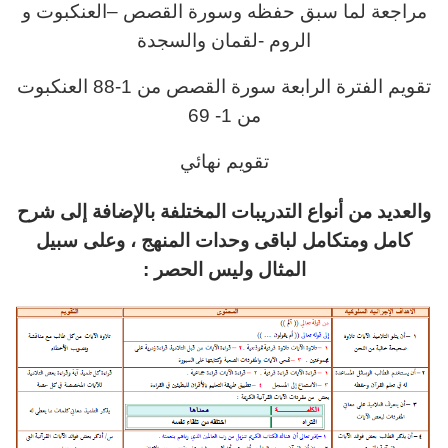
مراجعة لما سبق حفظه وسورة القصص –العنكبوت و
الروم -لقمان والسجدة
تقويم الفترة الرابعة سورة القصص من 1-88 العنكبوت
من 1- 69
تقويم نهائي
والعديد من أنواع التدريبات المختلفة بالإضافة إلى شرح
كامل ومتكامل لباقى وحدات المنهج ، وعلى سبيل
المثال وليس الحصر :