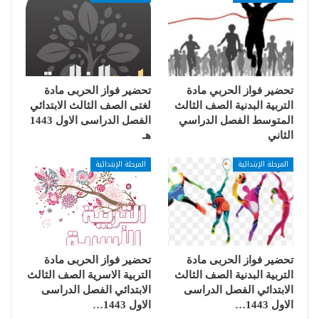
تحضير فواز الحربي مادة
تحضير فواز الحربى مادة
التربية البدنية الصف الثالث
لغتى الصف الثالث الابتدائي
المتوسط الفصل الدراسي
الفصل الدراسى الاول 1443
الثاني
هـ
المرحلة الإبتدائية
المرحلة الإبتدائية
تحضير فواز الحربى مادة
تحضير فواز الحربى مادة
التربية البدنية الصف الثالث
التربية الاسرية الصف الثالث
الابتدائي الفصل الدراسى
الابتدائي الفصل الدراسى
الاول 1443…
الاول 1443…