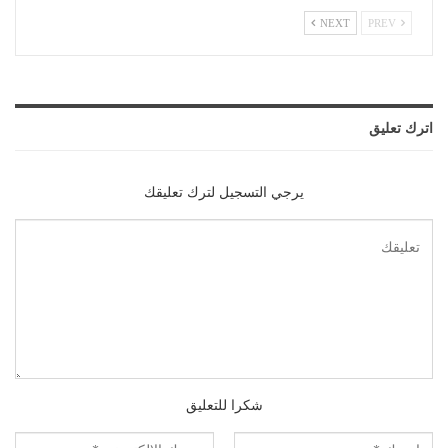
NEXT
PREV
اترك تعليق
يرجي التسجيل لترك تعليقك
شكرا للتعليق