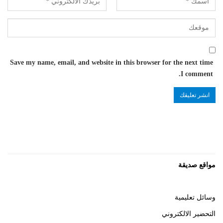
Save my name, email, and website in this browser for the next time
I comment.
مواقع صديقة
وسائل تعليمية
التحضير الالكتروني