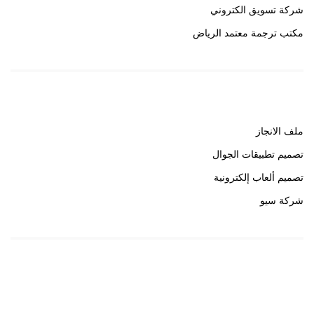
شركة تسويق الكتروني
مكتب ترجمة معتمد الرياض
روابط هامة
ملف الانجاز
تصميم تطبيقات الجوال
تصميم ألعاب إلكترونية
شركة سيو
روابط هامة
خبير سيو