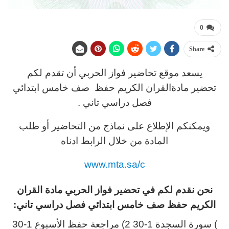
0
Share
يسعد موقع تحاضير فواز الحربي أن تقدم لكم
تحضير مادةالقران الكريم حفظ صف خامس ابتدائي
فصل دراسي تاني .
ويمكنكم الإطلاع على نماذج من التحاضير أو طلب
المادة من خلال الرابط ادناه
www.mta.sa/c
نحن نقدم لكم في تحضير فواز الحربي مادة القران
الكريم حفظ صف خامس ابتدائي فصل دراسي تاني:
) سورة السجدة 1-30 2) مراجعة حفظ الأسبوع 1-30