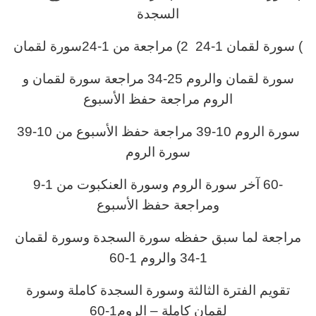
السجدة
) سورة لقمان 1-24 2) مراجعة من 1-24سورة لقمان
سورة لقمان والروم 25-34 مراجعة سورة لقمان و
الروم مراجعة حفظ الأسبوع
سورة الروم 10-39 مراجعة حفظ الأسبوع من 10-39
سورة الروم
-60 آخر سورة الروم وسورة العنكبوت من 1-9
ومراجعة حفظ الأسبوع
مراجعة لما سبق حفظه سورة السجدة وسورة لقمان
1-34 والروم 1-60
تقويم الفترة الثالثة وسورة السجدة كاملة وسورة
لقمان كاملة – الروم1-60