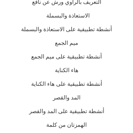
التعريف بالراوي ورش عن نافع
الاستعاذة والبسملة
أنشطة تطبيقية على الاستعاذة والبسملة
ميم الجمع
أنشطة تطبيقية على ميم الجمع
هاء الكناية
أنشطة تطبيقية على هاء الكناية
المد والقصر
أنشطة تطبيقية على المد والقصر
الهمزتان من كلمة