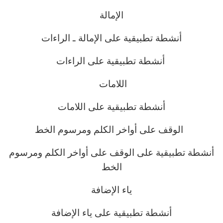
الإمالة
أنشطة تطبيقية على الإمالة ـ الراءات
أنشطة تطبيقية على الراءات
اللامات
أنشطة تطبيقية على اللامات
الوقف على أواخر الكلم ومرسوم الخط
أنشطة تطبيقية على الوقف على أواخر الكلم ومرسوم
الخط
ياء الإضافة
أنشطة تطبيقية على ياء الإضافة