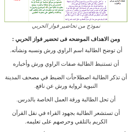
نموذج من تحاضير فواز الحربي
ومن الاهداف الموضحه فى تحضير فواز الحربي :
أن توضح الطالبة اسم الراوي ورش ونسبه ونشأته.
أن تستنبط الطالبة صفات الراوي ورش وأخباره
أن تذكر الطالبة اصطلاحاًت الضبط في مصحف المدينة
النبوية لرواية ورش عن نافع.
أن تحل الطالبة ورقة العمل الخاصة بالدرس.
أن تستشعر الطالبة بجهود القراء في نقل القرآن
الكريم بالتلقي وحرصهم على تعليمه.