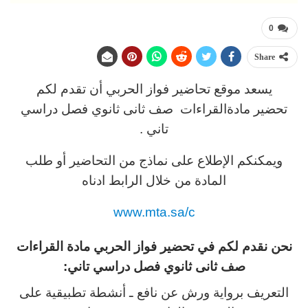
0
Share
يسعد موقع تحاضير فواز الحربي أن تقدم لكم
تحضير مادةالقراءات صف ثانى ثانوي فصل دراسي
تاني .
ويمكنكم الإطلاع على نماذج من التحاضير أو طلب
المادة من خلال الرابط ادناه
www.mta.sa/c
نحن نقدم لكم في تحضير فواز الحربي مادة القراءات
صف ثانى ثانوي فصل دراسي تاني:
التعريف برواية ورش عن نافع ـ أنشطة تطبيقية على