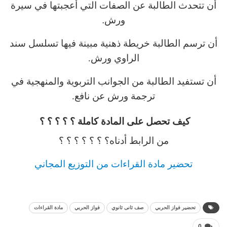
أن تتحدث الطالبة عن الصفات التي أعجبتها في سيرة
ورش.
أن ترسم الطالبة خريطة ذهنية مبينة فيها تسلسل سند
الراوي ورش.
أن تستفيد الطالبة من الجوانب التربوية والمنهجية في
ترجمة ورش عن نافع.
كيف تحصل على المادة كاملة ؟ ؟ ؟ ؟ ؟
من الرابط أدناه؟ ؟ ؟ ؟ ؟ ؟ ؟
تحضير مادة القراءات من التوزيع المجاني
تحضير فواز الحربي
صف ثانى ثانوي
فواز الحربي
مادة القراءات
0