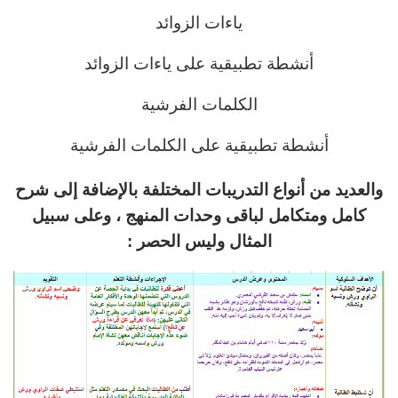
ياءات الزوائد
أنشطة تطبيقية على ياءات الزوائد
الكلمات الفرشية
أنشطة تطبيقية على الكلمات الفرشية
والعديد من أنواع التدريبات المختلفة بالإضافة إلى شرح
كامل ومتكامل لباقى وحدات المنهج ، وعلى سبيل
المثال وليس الحصر :