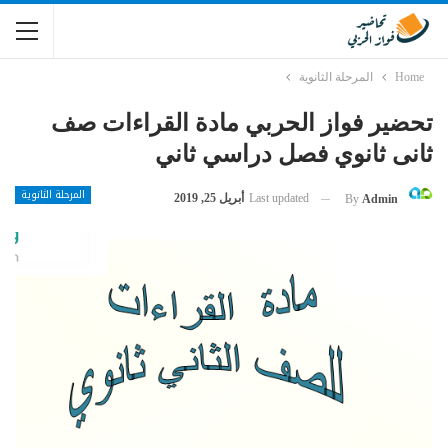
Home
المرحلة الثانوية
تحضير فواز الحربي مادة القراءات صف
ثانى ثانوي فصل دراسي ثاني
المرحلة الثانوية
Last updated
أبريل 25, 2019
By
Admin