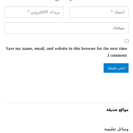
Save my name, email, and website in this browser for the next time
I comment.
مواقع صديقة
وسائل تعليمية