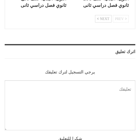
ثانوي فصل دراسي ثانى
ثانوي فصل دراسي ثانى
NEXT
PREV
اترك تعليق
يرجي التسجيل لترك تعليقك
شكرا للتعليق