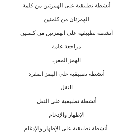
أنشطة تطبيقية على الهمزتين من كلمة
الهمزتان من كلمتين
أنشطة تطبيقية على الهمزتين من كلمتين
مراجعة عامة
الهمز المفرد
أنشطة تطبيقية على الهمز المفرد
النقل
أنشطة تطبيقية على النقل
الإظهار والإدغام
أنشطة تطبيقية على الإظهار والإدغام