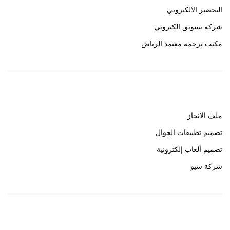
التحضير الالكتروني
شركة تسويق الكتروني
مكتب ترجمة معتمد الرياض
روابط هامة
ملف الانجاز
تصميم تطبيقات الجوال
تصميم ألعاب إلكترونية
شركة سيو
روابط هامة