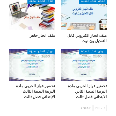
عروض التحضير المميزة
عروض التحضير المميزة
ملف انجاز الكتروني قابل
ملف انجاز جاهز
للتعديل ون نوت
عروض التحضير المميزة
عروض التحضير المميزة
تحضير فواز الحربي مادة
تحضير فواز الحربي مادة
التربية البدنية الثاني
التربية البدنية الثالث
الابتدائي فصل ثالث
الابتدائي فصل ثالث
NEXT
PREV