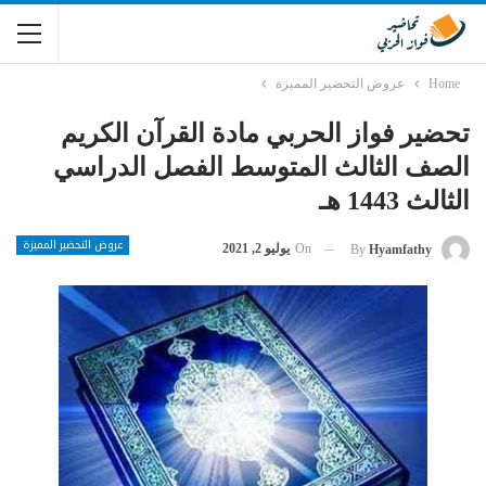
Home
عروض التحضير المميزة
تحضير فواز الحربي مادة القرآن الكريم
الصف الثالث المتوسط الفصل الدراسي
الثالث 1443 هـ
عروض التحضير المميزة
On
يوليو 2, 2021
By
Hyamfathy