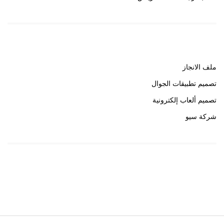
روابط هامة
ملف الانجاز
تصميم تطبيقات الجوال
تصميم ألعاب إلكترونية
شركة سيو
روابط هامة
خبير سيو