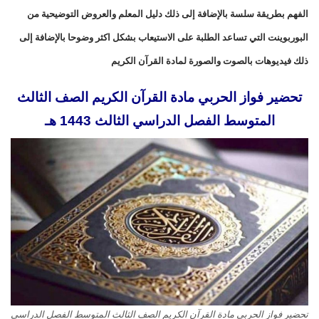
الفهم بطريقة سلسة بالإضافة إلى ذلك دليل المعلم والعروض التوضيحية من
البوربوينت التي تساعد الطلبة على الاستيعاب بشكل اكثر وضوحا بالإضافة إلى
ذلك فيديوهات بالصوت والصورة لمادة القرآن الكريم
تحضير فواز الحربي مادة القرآن الكريم الصف الثالث
المتوسط الفصل الدراسي الثالث 1443 هـ
تحضير فواز الحربي مادة القرآن الكريم الصف الثالث المتوسط الفصل الدراسي