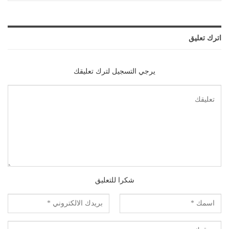
اترك تعليق
يرجي التسجيل لترك تعليقك
شكرا للتعليق