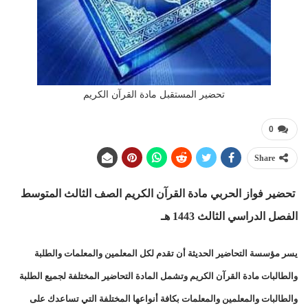
تحضير المستقبل مادة القرآن الكريم
0
Share
تحضير فواز الحربي مادة القرآن الكريم الصف الثالث المتوسط
الفصل الدراسي الثالث 1443 هـ
يسر مؤسسة التحاضير الحديثة أن تقدم لكل المعلمين والمعلمات والطلبة
والطالبات مادة القرآن الكريم وتشمل المادة التحاضير المختلفة لجميع الطلبة
والطالبات والمعلمين والمعلمات بكافة أنواعها المختلفة التي تساعدك على