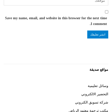
Save my name, email, and website in this browser for the next time
I comment.
مواقع صديقة
وسائل تعليمية
التحضير الالكتروني
شركة تسويق الكتروني
مكتب ترجمة معتمد الرياض