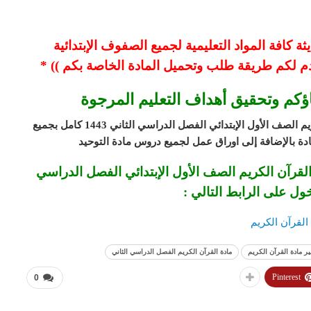
 كافة المواد التعليمية لجميع الصفوف الإبتدائية
م لكم طريقة طلب وتحميل المادة الخاصة بكم )) *
اؤكم وتحقيق أهداف التعليم المرجوة
لصف الأول الإبتدائي الفصل الدراسي الثاني 1443
كامل بجميع
ة بالإضافة إلى اوراق عمل لجميع دروس مادة التوحيد
قرآن الكريم الصف الأول الإبتدائي الفصل الدراسي
خول على الرابط التالي :
القرآن الكريم
ر مادة القرآن الكريم
مادة القرآن الكريم الفصل الدراسي الثاني
Pinterest
0