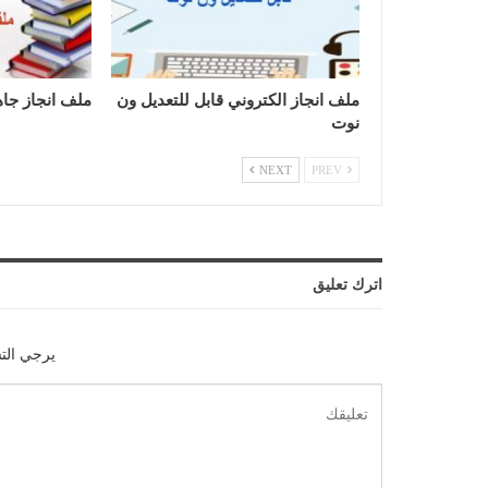
ملف انجاز الكتروني قابل للتعديل ون
ملف انجاز جاه
نوت
NEXT
PREV
اترك تعليق
يرجي الت