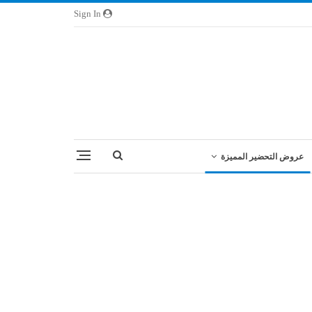
Sign In
عروض التحضير المميزة