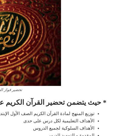
تحضير فواز ال
* حيث يتضمن تحضير القرآن الكريم على
توزيع المنهج لمادة القرآن الكريم الصف الأول الإبتد
الأهداف التعليمية لكل درس على حدى
الأهداف السلوكية لجميع الدروس
المقدمة و التمهيد للدرس