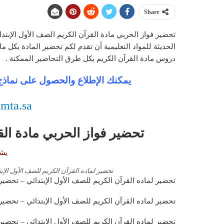
Share
الحديثة للمواد التعليمية أن تقدم لكم تحضير المادة بك
دروس مادة القرآن الكريم بكل طرق التحاضير الممكنة .
يمكنك الإطلاع والحصول على نماذج 
.mta.sa
تحضير فواز الحربي مادة الق
يشم
تحضير لماده القرآن الكريم للصف الأول الإ
تحضير لماده القرآن الكريم للصف الأول الإبتدائي – تحضير
تحضير لماده القرآن الكريم للصف الأول الإبتدائي – تحضي
تحضير لماده القرآن الكريم للصف الأول الإبتدائي – تحضير