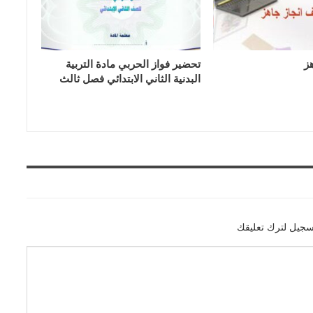
ز
تحضير فواز الحربي مادة التربية
البدنية الثاني الابتدائي فصل ثالث
سجيل لترك تعليقك