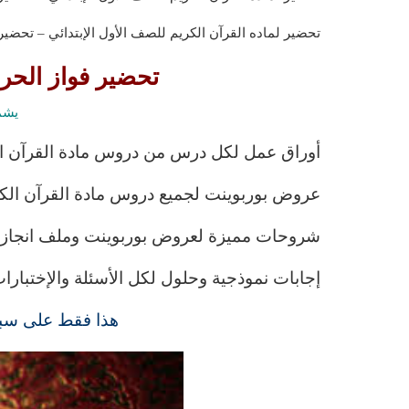
تحضير لماده القرآن الكريم للصف الأول الإبتدائي – تحضير 
تحضير فواز الحرب
يشم
أوراق عمل لكل درس من دروس مادة القرآن الكر
عروض بوربوينت لجميع دروس مادة القرآن الكري
شروحات مميزة لعروض بوربوينت وملف انجاز ال
إجابات نموذجية وحلول لكل الأسئلة والإختبارات
هذا فقط على سبي