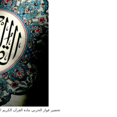
تحضير فواز الحربي مادة القرآن الكريم الصف 