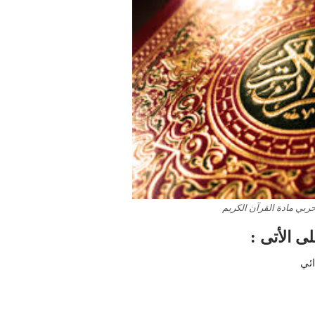
حربي مادة القرآن الكريم
 الأتى :
ائي