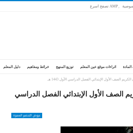
صوصية
المادة
اثراءات موقع عين المعلم
توزيع المنهج
خرائط ومفاهيم
دليل المعلم
كريم الصف الأول الإبتدائي الفصل الدراسي الأول 1443 هـ
يم الصف الأول الإبتدائي الفصل الدراسي
عروض التحضير المميزة