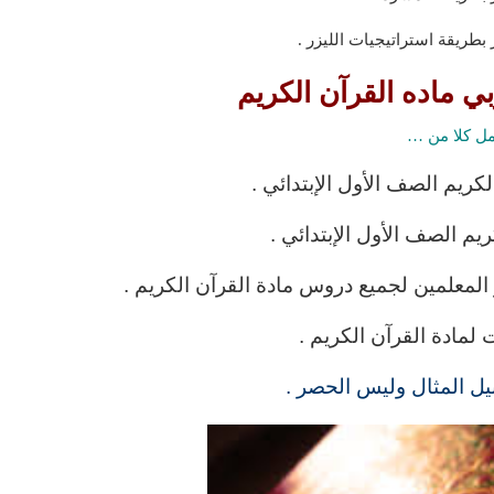
بطريقة استراتيجيات الليزر .
ي ماده القرآن الكريم
ل كلا من …
يم الصف الأول الإبتدائي .
م الصف الأول الإبتدائي .
معلمين لجميع دروس مادة القرآن الكريم .
 لمادة القرآن الكريم .
ل المثال وليس الحصر .