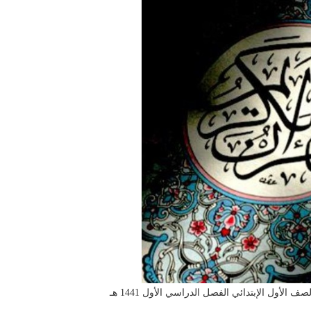
الأول الإبتدائي الفصل الدراسي الأول 1441 هـ