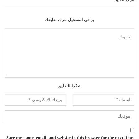
يرجي التسجيل لترك تعليقك
شكرا للتعليق
Save my name, email, and website in this browser for the next time