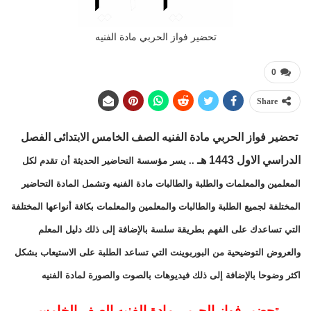
تحضير فواز الحربي مادة الفنيه
0
Share
تحضير فواز الحربي مادة الفنيه الصف الخامس الابتدائى الفصل
الدراسي الاول 1443 هـ
.. يسر مؤسسة التحاضير الحديثة أن تقدم لكل
المعلمين والمعلمات والطلبة والطالبات مادة الفنيه وتشمل المادة التحاضير
المختلفة لجميع الطلبة والطالبات والمعلمين والمعلمات بكافة أنواعها المختلفة
التي تساعدك على الفهم بطريقة سلسة بالإضافة إلى ذلك دليل المعلم
والعروض التوضيحية من البوربوينت التي تساعد الطلبة على الاستيعاب بشكل
اكثر وضوحا بالإضافة إلى ذلك فيديوهات بالصوت والصورة لمادة الفنيه
تحضير فواز الحربي مادة الفنيه الصف الخامس