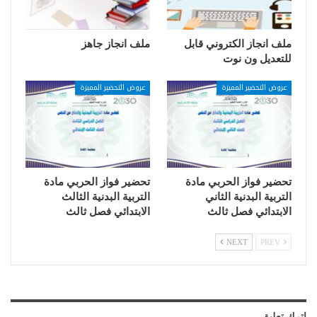
ملف انجاز الكتروني قابل
ملف انجاز جاهز
للتعديل ون نوت
عروض التحضير المميزة
عروض التحضير المميزة
تحضير فواز الحربي مادة
تحضير فواز الحربي مادة
التربية البدنية الثاني
التربية البدنية الثالث
الابتدائي فصل ثالث
الابتدائي فصل ثالث
NEXT
PREV
اترك تعليق