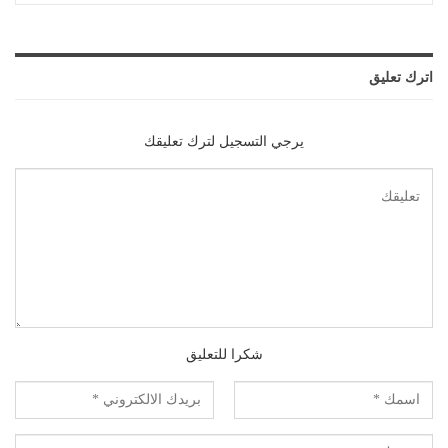
اترك تعليق
يرجي التسجيل لترك تعليقك
شكرا للتعليق