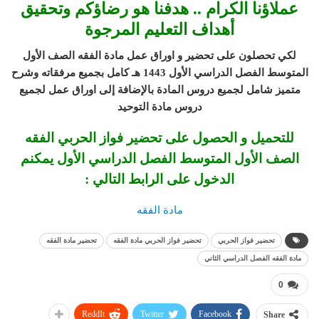
عملاؤنا الكرام .. هدفنا هو رضاؤكم وتحقيق
أهداف التعليم المرجوة
لكي تحصلون على تحضير و اوراق عمل مادة الفقه الصف الأول
المتوسط الفصل الدراسي الأول 1443 هـ
كامل بجميع مرفقاته وشرح
متميز شامل لجميع دروس المادة بالإضافة إلى اوراق عمل لجميع
دروس مادة التوحيد
للتحميل و الحصول على تحضير فواز الحربي الفقه
الصف الأول المتوسط الفصل الدراسي الأول يمكنم
الدخول على الرابط التالي :
مادة الفقه
تحضير فواز الحربي
تحضير فواز الحربي مادة الفقه
تحضير مادة الفقه
مادة الفقه الفصل الدراسي الثاني
0
ReddIt
Twitter
Facebook
Share