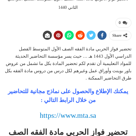
الثاني 1440
0
Share
تحضير فواز الحربي مادة الفقه الصف الأول المتوسط الفصل
الدراسي الأول 1443 هـ … حيث يسر مؤسسة التحاضير الحديثة
للمواد التعليمية أن تقدم لكم تحضير المادة بكل ما تشمل من عروض
باور بوينت وأوراق عمل وغيرهم لكل درس من دروس مادة الفقه بكل
طرق التحاضير الممكنة .
يمكنك الإطلاع والحصول على نماذج مجانية للتحاضير
من خلال الرابط التالي :
https://www.mta.sa
تحضير فواز الحربي مادة الفقه الصف