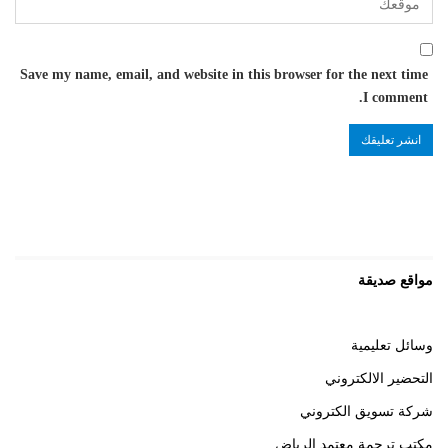
Save my name, email, and website in this browser for the next time
I comment.
مواقع صديقة
وسائل تعليمية
التحضير الالكتروني
شركة تسويق الكتروني
مكتب ترجمة معتمد الرياض