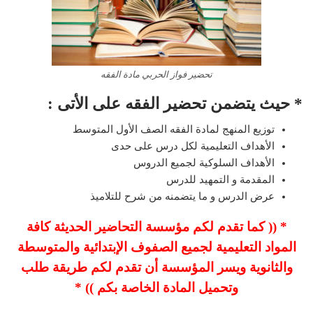
تحضير فواز الحربي مادة الفقه
* حيث يتضمن تحضير الفقه على الأتى :
توزيع المنهج لمادة الفقه الصف الأول المتوسط
الأهداف التعليمية لكل درس على حدى
الأهداف السلوكية لجميع الدروس
المقدمة و التمهيد للدرس
عرض الدرس و ما يتضمنه من شرح للتلاميذ
* (( كما تقدم لكم مؤسسة التحاضير الحديثة كافة
المواد التعليمية لجميع الصفوف الإبتدائية والمتوسطة
والثانوية ويسر المؤسسة أن تقدم لكم طريقة طلب
وتحميل المادة الخاصة بكم )) *