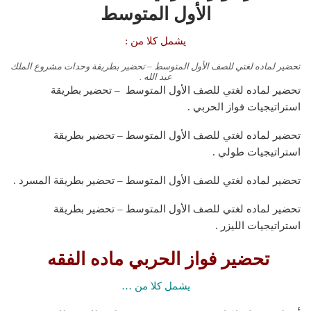
الأول المتوسط
يشمل كلا من :
تحضير لماده لغتي للصف الأول المتوسط – تحضير بطريقة وحدات مشروع الملك
عبد الله .
تحضير لماده لغتي للصف الأول المتوسط – تحضير بطريقة
استراتيجيات فواز الحربي .
تحضير لماده لغتي للصف الأول المتوسط – تحضير بطريقة
استراتيجيات طولي .
تحضير لماده لغتي للصف الأول المتوسط – تحضير بطريقة المسرد .
تحضير لماده لغتي للصف الأول المتوسط – تحضير بطريقة
استراتيجيات الليزر .
تحضير فواز الحربي ماده الفقه
يشمل كلا من …