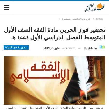
Home
عروض التحضير المميزة
تحضير فواز الحربي مادة الفقه الصف الأول
المتوسط الفصل الدراسي الأول 1443 هـ
عروض التحضير المميزة
Last updated
مايو 26, 2019
By
Admin
تحضير فواز الحربي مادة الفقه الصف الأول المتوسط الفصل الدراسي