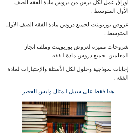
أوراق عمل لكل درس من دروس مادة الفقه الصف
الأول المتوسط .
عروض بوربوينت لجميع دروس مادة الفقه الصف الأول
المتوسط .
شروحات مميزة لعروض بوربوينت وملف انجاز
المعلمين لجميع دروس مادة الفقه .
إجابات نموذجية وحلول لكل الأسئلة والإختبارات لمادة
الفقه .
هذا فقط على سبيل المثال وليس الحصر .