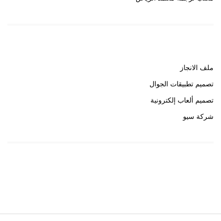
روابط هامة
ملف الانجاز
تصميم تطبيقات الجوال
تصميم ألعاب إلكترونية
شركة سيو
روابط هامة
خبير سيو