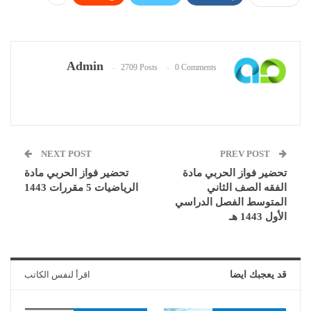
Admin
2709 Posts
0 Comments
NEXT POST
PREV POST
تحضير فواز الحربي مادة
تحضير فواز الحربي مادة
الفقه الصف الثاني
الرياضيات 5 مقررات 1443
المتوسط الفصل الدراسي
الأول 1443 هـ
قد يعجبك ايضا
اقرأ لنفس الكاتب