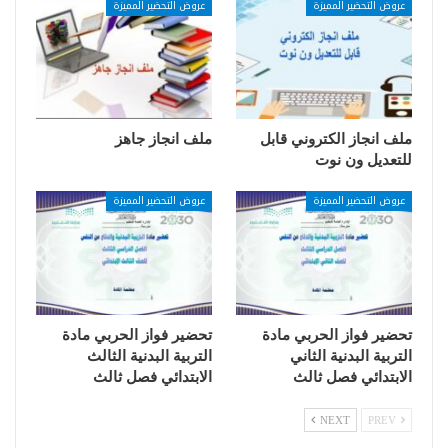
عروض التحضير المميزة
عروض التحضير المميزة
ملف انجاز الكتروني قابل
ملف انجاز جاهز
للتعديل ون نوت
عروض التحضير المميزة
عروض التحضير المميزة
تحضير فواز الحربي مادة
تحضير فواز الحربي مادة
التربية البدنية الثاني
التربية البدنية الثالث
الابتدائي فصل ثالث
الابتدائي فصل ثالث
NEXT
PREV