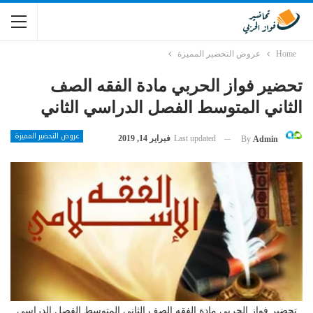
Home
عروض التحضير المميزة
تحضير فواز الحربي مادة الفقه الصف
الثاني المتوسط الفصل الدراسي الثاني
عروض التحضير المميزة
Last updated
فبراير 14, 2019
By
Admin
تحضير فواز الحربي مادة الفقه الصف الثاني المتوسط الفصل الدراسي