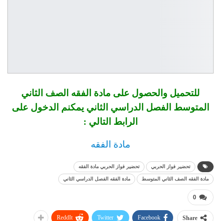
للتحميل والحصول على مادة الفقه الصف
الثاني
المتوسط
الفصل الدراسي الثاني يمكنم الدخول على
الرابط التالي :
مادة الفقه
تحضير فواز الحربي
تحضير فواز الحربي مادة الفقه
مادة الفقه الصف الثاني المتوسط
مادة الفقه الفصل الدراسي الثاني
0
ReddIt
Twitter
Facebook
Share