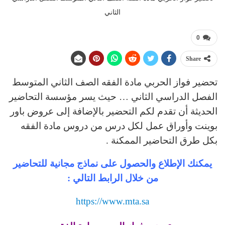
الثاني
0
Share
تحضير فواز الحربي مادة الفقه الصف الثاني المتوسط
الفصل الدراسي الثاني … حيث يسر مؤسسة التحاضير
الحديثة أن تقدم لكم التحضير بالإضافة إلى عروض باور
بوينت وأوراق عمل لكل درس من دروس مادة الفقه
بكل طرق التحاضير الممكنة .
يمكنك الإطلاع والحصول على نماذج مجانية للتحاضير
من خلال الرابط التالي :
https://www.mta.sa