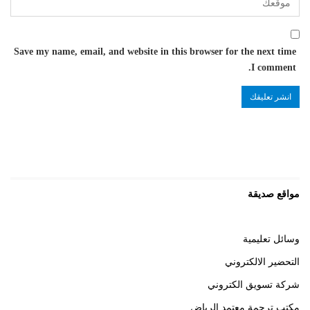
Save my name, email, and website in this browser for the next time
I comment.
مواقع صديقة
وسائل تعليمية
التحضير الالكتروني
شركة تسويق الكتروني
مكتب ترجمة معتمد الرياض