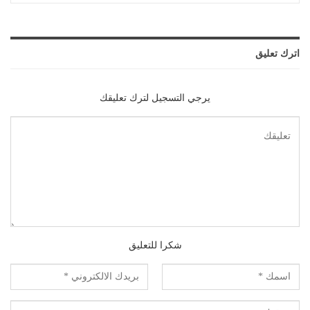
اترك تعليق
يرجي التسجيل لترك تعليقك
شكرا للتعليق