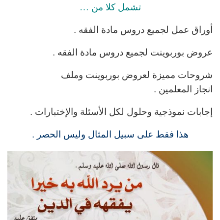
تشمل كلا من …
أوراق عمل لجميع دروس مادة الفقه .
عروض بوربوينت لجميع دروس مادة الفقه .
شروحات مميزة لعروض بوربوينت وملف
انجاز المعلمين .
إجابات نموذجية وحلول لكل الأسئلة والإختبارات .
هذا فقط على سبيل المثال وليس الحصر .