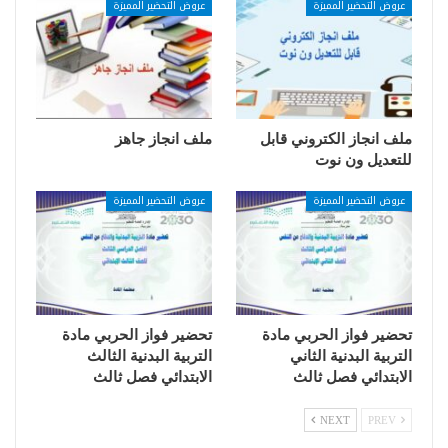
عروض التحضير المميزة
عروض التحضير المميزة
ملف انجاز الكتروني قابل
ملف انجاز جاهز
للتعديل ون نوت
عروض التحضير المميزة
عروض التحضير المميزة
تحضير فواز الحربي مادة
تحضير فواز الحربي مادة
التربية البدنية الثاني
التربية البدنية الثالث
الابتدائي فصل ثالث
الابتدائي فصل ثالث
NEXT
PREV