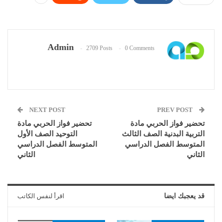
Admin
2709 Posts
0 Comments
NEXT POST
PREV POST
تحضير فواز الحربي مادة
تحضير فواز الحربي مادة
التربية البدنية الصف الثالث
التوحيد الصف الأول
المتوسط الفصل الدراسي
المتوسط الفصل الدراسي
الثاني
الثاني
قد يعجبك ايضا
اقرأ لنفس الكاتب