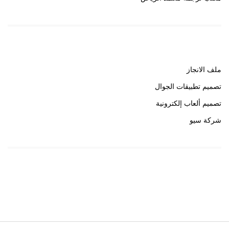
روابط هامة
ملف الانجاز
تصميم تطبيقات الجوال
تصميم ألعاب إلكترونية
شركة سيو
روابط هامة
خبير سيو