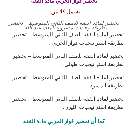
تحضير فواز الحربي مادة الفقه
يشمل كلا من :
تحضير لماده الفقه للصف الثاني المتوسط – تحضير
بطريقة وحدات مشروع الملك عبد الله .
تحضير لماده الفقه للصف الثاني المتوسط – تحضير
بطريقة استراتيجيات فواز الحربي .
تحضير لماده الفقه للصف الثاني المتوسط – تحضير
بطريقة استراتيجيات طولي .
تحضير لماده الفقه للصف الثاني المتوسط – تحضير
بطريقة المسرد .
تحضير لماده الفقه للصف الثاني المتوسط – تحضير
بطريقة استراتيجيات الليزر .
كما أن تحضير فواز الحربي مادة الفقه