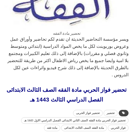
تحضير مادة الفقه
ويسر مؤسسة التحاضير الحديثة ان تقدم لكم تحاضير وأوراق عمل
وعروض بوربوينت لكل ما يخص المواد الدراسية (ابتدائي ومتوسط
وثانوي فصلي و مقررات) بالإضافة إلى ذلك تعليم الكبيرات ومجتمع
بلا امية وايضا جميع ما يخص رياض الاطفال اكثر من طريقة للتحضير
بالطرق الحديثة بالإضافة إلى ذلك شرح فيديو واثراءات عين لكل
الدروس .
تحضير فواز الحربي مادة الفقه الصف الثالث الابتدائى
الفصل الدراسي الثالث 1443 هـ
تحضير
تحضير فواز الحربى
تحضير فواز الحربي مادة الفقه الصف الثاني الابتدائى الفصل الدراسي الاول 1443 هـ
فواز الحربي
مادة الفقه الصف الثالث الابتدائى
مادة فقه