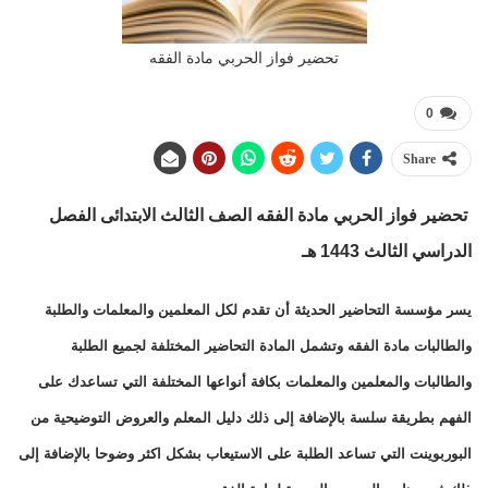
تحضير فواز الحربي مادة الفقه
0
Share
تحضير فواز الحربي مادة الفقه الصف الثالث الابتدائى الفصل
الدراسي الثالث 1443 هـ
يسر مؤسسة التحاضير الحديثة أن تقدم لكل المعلمين والمعلمات والطلبة
والطالبات مادة الفقه وتشمل المادة التحاضير المختلفة لجميع الطلبة
والطالبات والمعلمين والمعلمات بكافة أنواعها المختلفة التي تساعدك على
الفهم بطريقة سلسة بالإضافة إلى ذلك دليل المعلم والعروض التوضيحية من
البوربوينت التي تساعد الطلبة على الاستيعاب بشكل اكثر وضوحا بالإضافة إلى