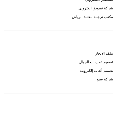
شركة تسويق الكتروني
مكتب ترجمة معتمد الرياض
روابط هامة
ملف الانجاز
تصميم تطبيقات الجوال
تصميم ألعاب إلكترونية
شركة سيو
روابط هامة
خبير سيو