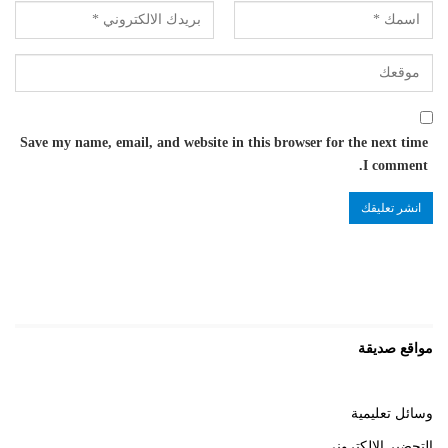
Save my name, email, and website in this browser for the next time
I comment.
مواقع صديقة
وسائل تعليمية
التحضير الالكتروني