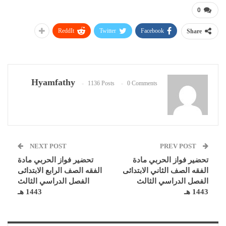
0
ReddIt
Twitter
Facebook
Share
Hyamfathy
1136 Posts
0 Comments
NEXT POST
PREV POST
تحضير فواز الحربي مادة
تحضير فواز الحربي مادة
الفقه الصف الثاني الابتدائى
الفقه الصف الرابع الابتدائى
الفصل الدراسي الثالث
الفصل الدراسي الثالث
1443 هـ
1443 هـ