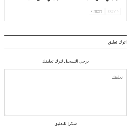
NEXT
PREV
اترك تعليق
يرجي التسجيل لترك تعليقك
شكرا للتعليق