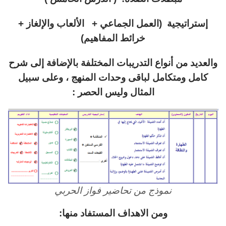
إستراتيجية (العمل الجماعي + الألعاب والإلغاز +
خرائط المفاهيم)
والعديد من أنواع التدريبات المختلفة بالإضافة إلى شرح
كامل ومتكامل لباقى وحدات المنهج ، وعلى سبيل
المثال وليس الحصر :
نموذج من تحاضير فواز الحربي
ومن الاهداف المستفاد منها: