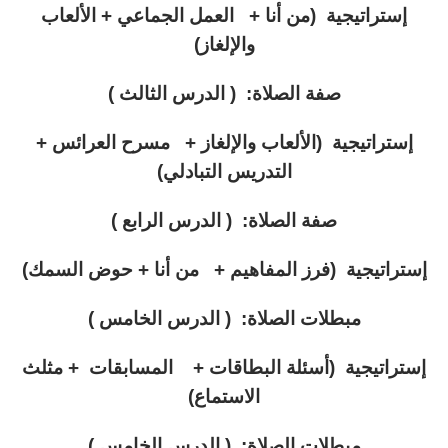
إستراتيجية (من أنا + العمل الجماعي + الألعاب
والإلغاز)
صفة الصلاة: ( الدرس الثالث )
إستراتيجية (الألعاب والإلغاز + مسرح العرائس +
التدريس التبادلي)
صفة الصلاة: ( الدرس الرابع )
إستراتيجية (فرز المفاهيم + من أنا + حوض السمك)
مبطلات الصلاة: ( الدرس الخامس )
إستراتيجية (أسئلة البطاقات + المسابقات + مثلث
الاستماع)
مبطلات الصلاة: ( الدرس الخامس )