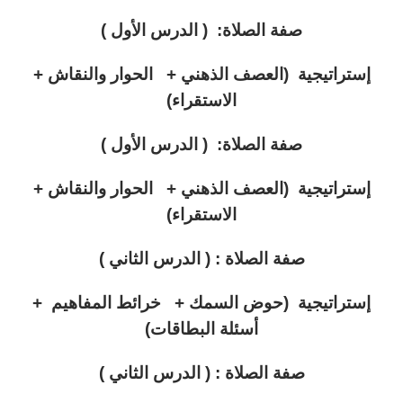
صفة الصلاة: ( الدرس الأول )
إستراتيجية (العصف الذهني + الحوار والنقاش +
الاستقراء)
صفة الصلاة: ( الدرس الأول )
إستراتيجية (العصف الذهني + الحوار والنقاش +
الاستقراء)
صفة الصلاة : ( الدرس الثاني )
إستراتيجية (حوض السمك + خرائط المفاهيم +
أسئلة البطاقات)
صفة الصلاة : ( الدرس الثاني )