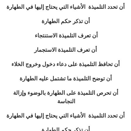
أن تحدد التلميذة الأشياء التي يحتاج إليها في الطهارة
أن تذكر حكم الطهارة
أن تعرف التلميذة الاستنتجاء
أن تعرف التلميذة الاستجمار
أن تحافظ التلميذة على دعاء دخول وخروج الخلاء
أن توضح التلميذة ما تشتمل عليه الطهارة
أن تحرص التلميذة على الطهارة بالوضوء وإزالة
النجاسة
أن تحدد التلميذة الأشياء التي يحتاج إليها في الطهارة
أن تذكر حكم الطهارة