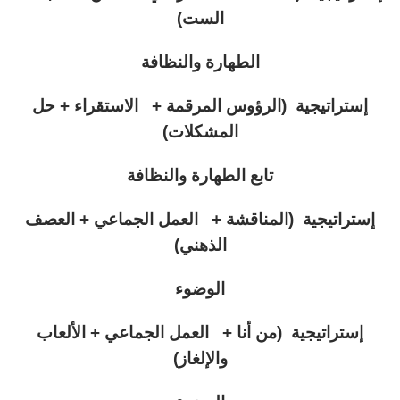
الست)
الطهارة والنظافة
إستراتيجية (الرؤوس المرقمة + الاستقراء + حل
المشكلات)
تابع الطهارة والنظافة
إستراتيجية (المناقشة + العمل الجماعي + العصف
الذهني)
الوضوء
إستراتيجية (من أنا + العمل الجماعي + الألعاب
والإلغاز)