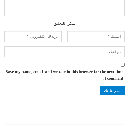
شكرا للتعليق
Save my name, email, and website in this browser for the next time
I comment.