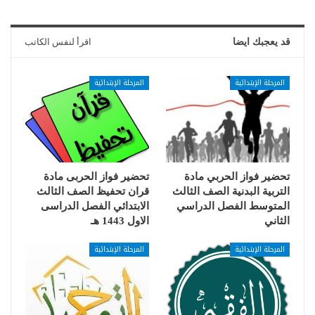
قد يعجبك ايضا
اقرأ لنفس الكاتب
المرحلة الإبتدائية
المرحلة الإبتدائية
تحضير فواز الحربي مادة
تحضير فواز الحربى مادة
التربية البدنية الصف الثالث
قران تحفيظ الصف الثالث
المتوسط الفصل الدراسي
الابتدائي الفصل الدراسى
الثاني
الاول 1443 هـ
المرحلة الإبتدائية
المرحلة الإبتدائية