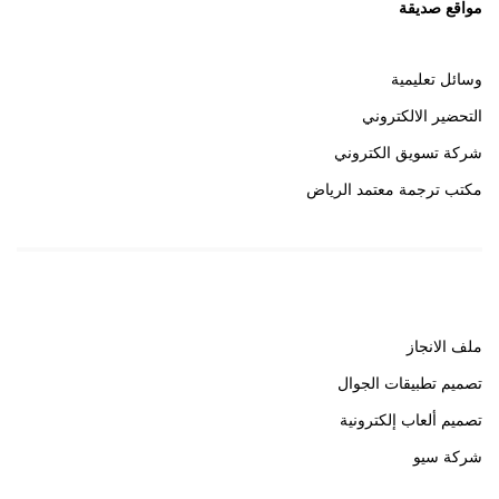
مواقع صديقة
وسائل تعليمية
التحضير الالكتروني
شركة تسويق الكتروني
مكتب ترجمة معتمد الرياض
روابط هامة
ملف الانجاز
تصميم تطبيقات الجوال
تصميم ألعاب إلكترونية
شركة سيو