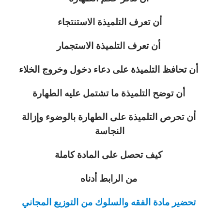
أن تعرف التلميذة الاستنتجاء
أن تعرف التلميذة الاستجمار
أن تحافظ التلميذة على دعاء دخول وخروج الخلاء
أن توضح التلميذة ما تشتمل عليه الطهارة
أن تحرص التلميذة على الطهارة بالوضوء وإزالة
النجاسة
كيف تحصل على المادة كاملة
من الرابط أدناه
تحضير مادة الفقه والسلوك من التوزيع المجاني