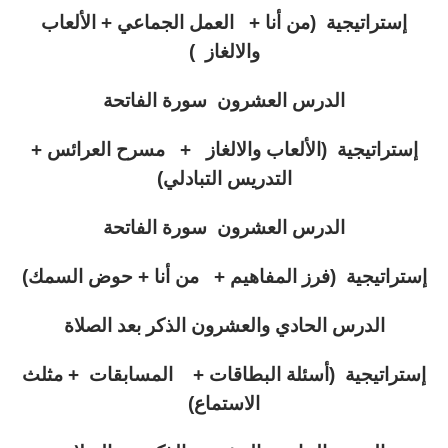
إستراتيجية (من أنا + العمل الجماعي + الألعاب
والالغاز )
الدرس العشرون سورة الفاتحة
إستراتيجية (الألعاب والالغاز + مسرح العرائس +
التدريس التبادلي)
الدرس العشرون سورة الفاتحة
إستراتيجية (فرز المفاهيم + من أنا + حوض السمك)
الدرس الحادي والعشرون الذكر بعد الصلاة
إستراتيجية (أسئلة البطاقات + المسابقات + مثلث
الاستماع)