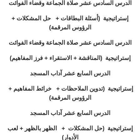
الدرس السادس عشر صلاة الجماعة وقضاء الفوائت
إستراتيجية (أسئلة البطاقات + حل المشكلات +
الرؤوس المرقمة)
الدرس السادس عشر صلاة الجماعة وقضاء الفوائت
إستراتيجية (المناقشة + الاستقراء + فرز المفاهيم)
الدرس السابع عشر آداب المسجد
إستراتيجية (تدوين الملاحظات + خرائط المفاهيم +
الرؤوس المرقمة)
الدرس السابع عشر آداب المسجد
إستراتيجية (حل المشكلات + الظهر بالظهر + لعب
الأدوار)