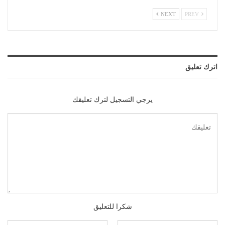
NEXT
PREV
اترك تعليق
يرجي التسجيل لترك تعليقك
شكرا للتعليق