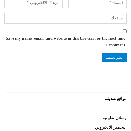
Save my name, email, and website in this browser for the next time
I comment.
مواقع صديقة
وسائل تعليمية
التحضير الالكتروني