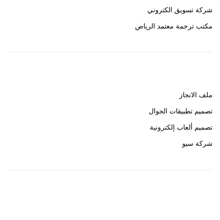
شركة تسويق الكتروني
مكتب ترجمة معتمد الرياض
روابط هامة
ملف الانجاز
تصميم تطبيقات الجوال
تصميم ألعاب إلكترونية
شركة سيو
روابط هامة
خبير سيو