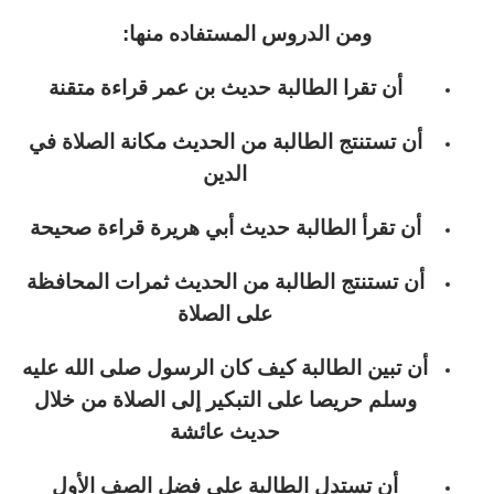
ومن الدروس المستفاده منها:
أن تقرا الطالبة حديث بن عمر قراءة متقنة
أن تستنتج الطالبة من الحديث مكانة الصلاة في
الدين
أن تقرأ الطالبة حديث أبي هريرة قراءة صحيحة
أن تستنتج الطالبة من الحديث ثمرات المحافظة
على الصلاة
أن تبين الطالبة كيف كان الرسول صلى الله عليه
وسلم حريصا على التبكير إلى الصلاة من خلال
حديث عائشة
أن تستدل الطالبة على فضل الصف الأول