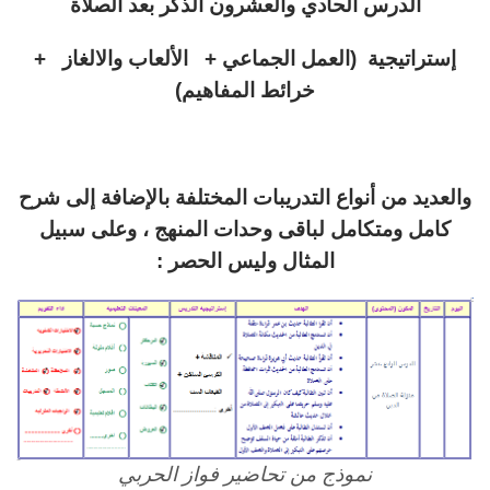
الدرس الحادي والعشرون الذكر بعد الصلاة
إستراتيجية (العمل الجماعي + الألعاب والالغاز +
خرائط المفاهيم)
والعديد من أنواع التدريبات المختلفة بالإضافة إلى شرح
كامل ومتكامل لباقى وحدات المنهج ، وعلى سبيل
المثال وليس الحصر :
نموذج من تحاضير فواز الحربي