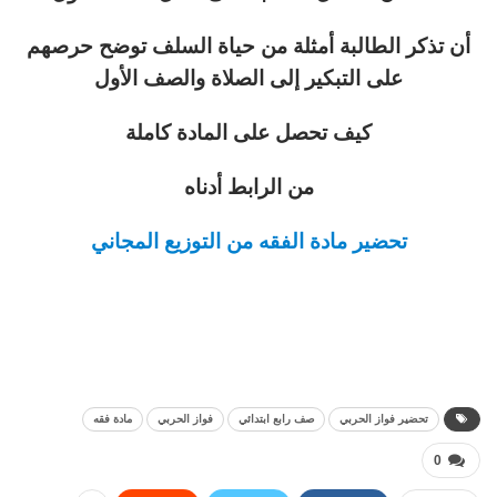
أن تذكر الطالبة أمثلة من حياة السلف توضح حرصهم
على التبكير إلى الصلاة والصف الأول
كيف تحصل على المادة كاملة
من الرابط أدناه
تحضير مادة الفقه من التوزيع المجاني
تحضير فواز الحربي
صف رابع ابتدائي
فواز الحربي
مادة فقه
0