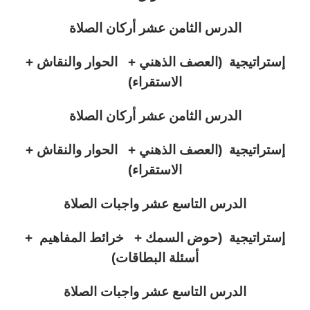
الدرس الثامن عشر أركان الصلاة
إستراتيجية (العصف الذهني + الحوار والنقاش +
الاستقراء)
الدرس الثامن عشر أركان الصلاة
إستراتيجية (العصف الذهني + الحوار والنقاش +
الاستقراء)
الدرس التاسع عشر واجبات الصلاة
إستراتيجية (حوض السمك + خرائط المفاهيم +
أسئلة البطاقات)
الدرس التاسع عشر واجبات الصلاة