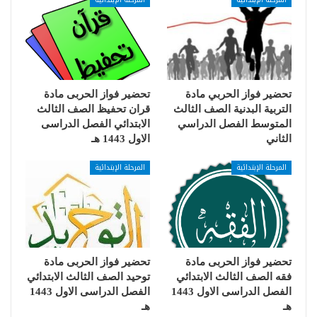
تحضير فواز الحربي مادة
تحضير فواز الحربى مادة
التربية البدنية الصف الثالث
قران تحفيظ الصف الثالث
المتوسط الفصل الدراسي
الابتدائي الفصل الدراسى
الثاني
الاول 1443 هـ
المرحلة الإبتدائية
المرحلة الإبتدائية
تحضير فواز الحربى مادة
تحضير فواز الحربى مادة
فقه الصف الثالث الابتدائي
توحيد الصف الثالث الابتدائي
الفصل الدراسى الاول 1443
الفصل الدراسى الاول 1443
هـ
هـ