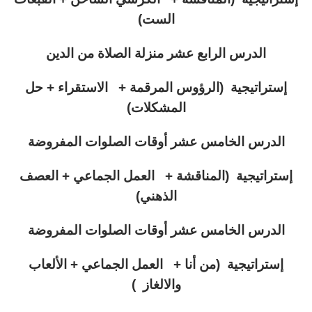
الست)
الدرس الرابع عشر منزلة الصلاة من الدين
إستراتيجية (الرؤوس المرقمة + الاستقراء + حل
المشكلات)
الدرس الخامس عشر أوقات الصلوات المفروضة
إستراتيجية (المناقشة + العمل الجماعي + العصف
الذهني)
الدرس الخامس عشر أوقات الصلوات المفروضة
إستراتيجية (من أنا + العمل الجماعي + الألعاب
والالغاز )