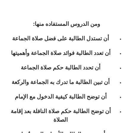
ومن الدروس المستفاده منها:
أن تستدل الطالبة على فضل صلاة الجماعة
أن تعدد الطالبة فوائد صلاة الجماعة وأهميتها
أن تحدد الطالبة حكم صلاة الجماعة
أن تبين الطالبة ما تدرك به الجماعة والركعة
أن توضح الطالبة كيفية الدخول مع الإمام
أن توضح الطالبة حكم صلاة النافلة بعد إقامة
الصلاة