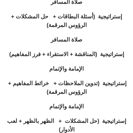
صلاة المسافر
إستراتيجية (أسئلة البطاقات + حل المشكلات +
الرؤوس المرقمة)
صلاة المسافر
إستراتيجية (المناقشة + الاستقراء + فرز المفاهيم)
الإمامة والإتمام
إستراتيجية (تدوين الملاحظات + خرائط المفاهيم +
الرؤوس المرقمة)
الإمامة والإتمام
إستراتيجية (حل المشكلات + الظهر بالظهر + لعب
الأدوار)