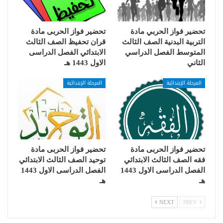
تحضير فواز الحربي مادة
تحضير فواز الحربى مادة
التربية البدنية الصف الثالث
قران تحفيظ الصف الثالث
المتوسط الفصل الدراسي
الابتدائي الفصل الدراسى
الثاني
الاول 1443 هـ
المرحلة الإبتدائية
المرحلة الإبتدائية
تحضير فواز الحربى مادة
تحضير فواز الحربى مادة
فقه الصف الثالث الابتدائي
توحيد الصف الثالث الابتدائي
الفصل الدراسى الاول 1443
الفصل الدراسى الاول 1443
هـ
هـ
NEXT
PREV