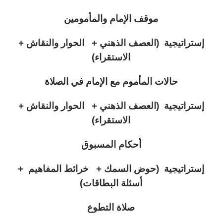
موقف الإمام والمأمومين
إستراتيجية (العصف الذهني + الحوار والنقاش +
الاستقراء)
حالات المأموم مع الإمام في الصلاة
إستراتيجية (العصف الذهني + الحوار والنقاش +
الاستقراء)
أحكام المسبوق
إستراتيجية (حوض السمك + خرائط المفاهيم +
أسئلة البطاقات)
صلاة التطوع