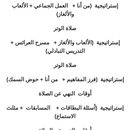
إستراتيجية (من أنا + العمل الجماعي + الألعاب
والألغاز)
صلاة الوتر
إستراتيجية (الألعاب والألغاز + مسرح العرائس +
التدريس التبادلي)
صلاة الوتر
إستراتيجية (فرز المفاهيم + من أنا + حوض السمك)
أوقات النهي عن الصلاة
إستراتيجية (أسئلة البطاقات + المسابقات + مثلث
الاستماع)