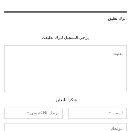
اترك تعليق
يرجي التسجيل لترك تعليقك
شكرا للتعليق