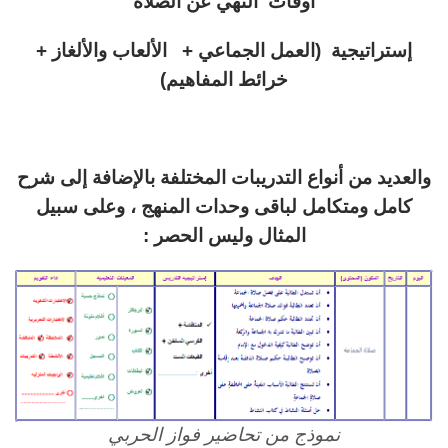
أوقات النهي عن الصلاة
إستراتيجية (العمل الجماعي + الألعاب والألغاز +
خرائط المفاهيم)
والعديد من أنواع التدريبات المختلفة بالإضافة إلى شرح
كامل ومتكامل لباقى وحدات المنهج ، وعلى سبيل
المثال وليس الحصر :
نموذج من تحاضير فواز الحربي