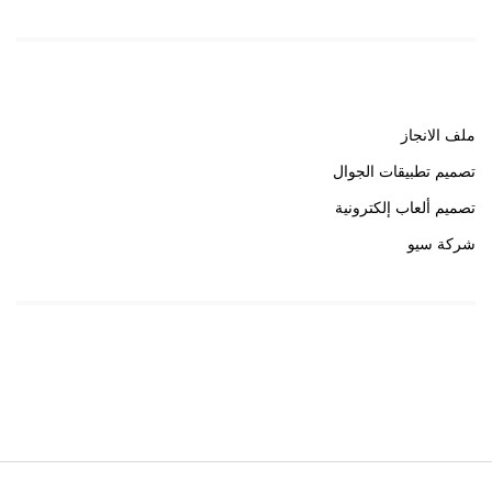
روابط هامة
ملف الانجاز
تصميم تطبيقات الجوال
تصميم ألعاب إلكترونية
شركة سيو
روابط هامة
خبير سيو