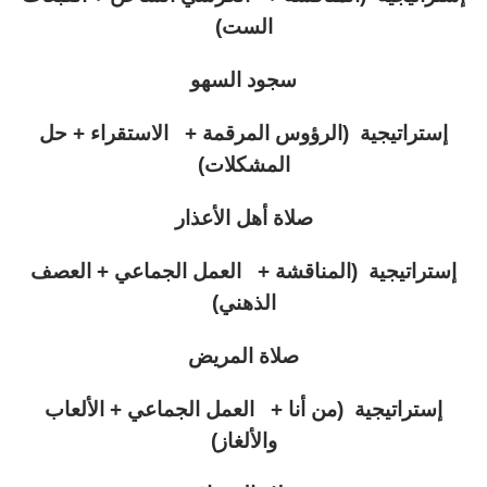
الست)
سجود السهو
إستراتيجية (الرؤوس المرقمة + الاستقراء + حل
المشكلات)
صلاة أهل الأعذار
إستراتيجية (المناقشة + العمل الجماعي + العصف
الذهني)
صلاة المريض
إستراتيجية (من أنا + العمل الجماعي + الألعاب
والألغاز)