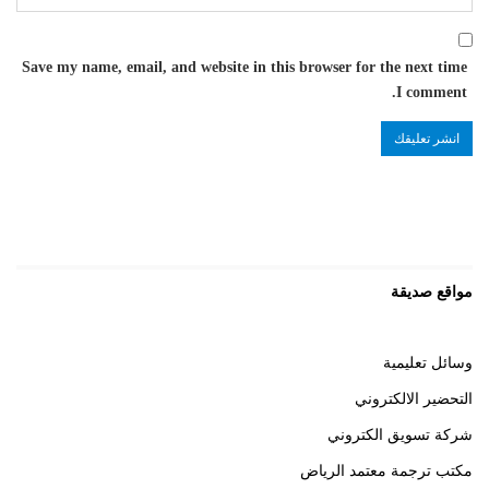
Save my name, email, and website in this browser for the next time
I comment.
مواقع صديقة
وسائل تعليمية
التحضير الالكتروني
شركة تسويق الكتروني
مكتب ترجمة معتمد الرياض