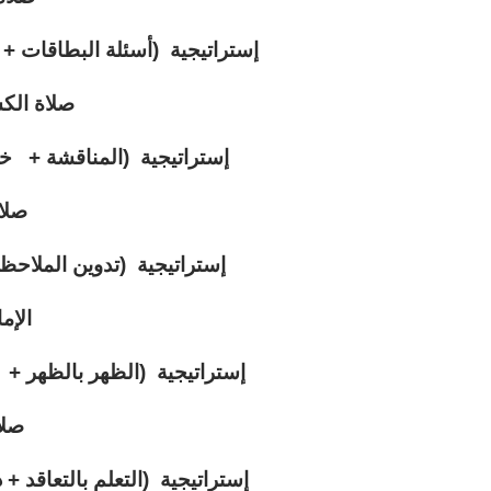
إستراتيجية (أسئلة البطاقات + ا
صلاة ال
إستراتيجية (المناقشة + خ
صلا
إستراتيجية (تدوين الملاح
الإم
إستراتيجية (الظهر بالظهر + 
صلا
إستراتيجية (التعلم بالتعاقد +