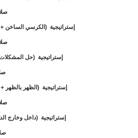
صلا
إستراتيجية (الكرسي الساخن + 
صلا
إستراتيجية (حل المشكلات 
صل
إستراتيجية (الظهر بالظهر + ا
صلا
إستراتيجية (داخل وخارج الدا
صلا