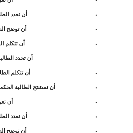
أن تعدد الط
أن توضح ال
أن تتكلم ال
أن تحدد الطالب
أن تتكلم الطا
أن تستنتج الطالبة الحكم
أن تعر
أن تعدد الط
أن توضح ال