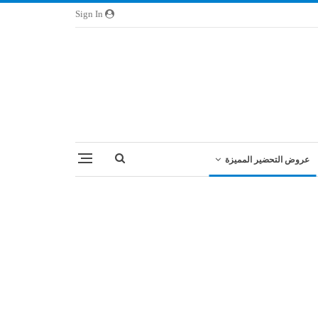
Sign In
عروض التحضير المميزة