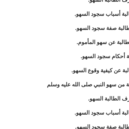
البة أسباب سجود السهو.
طالبة صفة سجود السهو.
طالبة عن سهو المأموم.
ة أحكام سجود السهو.
لبة عن كيفية وقوع السهو.
ة من سهو النبي صلى الله عليه وسلم
ف الطالبة السهو.
البة أسباب سجود السهو.
طالبة صفة سجود السهو.