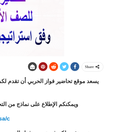
Share
يسعد موقع تحاضير فواز الحربي أن تقدم 
ويمكنكم الإطلاع على نماذج من التح
sa/c