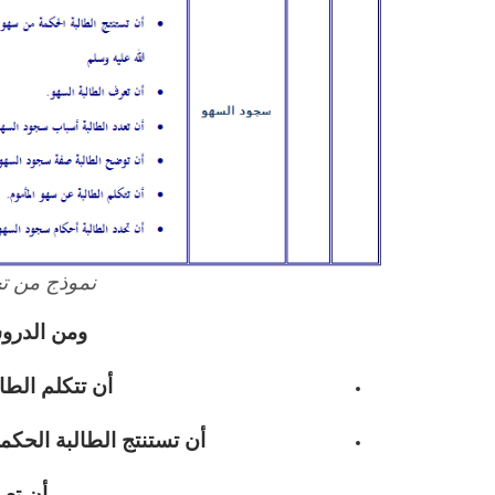
نموذج من تح
ومن الدروس
أن تتكلم الطا
أن تستنتج الطالبة الحكم
أن تعر