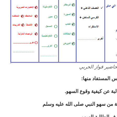
اضير فواز الحربي
 المستفاد منها:
لبة عن كيفية وقوع السهو.
ة من سهو النبي صلى الله عليه وسلم
ف الطالبة السهو.