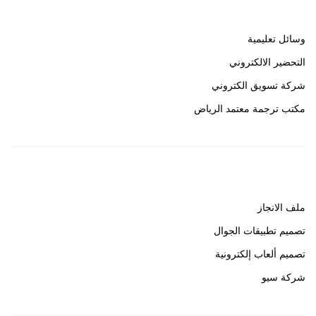
وسائل تعليمية
التحضير الالكتروني
شركة تسويق الكتروني
مكتب ترجمة معتمد الرياض
روابط هامة
ملف الانجاز
تصميم تطبيقات الجوال
تصميم ألعاب إلكترونية
شركة سيو