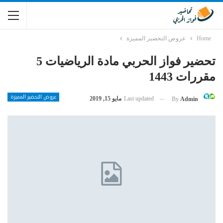
Home
عروض التحضير المميزة
تحضير فواز الحربي مادة الرياضيات 5
مقررات 1443
عروض التحضير المميزة
Last updated
مايو 15, 2019
By
Admin