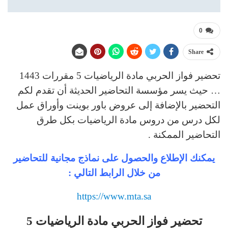
0
Share
تحضير فواز الحربي مادة الرياضيات 5 مقررات 1443
… حيث يسر مؤسسة التحاضير الحديثة أن تقدم لكم
التحضير بالإضافة إلى عروض باور بوينت وأوراق عمل
لكل درس من دروس مادة الرياضيات بكل طرق
التحاضير الممكنة .
يمكنك الإطلاع والحصول على نماذج مجانية للتحاضير
من خلال الرابط التالي :
https://www.mta.sa
تحضير فواز الحربي مادة الرياضيات 5