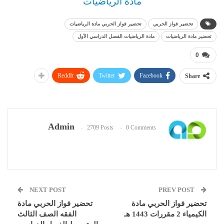
مادة الرياضيات
تحضير فواز الحربي
تحضير فواز الحربي مادة الرياضيات
تحضير مادة الرياضيات
مادة الرياضيات الفصل الدراسي الأول
0
ReddIt
Twitter
Facebook
Share
Admin
2709 Posts
0 Comments
NEXT POST
PREV POST
تحضير فواز الحربي مادة
تحضير فواز الحربي مادة
الكيمياء 2 مقررات 1443 هـ
الفقه الصف الثالث