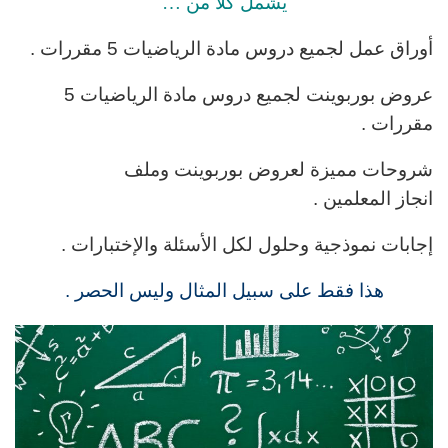
يشمل كلا من …
أوراق عمل لجميع دروس
مادة الرياضيات 5 مقررات .
عروض بوربوينت لجميع دروس
مادة الرياضيات 5
مقررات
.
شروحات مميزة لعروض بوربوينت وملف
انجاز المعلمين .
إجابات نموذجية وحلول لكل الأسئلة والإختبارات .
هذا فقط على سبيل المثال وليس الحصر .