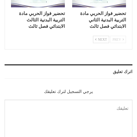
تحضير فواز الحربي مادة
تحضير فواز الحربي مادة
التربية البدنية الثاني
التربية البدنية الثالث
الابتدائي فصل ثالث
الابتدائي فصل ثالث
NEXT
PREV
اترك تعليق
يرجي التسجيل لترك تعليقك