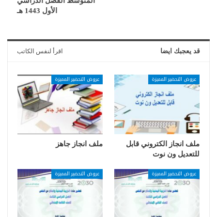
المتوسط الفصل الدراسي
الأول 1443 هـ
قد يعجبك ايضا
اقرأ لنفس الكاتب
عروض التحضير المميزة
عروض التحضير المميزة
ملف انجاز الكتروني قابل
ملف انجاز جاهز
للتعديل ون نوت
عروض التحضير المميزة
عروض التحضير المميزة