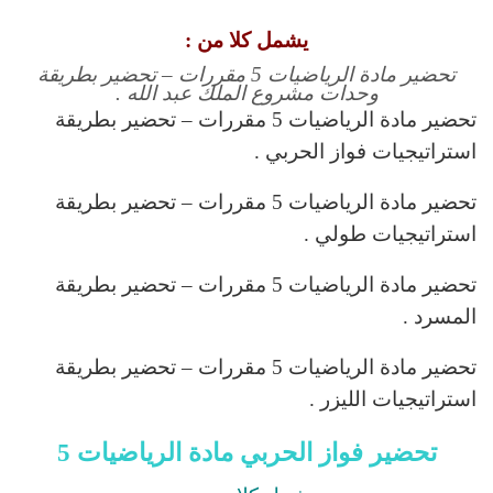
يشمل كلا من :
تحضير مادة الرياضيات 5 مقررات – تحضير بطريقة
وحدات مشروع الملك عبد الله .
تحضير مادة الرياضيات 5 مقررات – تحضير بطريقة
استراتيجيات فواز الحربي .
تحضير مادة الرياضيات 5 مقررات – تحضير بطريقة
استراتيجيات طولي .
تحضير مادة الرياضيات 5 مقررات – تحضير بطريقة
المسرد .
تحضير مادة الرياضيات 5 مقررات – تحضير بطريقة
استراتيجيات الليزر .
تحضير فواز الحربي مادة الرياضيات 5