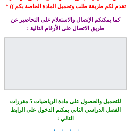
تقدم لكم طريقة طلب وتحميل المادة الخاصة بكم )) *
كما يمكنكم الإتصال والاستعلام على التحاضير عن
طريق الاتصال على الأرقام التالية :
للتحميل والحصول على مادة الرياضيات 5 مقررات
الفصل الدراسي الثاني يمكنم الدخول على الرابط
التالي :