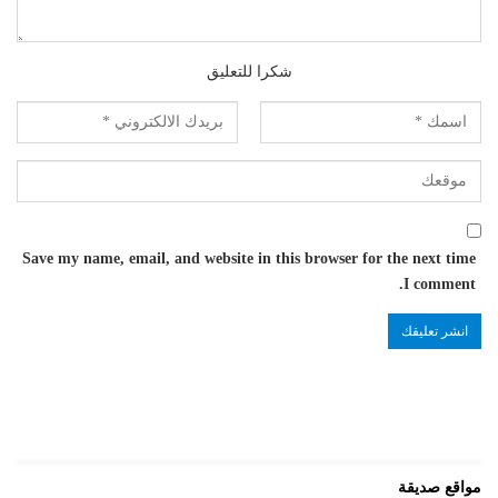
شكرا للتعليق
Save my name, email, and website in this browser for the next time
I comment.
مواقع صديقة