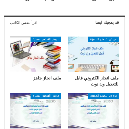
قد يعجبك ايضا
اقرأ لنفس الكاتب
عروض التحضير المميزة
عروض التحضير المميزة
ملف انجاز الكتروني قابل
ملف انجاز جاهز
للتعديل ون نوت
عروض التحضير المميزة
عروض التحضير المميزة