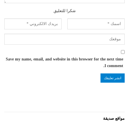
شكرا للتعليق
Save my name, email, and website in this browser for the next time
I comment.
مواقع صديقة