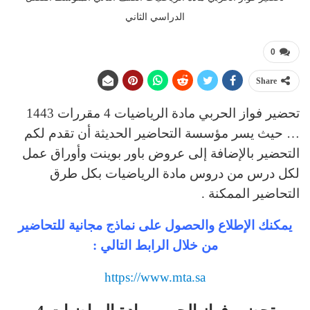
الدراسي الثاني
0
Share
تحضير فواز الحربي مادة الرياضيات 4 مقررات 1443
… حيث يسر مؤسسة التحاضير الحديثة أن تقدم لكم
التحضير بالإضافة إلى عروض باور بوينت وأوراق عمل
لكل درس من دروس مادة الرياضيات بكل طرق
التحاضير الممكنة .
يمكنك الإطلاع والحصول على نماذج مجانية للتحاضير
من خلال الرابط التالي :
https://www.mta.sa