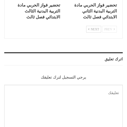
تحضير فواز الحربي مادة
تحضير فواز الحربي مادة
التربية البدنية الثاني
التربية البدنية الثالث
الابتدائي فصل ثالث
الابتدائي فصل ثالث
NEXT
PREV
اترك تعليق
يرجي التسجيل لترك تعليقك