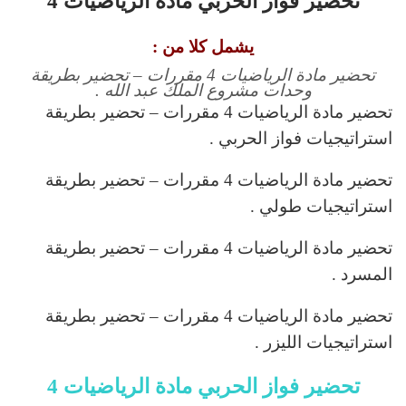
تحضير فواز الحربي مادة الرياضيات 4
يشمل كلا من :
تحضير مادة الرياضيات 4 مقررات – تحضير بطريقة
وحدات مشروع الملك عبد الله .
تحضير مادة الرياضيات 4 مقررات – تحضير بطريقة
استراتيجيات فواز الحربي .
تحضير مادة الرياضيات 4 مقررات – تحضير بطريقة
استراتيجيات طولي .
تحضير مادة الرياضيات 4 مقررات – تحضير بطريقة
المسرد .
تحضير مادة الرياضيات 4 مقررات – تحضير بطريقة
استراتيجيات الليزر .
تحضير فواز الحربي مادة الرياضيات 4