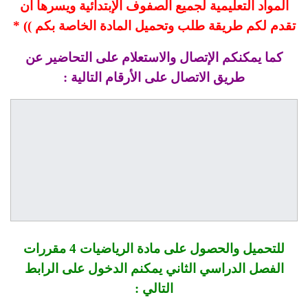
المواد التعليمية لجميع الصفوف الإبتدائية ويسرها أن
تقدم لكم طريقة طلب وتحميل المادة الخاصة بكم )) *
كما يمكنكم الإتصال والاستعلام على التحاضير عن
طريق الاتصال على الأرقام التالية :
للتحميل والحصول على مادة الرياضيات 4 مقررات
الفصل الدراسي الثاني يمكنم الدخول على الرابط
التالي :