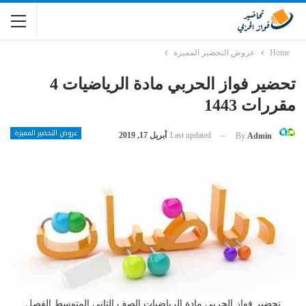
Home
عروض التحضير المميزة
تحضير فواز الحربي مادة الرياضيات 4
مقررات 1443
عروض التحضير المميزة
Last updated
أبريل 17, 2019
By
Admin
تحضير فواز الحربي مادة الرياضيات الصف الثاني المتوسط الفصل