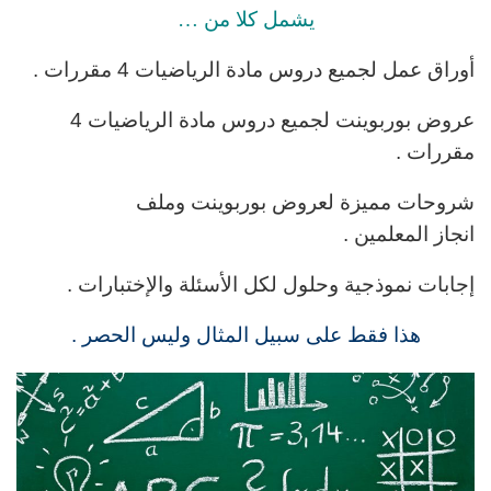
يشمل كلا من …
أوراق عمل لجميع دروس
مادة الرياضيات 4 مقررات .
عروض بوربوينت لجميع دروس
مادة الرياضيات 4
مقررات
.
شروحات مميزة لعروض بوربوينت وملف
انجاز المعلمين .
إجابات نموذجية وحلول لكل الأسئلة والإختبارات .
هذا فقط على سبيل المثال وليس الحصر .