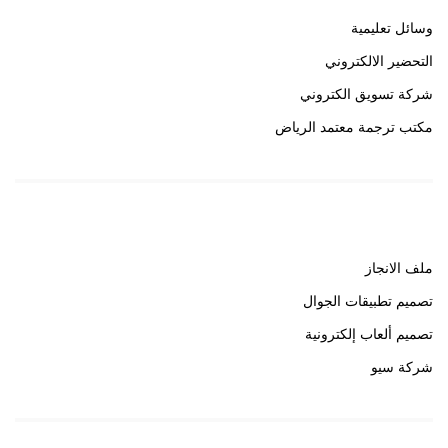
وسائل تعليمية
التحضير الالكتروني
شركة تسويق الكتروني
مكتب ترجمة معتمد الرياض
روابط هامة
ملف الانجاز
تصميم تطبيقات الجوال
تصميم ألعاب إلكترونية
شركة سيو
روابط هامة