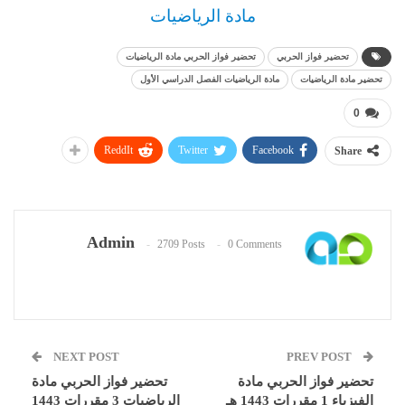
مادة الرياضيات
تحضير فواز الحربي
تحضير فواز الحربي مادة الرياضيات
تحضير مادة الرياضيات
مادة الرياضيات الفصل الدراسي الأول
0
ReddIt
Twitter
Facebook
Share
Admin
2709 Posts
0 Comments
NEXT POST
PREV POST
تحضير فواز الحربي مادة
تحضير فواز الحربي مادة
الفيزياء 1 مقررات 1443 هـ
الرياضيات 3 مقررات 1443