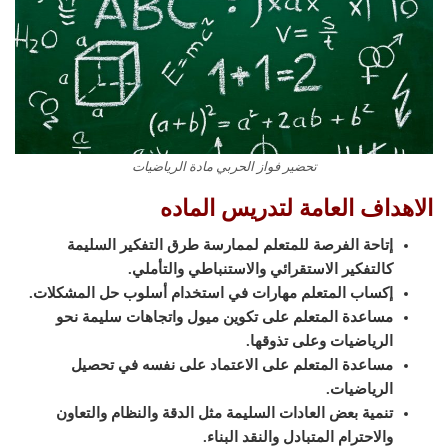
تحضير فواز الحربي مادة الرياضيات
الاهداف العامة لتدريس الماده
إتاحة الفرصة للمتعلم لممارسة طرق التفكير السليمة
كالتفكير الاستقرائي والاستنباطي والتأملي.
إكساب المتعلم مهارات في استخدام أسلوب حل المشكلات.
مساعدة المتعلم على تكوين ميول واتجاهات سليمة نحو
الرياضيات وعلى تذوقها.
مساعدة المتعلم على الاعتماد على نفسه في تحصيل
الرياضيات.
تنمية بعض العادات السليمة مثل الدقة والنظام والتعاون
والاحترام المتبادل والنقد البناء.