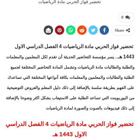
تحضير فواز الحربي مادة الرياضيات
0
Share
تحضير فواز الحربي مادة الرياضيات 4 الفصل الدراسي الاول
1443 هـ
.. يسر مؤسسة التحاضير الحديثة أن تقدم لكل المعلمين والمعلمات
والطلبة والطالبات مادة الرياضيات وتشمل المادة التحاضير المختلفة لجميع
الطلبة والطالبات والمعلمين والمعلمات بكافة أنواعها المختلفة التي تساعدك
على الفهم بطريقة سلسة بالإضافة إلى ذلك دليل المعلم والعروض التوضيحية
من البوربوينت التي تساعد الطلبة على الاستيعاب بشكل اكثر وضوحا بالإضافة
إلى ذلك فيديوهات بالصوت والصورة لمادة الرياضيات
تحضير فواز الحربي مادة الرياضيات 4 الفصل الدراسي
الاول 1443 هـ