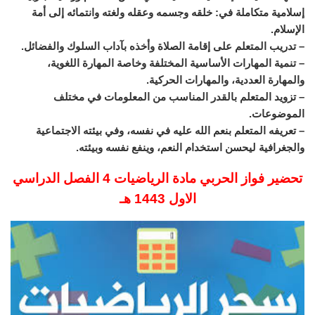
إسلامية متكاملة في: خلقه وجسمه وعقله ولغته وانتمائه إلى أمة
الإسلام.
– تدريب المتعلم على إقامة الصلاة وأخذه بآداب السلوك والفضائل.
– تنمية المهارات الأساسية المختلفة وخاصة المهارة اللغوية،
والمهارة العددية، والمهارات الحركية.
– تزويد المتعلم بالقدر المناسب من المعلومات في مختلف
الموضوعات.
– تعريفه المتعلم بنعم الله عليه في نفسه، وفي بيئته الاجتماعية
والجغرافية ليحسن استخدام النعم، وينفع نفسه وبيئته.
تحضير فواز الحربي مادة الرياضيات 4 الفصل الدراسي
الاول 1443 هـ