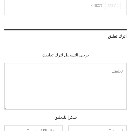
NEXT
PREV
اترك تعليق
يرجي التسجيل لترك تعليقك
شكرا للتعليق