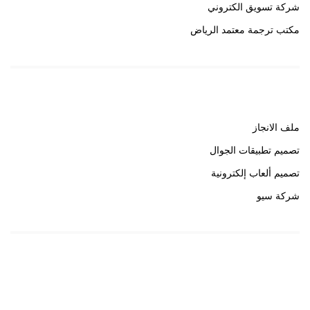
شركة تسويق الكتروني
مكتب ترجمة معتمد الرياض
روابط هامة
ملف الانجاز
تصميم تطبيقات الجوال
تصميم ألعاب إلكترونية
شركة سيو
روابط هامة
خبير سيو