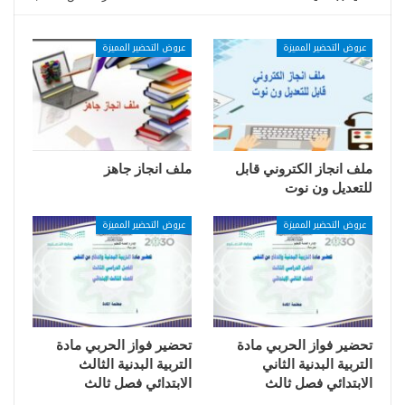
عروض التحضير المميزة
عروض التحضير المميزة
ملف انجاز الكتروني قابل
ملف انجاز جاهز
للتعديل ون نوت
عروض التحضير المميزة
عروض التحضير المميزة
تحضير فواز الحربي مادة
تحضير فواز الحربي مادة
التربية البدنية الثاني
التربية البدنية الثالث
الابتدائي فصل ثالث
الابتدائي فصل ثالث