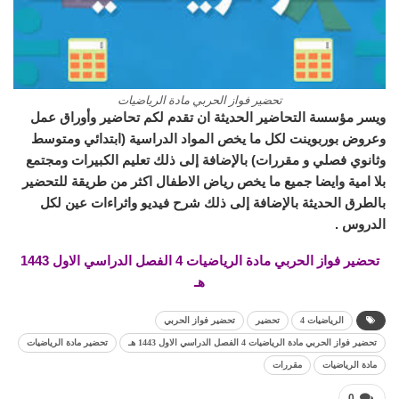
تحضير فواز الحربي مادة الرياضيات
ويسر مؤسسة التحاضير الحديثة ان تقدم لكم تحاضير وأوراق عمل
وعروض بوربوينت لكل ما يخص المواد الدراسية (ابتدائي ومتوسط
وثانوي فصلي و مقررات) بالإضافة إلى ذلك تعليم الكبيرات ومجتمع
بلا امية وايضا جميع ما يخص رياض الاطفال اكثر من طريقة للتحضير
بالطرق الحديثة بالإضافة إلى ذلك شرح فيديو واثراءات عين لكل
الدروس .
تحضير فواز الحربي مادة الرياضيات 4 الفصل الدراسي الاول 1443
هـ
الرياضيات 4
تحضير
تحضير فواز الحربي
تحضير فواز الحربي مادة الرياضيات 4 الفصل الدراسي الاول 1443 هـ
تحضير مادة الرياضيات
مادة الرياضيات
مقررات
0