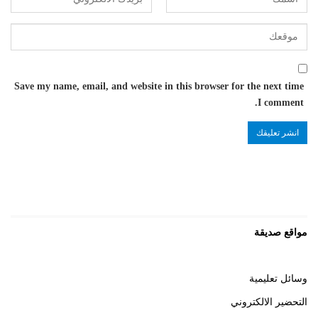
Save my name, email, and website in this browser for the next time
I comment.
مواقع صديقة
وسائل تعليمية
التحضير الالكتروني